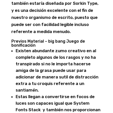
también estaría diseñada por Sorkin Type,
y es una decisión excelente con el fin de
nuestro organismo de escrito, puesto que
puede ser con facilidad legible incluso
referente a medida menudo.
Previos Material – big bang Juego de
bonificación
Existen abundante zumo creativo en al
completo algunos de los rasgos y no ha
transpirado si no le importa hacerse
amiga de la grasa puede usar para
adicionar de manera sutil de distracción
extra a tu croquis referente a un
santiamén.
Estas llegan a convertirse en focos de
luces son capaces igual que System
Fonts Stack y también nos proporcionan