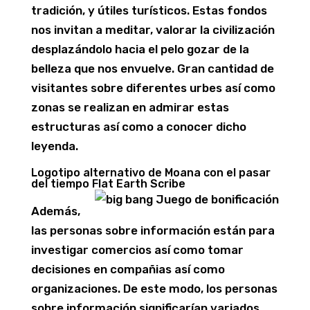
tradición, y útiles turísticos. Estas fondos
nos invitan a meditar, valorar la civilización
desplazándolo hacia el pelo gozar de la
belleza que nos envuelve. Gran cantidad de
visitantes sobre diferentes urbes así­ como
zonas se realizan en admirar estas
estructuras así­ como a conocer dicho
leyenda.
Logotipo alternativo de Moana con el pasar
del tiempo Flat Earth Scribe
Además,
las personas sobre información están para
investigar comercios así­ como tomar
decisiones en compañias así­ como
organizaciones. De este modo, los personas
sobre información significarían variados