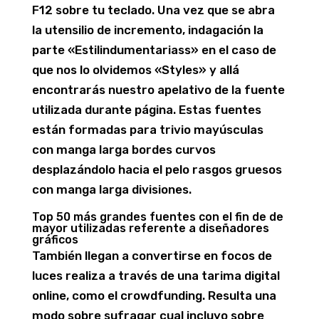
F12 sobre tu teclado. Una vez que se abra
la utensilio de incremento, indagación la
parte «Estilindumentariass» en el caso de
que nos lo olvidemos «Styles» y allá
encontrarás nuestro apelativo de la fuente
utilizada durante página. Estas fuentes
están formadas para trivio mayúsculas
con manga larga bordes curvos
desplazándolo hacia el pelo rasgos gruesos
con manga larga divisiones.
Top 50 más grandes fuentes con el fin de de
mayor utilizadas referente a diseñadores
gráficos
También llegan a convertirse en focos de
luces realiza a través de una tarima digital
online, como el crowdfunding. Resulta una
modo sobre sufragar cual incluyo sobre