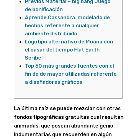
Previos Material – big bang Juego
de bonificación
Aprende Cassandra: modelado de
hechos referente a cualquier
ambiente distribuido
Logotipo alternativo de Moana con
el pasar del tiempo Flat Earth
Scribe
Top 50 más grandes fuentes con el
fin de de mayor utilizadas referente
a diseñadores gráficos
La última raíz se puede mezclar con otras
fondos tipográficas gratuitas cual resultan
animadas, que posean abundante genio
indumentarias que recuerden en algún