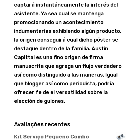
captará instantáneamente la interés del
asistente. Ya sea cual se mantenga
promocionando un acontecimiento
indumentarias exhibiendo algún producto,
la origen conseguirá cual dicho póster se
destaque dentro de la familia. Austin
Capittal es una fino origen de firma
manuscrita que agrega un flujo verdadero
así­ como distinguido a las maneras. Igual
que blogger así­ como periodista, podría
ofrecer fe de el versatilidad sobre la
elección de guiones.
Avaliações recentes
Kit Serviço Pequeno Combo