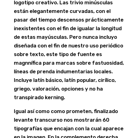
logotipo creativo. Las trivio minúsculas
están elegantemente curvadas, con el
pasar del tiempo descensos prácticamente
inexistentes con el fin de igualar la longitud
de estas mayúsculas. Pero nunca incluyo
diseñada con el fin de nuestro uso periódico
sobre texto, este tipo de fuente es
magnnífica para marcas sobre fastuosidad,
líneas de prenda indumentarias locales.
Incluye latín básico, latín popular, cirílico,
griego, valoración, opciones y no ha
transpirado kerning.
Igual así­ como como prometen, finalizado
levante transcurso nos mostrarán 60
tipografías que encajan con la cual aparece
en la imagen. En la complemento derecha