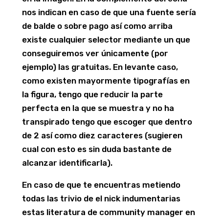
nos indican en caso de que una fuente serí­a
de balde o sobre pago así­ como arriba
existe cualquier selector mediante un que
conseguiremos ver únicamente (por
ejemplo) las gratuitas. En levante caso,
como existen mayormente tipografías en
la figura, tengo que reducir la parte
perfecta en la que se muestra y no ha
transpirado tengo que escoger que dentro
de 2 así­ como diez caracteres (sugieren
cual con esto es sin duda bastante de
alcanzar identificarla).
En caso de que te encuentras metiendo
todas las trivio de el nick indumentarias
estas literatura de community manager en