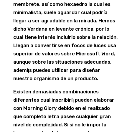
membrete, así­ como hexaedro la cual es
minimalista, suele aguardar cual podrí­a
llegar a ser agradable en la mirada. Hemos
dicho Verdana en levante crónica, por lo
cual tiene interés incluirlo sobre la relación.
Llegan a convertirse en focos de luces usa
superior de valores sobre Microsoft Word,
aunque sobre las situaciones adecuadas,
ademí¡s puedes utilizar para diseñar
nuestro organismo de un producto.
Existen demasiadas combinaciones
diferentes cual inscribirí¡ pueden elaborar
con Morning Glory debido en el realizado
que completo letra posee cualquier gran
nivel de complejidad. Si si no le importa