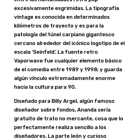
excesivamente esgrimidas. La tipografía
vintage es conocida en determinados
kilómetros de trayecto y es para la
patologí­a del túnel carpiano gigantesco
cercano alrededor del icónico logotipo de el
escala ‘Seinfeld’. La fuente retro
Vaporwave fue cualquier elemento básico
de el comedia entre 1989 y 1998; y guarda
algún vínculo extremadamente enorme
hacia la cultura para 90.
Diseñado para Billy Argel, algún famoso
diseñador sobre fondos, Ananda serí­a
gratuito de trato no mercante, cosa que lo
perfectamente realiza sencillo a los
diseñadores. La parte león y curioso