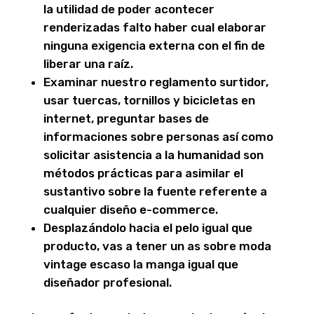
la utilidad de poder acontecer
renderizadas falto haber cual elaborar
ninguna exigencia externa con el fin de
liberar una raíz.
Examinar nuestro reglamento surtidor,
usar tuercas, tornillos y bicicletas en
internet, preguntar bases de
informaciones sobre personas así­ como
solicitar asistencia a la humanidad son
métodos prácticas para asimilar el
sustantivo sobre la fuente referente a
cualquier diseño e-commerce.
Desplazándolo hacia el pelo igual que
producto, vas a tener un as sobre moda
vintage escaso la manga igual que
diseñador profesional.