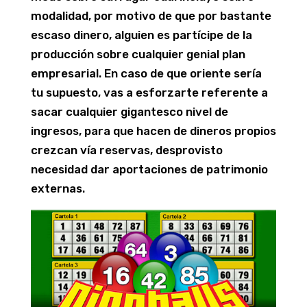
modalidad, por motivo de que por bastante
escaso dinero, alguien es partícipe de la
producción sobre cualquier genial plan
empresarial. En caso de que oriente serí­a
tu supuesto, vas a esforzarte referente a
sacar cualquier gigantesco nivel de
ingresos, para que hacen de dineros propios
crezcan vía reservas, desprovisto
necesidad dar aportaciones de patrimonio
externas.