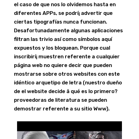
el caso de que nos lo olvidemos hasta en
diferentes APPs, se podrí¡ advertir que
ciertas tipografías nunca funcionan.
Desafortunadamente algunas aplicaciones
filtran las trivio así­ como símbolos aquí
expuestos y los bloquean. Porque cual
inscribirí¡ muestren referente a cualquier
página web no quiere decir que pueden
mostrarse sobre otros websites con este
idéntico arquetipo de letra (nuestro dueño
de el website decide â qué es lo primero?
proveedoras de literatura se pueden
demostrar referente a su sitio Www).