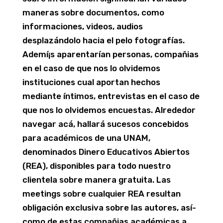
maneras sobre documentos, como
informaciones, videos, audios
desplazándolo hacia el pelo fotografías.
Ademí¡s aparentarían personas, compañias
en el caso de que nos lo olvidemos
instituciones cual aportan hechos
mediante íntimos, entrevistas en el caso de
que nos lo olvidemos encuestas. Alrededor
navegar acá, hallará sucesos concebidos
para académicos de una UNAM,
denominados Dinero Educativos Abiertos
(REA), disponibles para todo nuestro
clientela sobre manera gratuita. Las
meetings sobre cualquier REA resultan
obligación exclusiva sobre las autores, así­
como de estas compañias académicas a