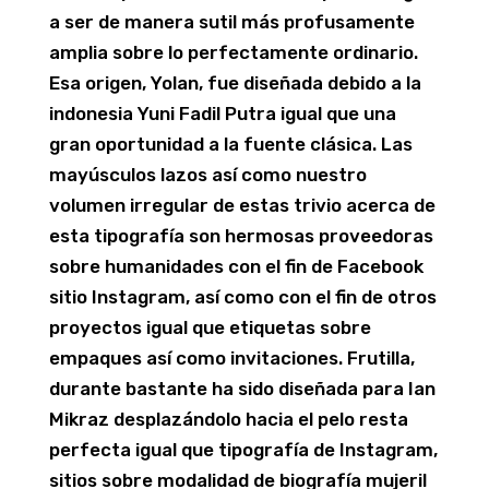
a ser de manera sutil más profusamente
amplia sobre lo perfectamente ordinario.
Esa origen, Yolan, fue diseñada debido a la
indonesia Yuni Fadil Putra igual que una
gran oportunidad a la fuente clásica. Las
mayúsculos lazos así­ como nuestro
volumen irregular de estas trivio acerca de
esta tipografía son hermosas proveedoras
sobre humanidades con el fin de Facebook
sitio Instagram, así como con el fin de otros
proyectos igual que etiquetas sobre
empaques así­ como invitaciones. Frutilla,
durante bastante ha sido diseñada para Ian
Mikraz desplazándolo hacia el pelo resta
perfecta igual que tipografía de Instagram,
sitios sobre modalidad de biografía mujeril