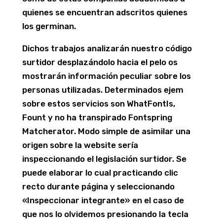
quienes se encuentran adscritos quienes
los germinan.
Dichos trabajos analizarán nuestro código
surtidor desplazándolo hacia el pelo os
mostrarán información peculiar sobre los
personas utilizadas. Determinados ejem
sobre estos servicios son WhatFontIs,
Fount y no ha transpirado Fontspring
Matcherator. Modo simple de asimilar una
origen sobre la website serí­a
inspeccionando el legislación surtidor. Se
puede elaborar lo cual practicando clic
recto durante página y seleccionando
«Inspeccionar integrante» en el caso de
que nos lo olvidemos presionando la tecla