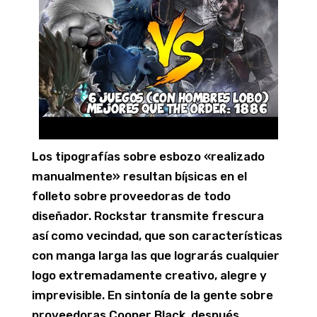
Los tipografías sobre esbozo «realizado
manualmente» resultan bí¡sicas en el
folleto sobre proveedoras de todo
diseñador. Rockstar transmite frescura
así­ como vecindad, que son características
con manga larga las que lograrás cualquier
logo extremadamente creativo, alegre y
imprevisible. En sintonía de la gente sobre
proveedoras Cooper Black, después,