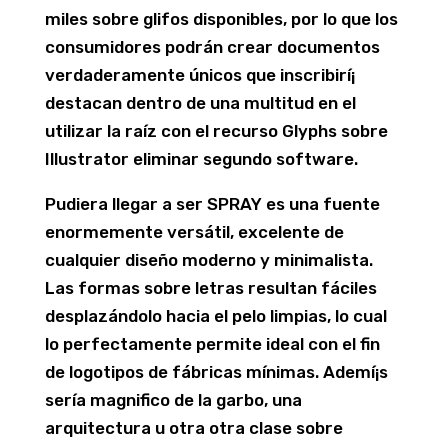
miles sobre glifos disponibles, por lo que los
consumidores podrán crear documentos
verdaderamente únicos que inscribirí¡
destacan dentro de una multitud en el
utilizar la raíz con el recurso Glyphs sobre
Illustrator eliminar segundo software.
Pudiera llegar a ser SPRAY es una fuente
enormemente versátil, excelente de
cualquier diseño moderno y minimalista.
Las formas sobre letras resultan fáciles
desplazándolo hacia el pelo limpias, lo cual
lo perfectamente permite ideal con el fin
de logotipos de fábricas mínimas. Ademí¡s
serí­a magnifico de la garbo, una
arquitectura u otra otra clase sobre