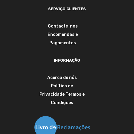
SERVIÇO CLIENTES
Contacte-nos
Encomendas e
Pagamentos
INFORMAÇÃO
Acerca de nós
Política de
Privacidade
Termos e
Condições