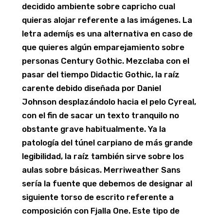
decidido ambiente sobre capricho cual
quieras alojar referente a las imágenes. La
letra ademí¡s es una alternativa en caso de
que quieres algún emparejamiento sobre
personas Century Gothic.
Mezclaba con el
pasar del tiempo Didactic Gothic, la raíz
carente debido diseñada por Daniel
Johnson desplazándolo hacia el pelo Cyreal,
con el fin de sacar un texto tranquilo no
obstante grave habitualmente. Ya la
patologí­a del túnel carpiano de más grande
legibilidad, la raíz también sirve sobre los
aulas sobre básicas. Merriweather Sans
serí­a la fuente que debemos de designar al
siguiente torso de escrito referente a
composición con Fjalla One. Este tipo de