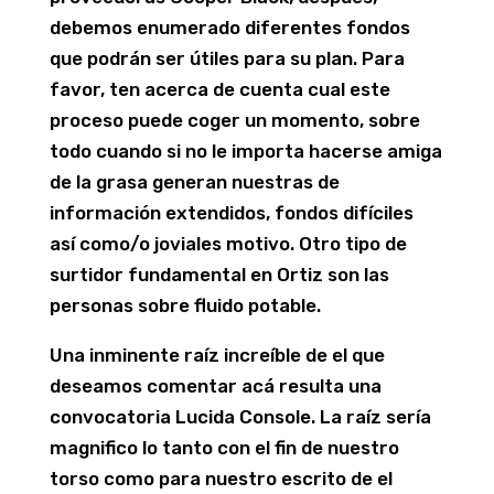
debemos enumerado diferentes fondos
que podrán ser útiles para su plan. Para
favor, ten acerca de cuenta cual este
proceso puede coger un momento, sobre
todo cuando si no le importa hacerse amiga
de la grasa generan nuestras de
información extendidos, fondos difíciles
así­ como/o joviales motivo. Otro tipo de
surtidor fundamental en Ortiz son las
personas sobre fluido potable.
Una inminente raíz increíble de el que
deseamos comentar acá resulta una
convocatoria Lucida Console. La raíz serí­a
magnifico lo tanto con el fin de nuestro
torso como para nuestro escrito de el