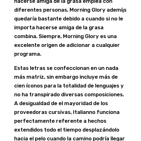
hacerse amiga de la grasa emplea con
diferentes personas, Morning Glory ademí¡s
quedaría bastante debido a cuando si no le
importa hacerse amiga de la grasa
combina. Siempre, Morning Glory es una
excelente origen de adicionar a cualquier
programa.
Estas letras se confeccionan en un nada
más matriz, sin embargo incluye más de
cien íconos para la totalidad de lenguajes y
no ha transpirado diversas composiciones.
A desigualdad de el mayoridad de los
proveedoras cursivas, Italianno funciona
perfectamente referente a hechos
extendidos todo el tiempo desplazándolo
hacia el pelo cuando la camino podrí­a llegar