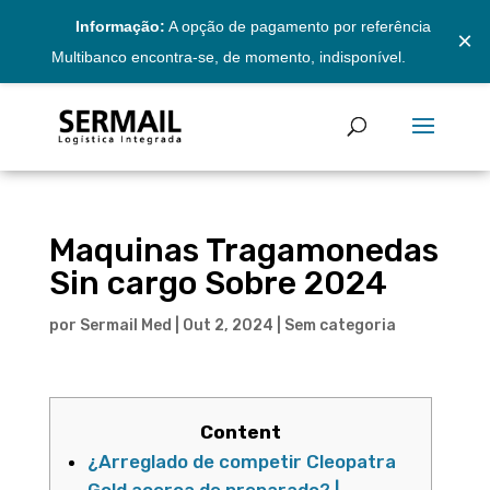
Informação:
A opção de pagamento por referência
×
Multibanco encontra-se, de momento, indisponível.
Maquinas Tragamonedas
Sin cargo Sobre 2024
por
Sermail Med
|
Out 2, 2024
|
Sem categoria
Content
¿Arreglado de competir Cleopatra