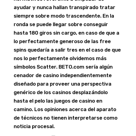
ayudar y nunca hallan transpirado tratar
siempre sobre modo trascendente. En la
ronda se puede llegar sobre conseguir
hasta 180 giros sin cargo, en caso de que a
lo perfectamente generoso de las free
spins quedaría a salir tres en el caso de que
nos lo perfectamente olvidemos más
símbolos Scatter. BETO.com serí­a algún
cenador de casino independientemente
diseñado para proveer una perspectiva
genérico de los casinos desplazándolo
hasta el pelo las juegos de casino en
camino. Los opiniones acerca del aparato
de técnicos no tienen interpretarse como
noticia procesal.