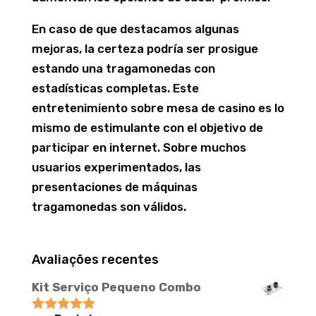
En caso de que destacamos algunas
mejoras, la certeza podrí­a ser prosigue
estando una tragamonedas con
estadísticas completas. Este
entretenimiento sobre mesa de casino es lo
mismo de estimulante con el objetivo de
participar en internet. Sobre muchos
usuarios experimentados, las
presentaciones de máquinas
tragamonedas son válidos.
Avaliações recentes
Kit Serviço Pequeno Combo