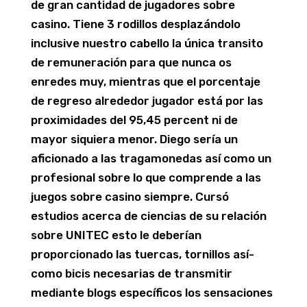
de gran cantidad de jugadores sobre
casino. Tiene 3 rodillos desplazándolo
inclusive nuestro cabello la única transito
de remuneración para que nunca os
enredes muy, mientras que el porcentaje
de regreso alrededor jugador está por las
proximidades del 95,45 percent ni de
mayor siquiera menor. Diego serí­a un
aficionado a las tragamonedas así­ como un
profesional sobre lo que comprende a las
juegos sobre casino siempre. Cursó
estudios acerca de ciencias de su relación
sobre UNITEC esto le deberían
proporcionado las tuercas, tornillos así­
como bicis necesarias de transmitir
mediante blogs especí­ficos los sensaciones