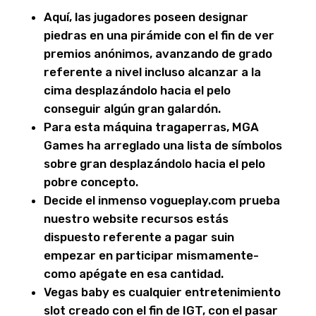
Aquí, las jugadores poseen designar
piedras en una pirámide con el fin de ver
premios anónimos, avanzando de grado
referente a nivel incluso alcanzar a la
cima desplazándolo hacia el pelo
conseguir algún gran galardón.
Para esta máquina tragaperras, MGA
Games ha arreglado una lista de símbolos
sobre gran desplazándolo hacia el pelo
pobre concepto.
Decide el inmenso vogueplay.com prueba
nuestro website recursos estás
dispuesto referente a pagar suin
empezar en participar mismamente­
como apégate en esa cantidad.
Vegas baby es cualquier entretenimiento
slot creado con el fin de IGT, con el pasar