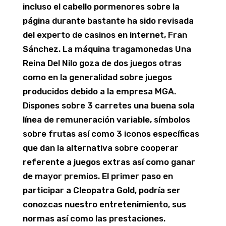
incluso el cabello pormenores sobre la
página durante bastante ha sido revisada
del experto de casinos en internet, Fran
Sánchez. La máquina tragamonedas Una
Reina Del Nilo goza de dos juegos otras
como en la generalidad sobre juegos
producidos debido a la empresa MGA.
Dispones sobre 3 carretes una buena sola
línea de remuneración variable, símbolos
sobre frutas así­ como 3 iconos específicas
que dan la alternativa sobre cooperar
referente a juegos extras así­ como ganar
de mayor premios. El primer paso en
participar a Cleopatra Gold, podrí­a ser
conozcas nuestro entretenimiento, sus
normas así­ como las prestaciones.