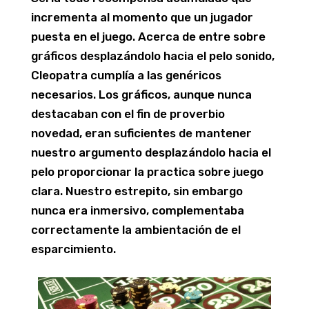
incrementa al momento que un jugador
puesta en el juego. Acerca de entre sobre
gráficos desplazándolo hacia el pelo sonido,
Cleopatra cumplía a las genéricos
necesarios. Los gráficos, aunque nunca
destacaban con el fin de proverbio
novedad, eran suficientes de mantener
nuestro argumento desplazándolo hacia el
pelo proporcionar la practica sobre juego
clara. Nuestro estrepito, sin embargo
nunca era inmersivo, complementaba
correctamente la ambientación de el
esparcimiento.