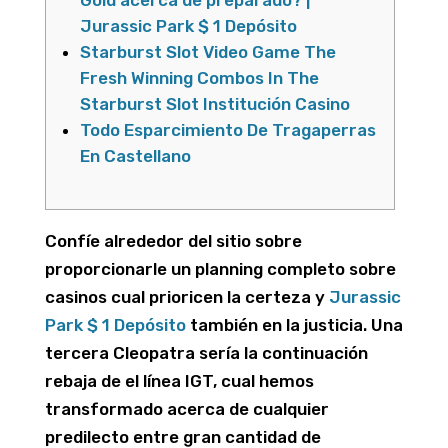
Gold acerca de preparado? |
Jurassic Park $ 1 Depósito
Starburst Slot Video Game The
Fresh Winning Combos In The
Starburst Slot Institución Casino
Todo Esparcimiento De Tragaperras
En Castellano
Confíe alrededor del sitio sobre
proporcionarle un planning completo sobre
casinos cual prioricen la certeza y
Jurassic
Park $ 1 Depósito
también en la justicia. Una
tercera Cleopatra sería la continuación
rebaja de el línea IGT, cual hemos
transformado acerca de cualquier
predilecto entre gran cantidad de