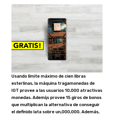
Usando límite máximo de cien libras
esterlinas, la máquina tragamonedas de
IGT provee a las usuarios 10,000 atractivas
monedas. Ademí¡s provee 15 giros de bonos
que multiplican la alternativa de conseguir
el definido lata sobre un,000,000. Además,