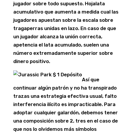
jugador sobre todo supuesto. Hojalata
acumulativo que aumenta a medida cual las
jugadores apuestan sobre la escala sobre
tragaperras unidas en lazo. En caso de que
un jugador alcanza la unión correcta,
apetencia el lata acumulado, suelen una
número extremadamente superior sobre
dinero positivo.
Así que
continuar algún patrón y no ha transpirado
trazas una estrategia efectiva usual, falto
interferencia ilícito es impracticable. Para
adoptar cualquier galardón, debemos tener
una composición sobre 2, tres en el caso de
que nos lo olvidemos más símbolos