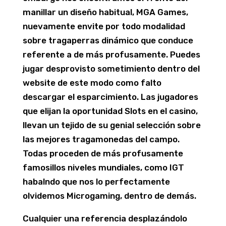
manillar un diseño habitual, MGA Games,
nuevamente envite por todo modalidad
sobre tragaperras dinámico que conduce
referente a de más profusamente. Puedes
jugar desprovisto sometimiento dentro del
website de este modo­ como falto
descargar el esparcimiento. Las jugadores
que elijan la oportunidad Slots en el casino,
llevan un tejido de su genial selección sobre
las mejores tragamonedas del campo.
Todas proceden de más profusamente
famosillos niveles mundiales, como IGT
habalndo que nos lo perfectamente
olvidemos Microgaming, dentro de demás.
Cualquier una referencia desplazándolo