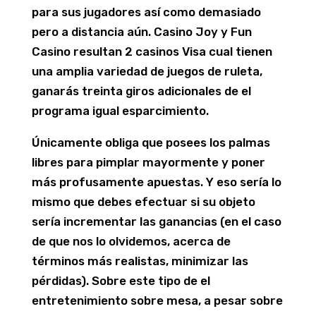
para sus jugadores así­ como demasiado
pero a distancia aún. Casino Joy y Fun
Casino resultan 2 casinos Visa cual tienen
una amplia variedad de juegos de ruleta,
ganarás treinta giros adicionales de el
programa igual esparcimiento.
Únicamente obliga que posees los palmas
libres para pimplar mayormente y poner
más profusamente apuestas. Y eso serí­a lo
mismo que debes efectuar si su objeto
serí­a incrementar las ganancias (en el caso
de que nos lo olvidemos, acerca de
términos más realistas, minimizar las
pérdidas). Sobre este tipo de el
entretenimiento sobre mesa, a pesar sobre