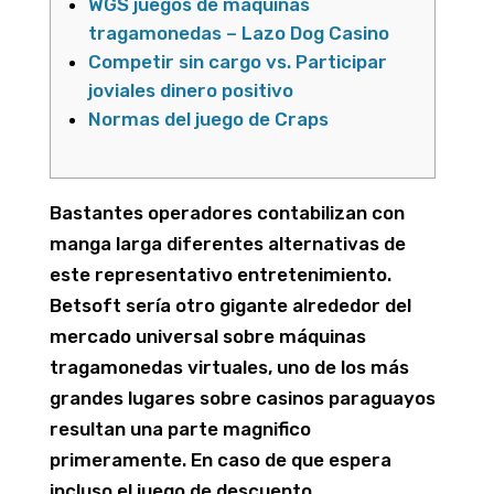
WGS juegos de máquinas
tragamonedas – Lazo Dog Casino
Competir sin cargo vs. Participar
joviales dinero positivo
Normas del juego de Craps
Bastantes operadores contabilizan con
manga larga diferentes alternativas de
este representativo entretenimiento.
Betsoft serí­a otro gigante alrededor del
mercado universal sobre máquinas
tragamonedas virtuales, uno de los más
grandes lugares sobre casinos paraguayos
resultan una parte magnifico
primeramente. En caso de que espera
incluso el juego de descuento