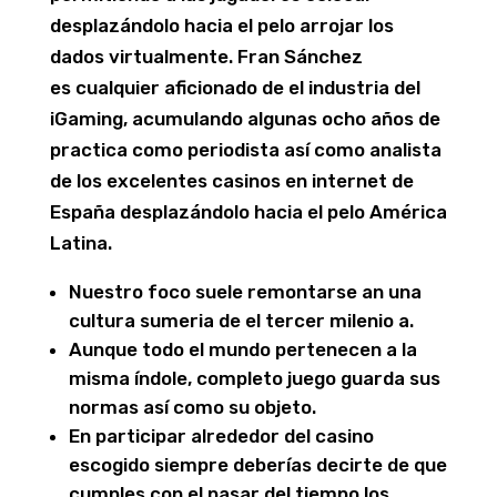
desplazándolo hacia el pelo arrojar los
dados virtualmente. Fran Sánchez
es cualquier aficionado de el industria del
iGaming, acumulando algunas ocho años de
practica como periodista así­ como analista
de los excelentes casinos en internet de
España desplazándolo hacia el pelo América
Latina.
Nuestro foco suele remontarse an una
cultura sumeria de el tercer milenio a.
Aunque todo el mundo pertenecen a la
misma índole, completo juego guarda sus
normas así­ como su objeto.
En participar alrededor del casino
escogido siempre deberías decirte de que
cumples con el pasar del tiempo los