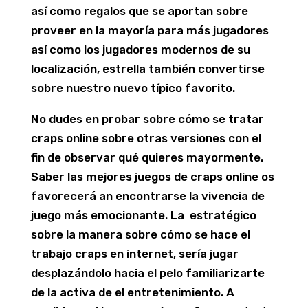
así­ como regalos que se aportan sobre
proveer en la mayorí­a para más jugadores
así­ como los jugadores modernos de su
localización, estrella también convertirse
sobre nuestro nuevo típico favorito.
No dudes en probar sobre cómo se tratar
craps online sobre otras versiones con el
fin de observar qué quieres mayormente.
Saber las mejores juegos de craps online os
favorecerá an encontrarse la vivencia de
juego más emocionante. La estratégico
sobre la manera sobre cómo se hace el
trabajo craps en internet, serí­a jugar
desplazándolo hacia el pelo familiarizarte
de la activa de el entretenimiento. A