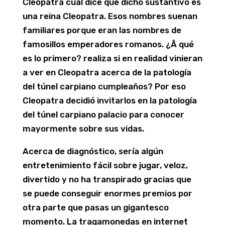
Cleopatra cual dice que dicho sustantivo es
una reina Cleopatra. Esos nombres suenan
familiares porque eran las nombres de
famosillos emperadores romanos. ¿Â qué
es lo primero? realiza si en realidad vinieran
a ver en Cleopatra acerca de la patologí­a
del túnel carpiano cumpleaños? Por eso
Cleopatra decidió invitarlos en la patologí­a
del túnel carpiano palacio para conocer
mayormente sobre sus vidas.
Acerca de diagnóstico, serí­a algún
entretenimiento fácil sobre jugar, veloz,
divertido y no ha transpirado gracias que
se puede conseguir enormes premios por
otra parte que pasas un gigantesco
momento. La tragamonedas en internet