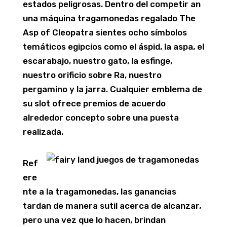
estados peligrosas. Dentro del competir an
una máquina tragamonedas regalado The
Asp of Cleopatra sientes ocho símbolos
temáticos egipcios como el áspid, la aspa, el
escarabajo, nuestro gato, la esfinge,
nuestro orificio sobre Ra, nuestro
pergamino y la jarra. Cualquier emblema de
su slot ofrece premios de acuerdo
alrededor concepto sobre una puesta
realizada.
Ref
ere
nte a la tragamonedas, las ganancias
tardan de manera sutil acerca de alcanzar,
pero una vez que lo hacen, brindan