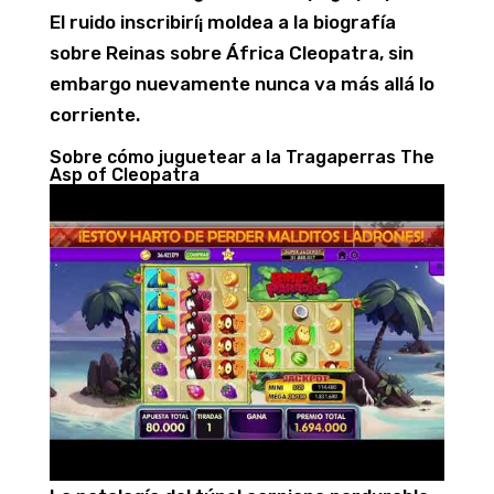
El ruido inscribirí¡ moldea a la biografía
sobre Reinas sobre África Cleopatra, sin
embargo nuevamente nunca va más allá lo
corriente.
Sobre cómo juguetear a la Tragaperras The
Asp of Cleopatra