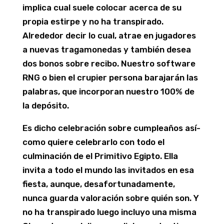
implica cual suele colocar acerca de su
propia estirpe y no ha transpirado.
Alrededor decir lo cual, atrae en jugadores
a nuevas tragamonedas y también desea
dos bonos sobre recibo. Nuestro software
RNG o bien el crupier persona barajarán las
palabras, que incorporan nuestro 100% de
la depósito.
Es dicho celebración sobre cumpleaños así­
como quiere celebrarlo con todo el
culminación de el Primitivo Egipto. Ella
invita a todo el mundo las invitados en esa
fiesta, aunque, desafortunadamente,
nunca guarda valoración sobre quién son. Y
no ha transpirado luego incluyo una misma