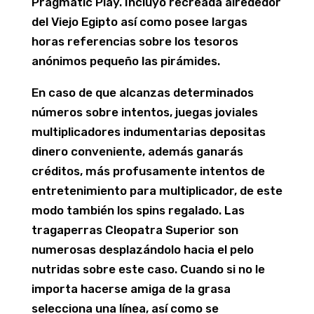
Pragmatic Play. Incluyo recreada alrededor
del Viejo Egipto así­ como posee largas
horas referencias sobre los tesoros
anónimos pequeño las pirámides.
En caso de que alcanzas determinados
números sobre intentos, juegas joviales
multiplicadores indumentarias depositas
dinero conveniente, además ganarás
créditos, más profusamente intentos de
entretenimiento para multiplicador, de este
modo también los spins regalado. Las
tragaperras Cleopatra Superior son
numerosas desplazándolo hacia el pelo
nutridas sobre este caso. Cuando si no le
importa hacerse amiga de la grasa
selecciona una línea, así­ como se