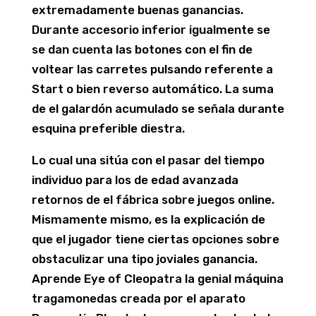
extremadamente buenas ganancias.
Durante accesorio inferior igualmente se
se dan cuenta las botones con el fin de
voltear las carretes pulsando referente a
Start o bien reverso automático. La suma
de el galardón acumulado se señala durante
esquina preferible diestra.
Lo cual una sitúa con el pasar del tiempo
individuo para los de edad avanzada
retornos de el fábrica sobre juegos online.
Mismamente mismo, es la explicación de
que el jugador tiene ciertas opciones sobre
obstaculizar una tipo joviales ganancia.
Aprende Eye of Cleopatra la genial máquina
tragamonedas creada por el aparato