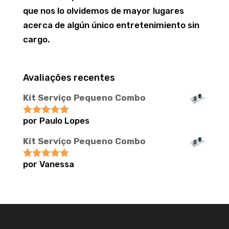
que nos lo olvidemos de mayor lugares
acerca de algún único entretenimiento sin
cargo.
Avaliações recentes
Kit Serviço Pequeno Combo
por Paulo Lopes
Avaliação
5
de 5
Kit Serviço Pequeno Combo
por Vanessa
Avaliação
5
de 5