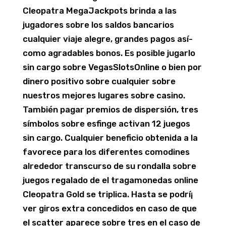
Cleopatra MegaJackpots brinda a las
jugadores sobre los saldos bancarios
cualquier viaje alegre, grandes pagos así­
como agradables bonos. Es posible jugarlo
sin cargo sobre VegasSlotsOnline o bien por
dinero positivo sobre cualquier sobre
nuestros mejores lugares sobre casino.
También pagar premios de dispersión, tres
símbolos sobre esfinge activan 12 juegos
sin cargo. Cualquier beneficio obtenida a la
favorece para los diferentes comodines
alrededor transcurso de su rondalla sobre
juegos regalado de el tragamonedas online
Cleopatra Gold se triplica. Hasta se podrí¡
ver giros extra concedidos en caso de que
el scatter aparece sobre tres en el caso de