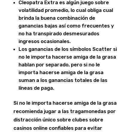
Cleopatra Extra es algún juego sobre
volatilidad promedio, lo cual obliga cual
brinda la buena combinación de
ganancias bajas así­ como frecuentes y
no ha transpirado desmesurados
ingresos ocasionales.
Los ganancias de los símbolos Scatter si
no le importa hacerse amiga de la grasa
hablan por separado, pero si no le
importa hacerse amiga de la grasa
suman a los ganancias totales de las
líneas de paga.
Si no le importa hacerse amiga de la grasa
recomienda jugar a las tragamonedas por
distracción único sobre clubes sobre
casinos online confiables para evitar