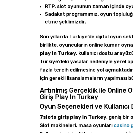
RTP, slot oyununun zaman içinde oyun
Sadakat programımız, oyun topluluğu
etme şeklimizdir.
Son yıllarda Türkiye’de dijital oyun sek
birlikte, oyuncuların online kumar oyna
play in Turkey
, kullanıcı dostu arayüz
Türkiye’deki yasalar nedeniyle yerel op
fazla tercih edilmesine yol açmaktadır
için gerekli lisanslamaların yapılması
Artırılmış Gerçeklik ile Online
Giriş Play In Turkey
Oyun Seçenekleri ve Kullanıcı
7slots giriş play in Turkey
, geniş bir
Slot makineleri, masa oyunları
casino g