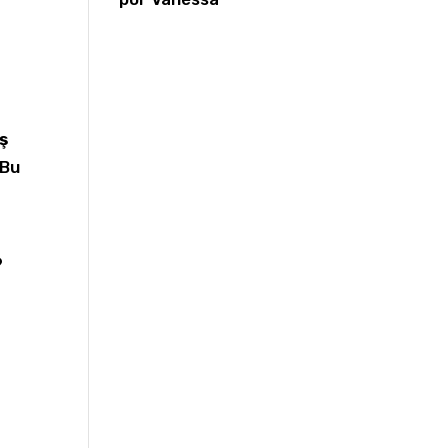
Avaliação
5
de 5
u
iş
 Bu
?