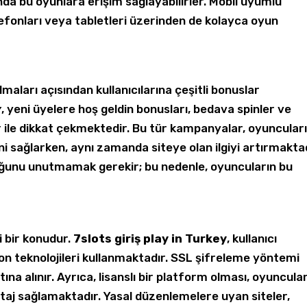
nda bu oyunlara erişim sağlayabilirler. Mobil uyumlu
lefonları veya tabletleri üzerinden de kolayca oyun
maları açısından kullanıcılarına çeşitli bonuslar
y
, yeni üyelere hoş geldin bonusları, bedava spinler ve
er ile dikkat çekmektedir. Bu tür kampanyalar, oyuncular
 sağlarken, aynı zamanda siteye olan ilgiyi artırmaktad
duğunu unutmamak gerekir; bu nedenle, oyuncuların bu
 bir konudur.
7slots giriş play in Turkey
, kullanıcı
son teknolojileri kullanmaktadır. SSL şifreleme yöntemi
ına alınır. Ayrıca, lisanslı bir platform olması, oyuncula
taj sağlamaktadır. Yasal düzenlemelere uyan siteler,