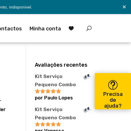
×
to, indisponível.
ontactos
Minha conta

Avaliações recentes
Kit Serviço
Pequeno Combo
Precisa
por Paulo Lopes
Avaliação
5
de
r
de 5
ajuda?
ler
Kit Serviço
Pequeno Combo
por Vanessa