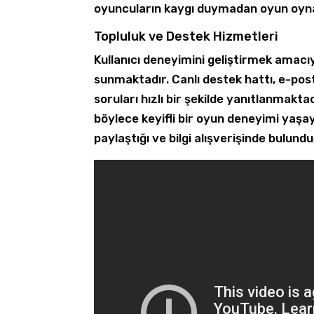
oyuncuların kaygı duymadan oyun oyna
Topluluk ve Destek Hizmetleri
Kullanıcı deneyimini geliştirmek amacı
sunmaktadır. Canlı destek hattı, e-po
soruları hızlı bir şekilde yanıtlanmaktad
böylece keyifli bir oyun deneyimi yaşay
paylaştığı ve bilgi alışverişinde bulu