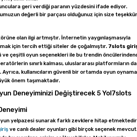
culara geri verdiği paranın yüzdesini ifade ediyor.
muzun değerli bir parçası olduğunuz için size teşekkü
törüne olan ilgi artmıştır. İnternetin yaygınlaşmasıyla
mak için tercih ettiği siteler de çoğalmıştır.
7slots giri
ü ve çeşitli oyun seçenekleri ile bu trendin öncülerindend
eratörlerin sınırlı kalması, uluslararası platformların d
. Ayrıca, kullanıcıların güvenli bir ortamda oyun oynama
 büyük önem taşımaktadır.
 Oyun Deneyiminizi Değiştirecek 5 Yol7slots
 Deneyimi
 oyun yelpazesi sunarak farklı zevklere hitap etmektedir
iriş
ve canlı dealer oyunları gibi birçok seçenek mevcut