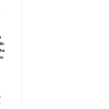
r
ş
ir.
aha
sı
.
.