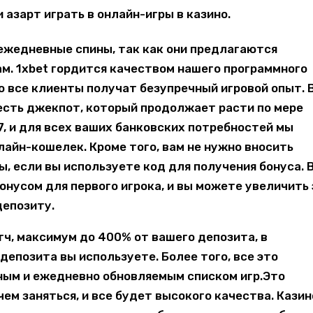
 азарт играть в онлайн-игры в казино.
 ежедневные спины, так как они предлагаются
м. 1xbet гордится качеством нашего программного
то все клиенты получат безупречный игровой опыт. 
есть джекпот, который продолжает расти по мере
7, и для всех ваших банковских потребностей мы
айн-кошелек. Кроме того, вам не нужно вносить
, если вы используете код для получения бонуса. 
онусом для первого игрока, и вы можете увеличить
депозиту.
тч, максимум до 400% от вашего депозита, в
депозита вы используете. Более того, все это
ым и ежедневно обновляемым списком игр.Это
чем заняться, и все будет высокого качества. Казин