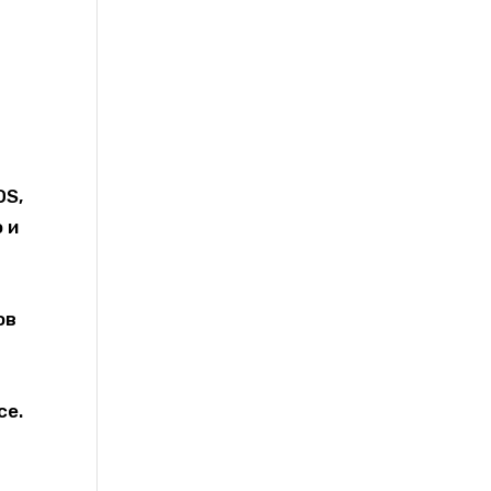
OS,
 и
ов
се.