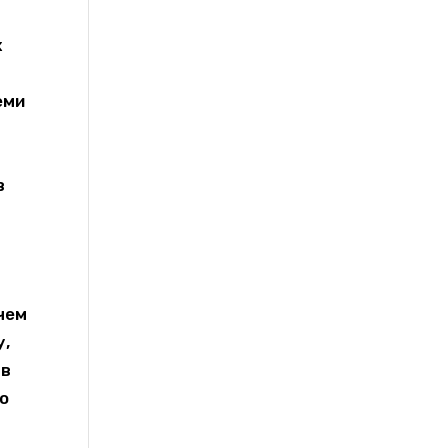
х
м
еми
в
 чем
у,
 в
но