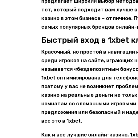
предлагает широкий выбор методов
тот, который подходит вам лучше вс
казино в этом бизнесе – отличное. 
самых популярных брендов онлайн-
Быстрый вход в 1xbet к
Красочный, но простой в навигации 
среди игроков на сайте, играющих 
называется «бездепозитным бонусо
1xbet оптимизирована для телефон
поэтому у вас не возникнет пробле
казино на реальные деньги не тольк
комнатам со сломанными игровыми 
предложения или безопасный и наде
все это в 1xbet.
Как и все лучшие онлайн-казино, 1x