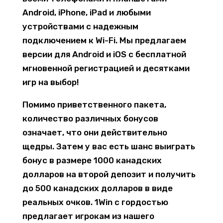
Android, iPhone, iPad и любыми
устройствами с надежным
подключением к Wi-Fi. Мы предлагаем
версии для Android и iOS с бесплатной
мгновенной регистрацией и десятками
игр на выбор!
Помимо приветственного пакета,
количество различных бонусов
означает, что они действительно
щедры. Затем у вас есть шанс выиграть
бонус в размере 1000 канадских
долларов на второй депозит и получить
до 500 канадских долларов в виде
реальных очков. 1Win с гордостью
предлагает игрокам из нашего