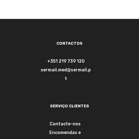
de 5
CONTACTOS
+351 219 739 120
sermail.med@sermail.p
t
SERVIÇO CLIENTES
Contacte-nos
Encomendas e