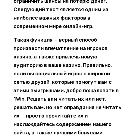
ограничить шансы на потерю денег.
Следующий тест является одним из
наиболее важных факторов в
современном мире онлайн-игр.
Такая функция — верный способ
произвести впечатление на игроков
казино, а также привлечь новую
аудиторию в ваше казино. Правильно,
если вы социальный игрок с широкой
сетью друзей, которые помогут вам с
этими выигрышами, добро пожаловать в
1Win. Решать вам читать их или нет,
решать вам, но нет оправдания не читать
их — просто прочитайте их и
наслаждайтесь содержанием нашего
сайта, а также лучшими бонусами