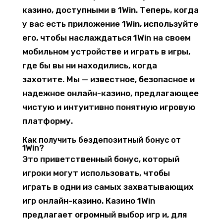
казино, доступными в 1Win. Теперь, когда
у вас есть приложение 1Win, используйте
его, чтобы наслаждаться 1Win на своем
мобильном устройстве и играть в игры,
где бы вы ни находились, когда
захотите. Мы — известное, безопасное и
надежное онлайн-казино, предлагающее
чистую и интуитивно понятную игровую
платформу.
Как получить бездепозитный бонус от
1Win?
Это приветственный бонус, который
игроки могут использовать, чтобы
играть в одни из самых захватывающих
игр онлайн-казино. Казино 1Win
предлагает огромный выбор игр и, для