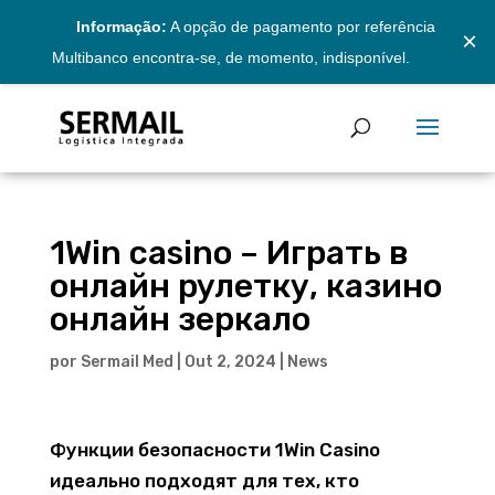
Informação:
A opção de pagamento por referência
×
Multibanco encontra-se, de momento, indisponível.
1Win casino – Играть в
онлайн рулетку, казино
онлайн зеркало
por
Sermail Med
|
Out 2, 2024
|
News
Функции безопасности 1Win Casino
идеально подходят для тех, кто