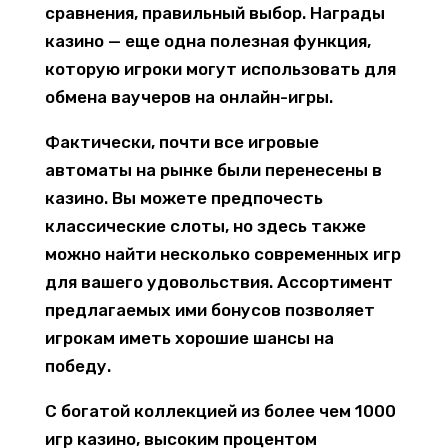
сравнения, правильный выбор. Награды
казино — еще одна полезная функция,
которую игроки могут использовать для
обмена ваучеров на онлайн-игры.
Фактически, почти все игровые
автоматы на рынке были перенесены в
казино. Вы можете предпочесть
классические слоты, но здесь также
можно найти несколько современных игр
для вашего удовольствия. Ассортимент
предлагаемых ими бонусов позволяет
игрокам иметь хорошие шансы на
победу.
С богатой коллекцией из более чем 1000
игр казино, высоким процентом