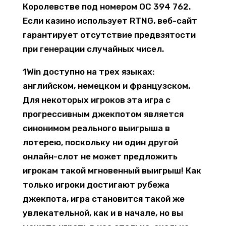
Королевстве под номером OC 394 762.
Если казино использует RTNG, веб-сайт
гарантирует отсутствие предвзятости
при генерации случайных чисел.
1Win доступно на трех языках:
английском, немецком и французском.
Для некоторых игроков эта игра с
прогрессивным джекпотом является
синонимом реального выигрыша в
лотерею, поскольку ни один другой
онлайн-слот не может предложить
игрокам такой мгновенный выигрыш! Как
только игроки достигают рубежа
джекпота, игра становится такой же
увлекательной, как и в начале, но вы