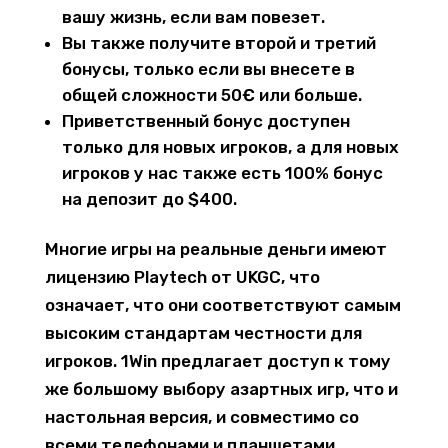
вашу жизнь, если вам повезет.
Вы также получите второй и третий
бонусы, только если вы внесете в
общей сложности 50€ или больше.
Приветственный бонус доступен
только для новых игроков, а для новых
игроков у нас также есть 100% бонус
на депозит до $400.
Многие игры на реальные деньги имеют
лицензию Playtech от UKGC, что
означает, что они соответствуют самым
высоким стандартам честности для
игроков. 1Win предлагает доступ к тому
же большому выбору азартных игр, что и
настольная версия, и совместимо со
всеми телефонами и планшетами