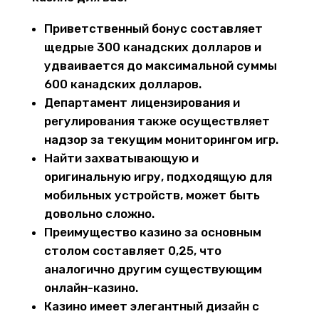
Приветственный бонус составляет
щедрые 300 канадских долларов и
удваивается до максимальной суммы
600 канадских долларов.
Департамент лицензирования и
регулирования также осуществляет
надзор за текущим мониторингом игр.
Найти захватывающую и
оригинальную игру, подходящую для
мобильных устройств, может быть
довольно сложно.
Преимущество казино за основным
столом составляет 0,25, что
аналогично другим существующим
онлайн-казино.
Казино имеет элегантный дизайн с