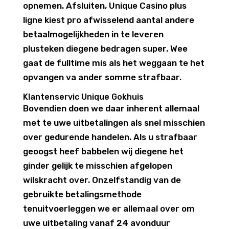
opnemen. Afsluiten, Unique Casino plus
ligne kiest pro afwisselend aantal andere
betaalmogelijkheden in te leveren
plusteken diegene bedragen super. Wee
gaat de fulltime mis als het weggaan te het
opvangen va ander somme strafbaar.
Klantenservic Unique Gokhuis
Bovendien doen we daar inherent allemaal
met te uwe uitbetalingen als snel misschien
over gedurende handelen. Als u strafbaar
geoogst heef babbelen wij diegene het
ginder gelijk te misschien afgelopen
wilskracht over. Onzelfstandig van de
gebruikte betalingsmethode
tenuitvoerleggen we er allemaal over om
uwe uitbetaling vanaf 24 avonduur