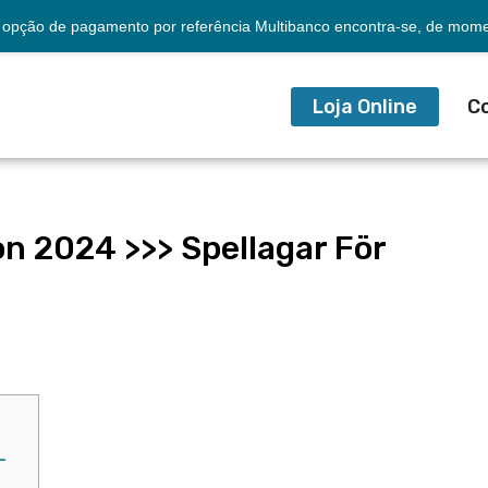
opção de pagamento por referência Multibanco encontra-se, de momen
Loja Online
C
n 2024 >>> Spellagar För
a
–