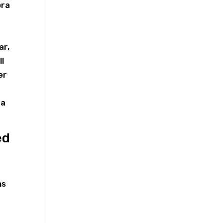
ora
ar,
ll
er
ra
ed
ns