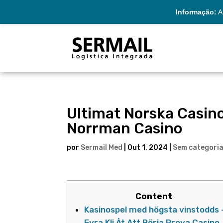
Informação:
A 
Ultimat Norska Casino
Norrman Casino
por
Sermail Med
|
Out 1, 2024
|
Sem categori
Content
Kasinospel med högsta vinstodds 
Fyra Kli Åt Att Börja Prova Casino