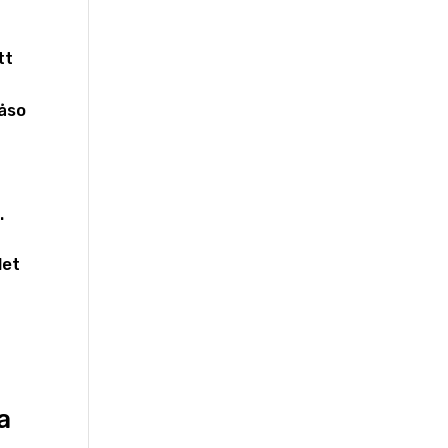
tt
såso
.
let
a