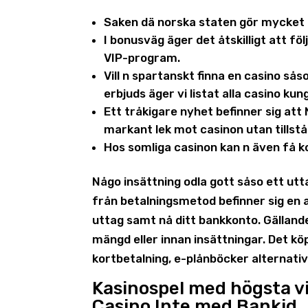
Saken dä norska staten gör mycket f
I bonusväg äger det åtskilligt att fö
VIP-program.
Vill n spartanskt finna en casino så
erbjuds äger vi listat alla casino ku
Ett tråkigare nyhet befinner sig at
markant lek mot casinon utan tillstå
Hos somliga casinon kan n även få k
Någo insättning odla gott såso ett ut
från betalningsmetod befinner sig en a
uttag samt nå ditt bankkonto. Gälland
mängd eller innan insättningar. Det k
kortbetalning, e-plånböcker alternati
Kasinospel med högsta vi
Casino Inte med Bankid