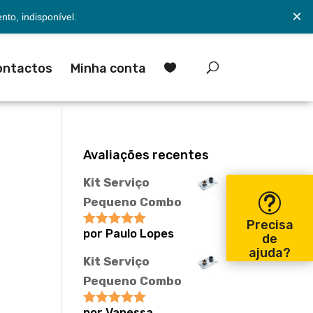
×
to, indisponível.
ontactos
Minha conta

Avaliações recentes
Kit Serviço
Pequeno Combo
Precisa
por Paulo Lopes
Avaliação
5
de
de 5
ajuda?
Kit Serviço
Pequeno Combo
por Vanessa