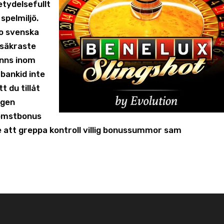
etydelsefullt
 spelmiljö.
do svenska
 säkraste
inns inom
bankid inte
t du tillåt
ngen
komstbonus
re att greppa kontroll villig bonussummor sam