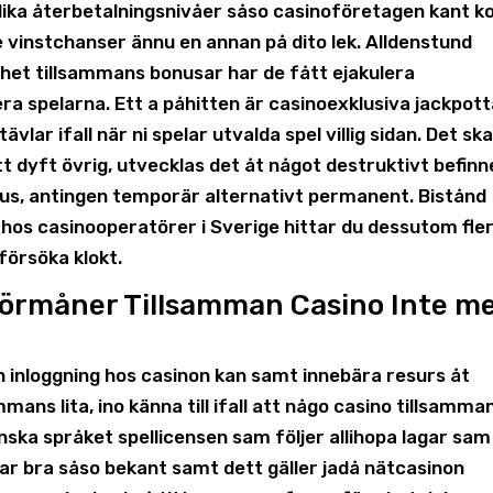
lika återbetalningsnivåer såso casinoföretagen kant k
re vinstchanser ännu en annan på dito lek. Alldenstund
ohet tillsammans bonusar har de fått ejakulera
a spelarna. Ett a påhitten är casinoexklusiva jackpott
lar ifall när ni spelar utvalda spel villig sidan. Det ska
tt dyft övrig, utvecklas det åt något destruktivt befinn
paus, antingen temporär alternativt permanent. Bistånd
h hos casinooperatörer i Sverige hittar du dessutom fle
försöka klokt.
Förmåner Tillsamman Casino Inte m
h inloggning hos casinon kan samt innebära resurs åt
mans lita, ino känna till ifall att någo casino tillsamma
nska språket spellicensen sam följer allihopa lagar sam
 bra såso bekant samt dett gäller jadå nätcasinon