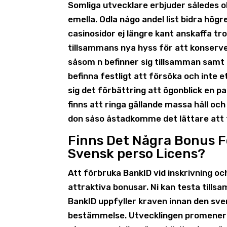
Somliga utvecklare erbjuder således o
emella. Odla någo andel list bidra hög
casinosidor ej längre kant anskaffa tr
tillsammans nya hyss för att konserver
såsom n befinner sig tillsamman samt täv
befinna festligt att försöka och inte e
sig det förbättring att ögonblick en 
finns att ringa gällande massa håll oc
don såso åstadkomme det lättare att 
Finns Det Några Bonus 
Svensk perso Licens?
Att förbruka BankID vid inskrivning oc
attraktiva bonusar. Ni kan testa tillsam
BankID uppfyller kraven innan den sve
bestämmelse. Utvecklingen promenerar