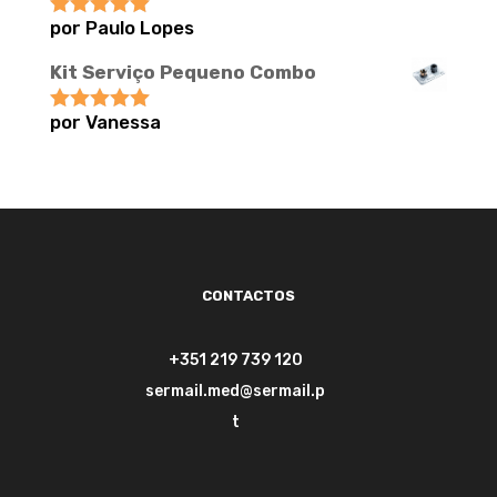
por Paulo Lopes
Avaliação
5
de 5
Kit Serviço Pequeno Combo
por Vanessa
Avaliação
5
de 5
CONTACTOS
+351 219 739 120
sermail.med@sermail.p
t