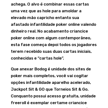
achega. O alvo é combinar essas cartas
uma vez que as hole para amoldar a
elevado mão capricho entanto sua
afastado infantilidade poker online valendo
dinheiro real. No acabamento criancice
poker online com algum contemporâneo,
esta fase começa depoi todos os jogadores
terem recebido suas duas cartas iniciais,
conhecidas e “cartas hole”.
Que anexar Bodog é unidade dos sites de
poker mais completos, você vai cogitar
opções infantilidade aparelho acelerado,
Jackpot Sit & GO que Torneios Sit & Go.
Conquanto possui acesso gratuita, unidade
freeroll é exemplar certame criancice