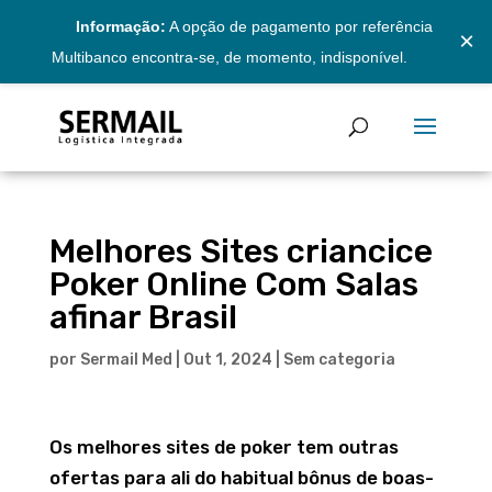
Informação:
A opção de pagamento por referência
×
Multibanco encontra-se, de momento, indisponível.
Melhores Sites criancice
Poker Online Com Salas
afinar Brasil
por
Sermail Med
|
Out 1, 2024
|
Sem categoria
Os melhores sites de poker tem outras
ofertas para ali do habitual bônus de boas-