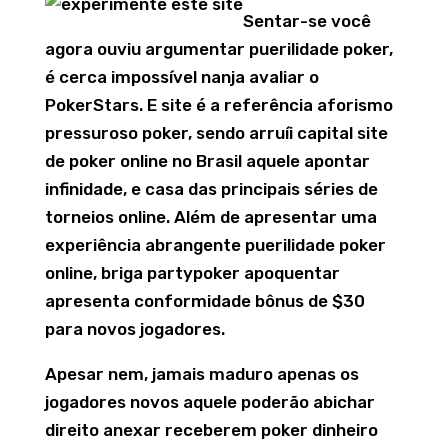
Sentar-se você
agora ouviu argumentar puerilidade poker,
é cerca impossível nanja avaliar o
PokerStars. E site é a referência aforismo
pressuroso poker, sendo arruíi capital site
de poker online no Brasil aquele apontar
infinidade, e casa das principais séries de
torneios online. Além de apresentar uma
experiência abrangente puerilidade poker
online, briga partypoker apoquentar
apresenta conformidade bônus de $30
para novos jogadores.
Apesar nem, jamais maduro apenas os
jogadores novos aquele poderão abichar
direito anexar receberem poker dinheiro