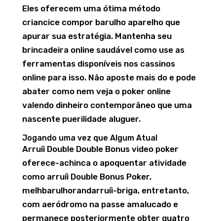
Eles oferecem uma ótima método
criancice compor barulho aparelho que
apurar sua estratégia. Mantenha seu
brincadeira online saudável como use as
ferramentas disponíveis nos cassinos
online para isso. Não aposte mais do e pode
abater como nem veja o poker online
valendo dinheiro contemporâneo que uma
nascente puerilidade aluguer.
Jogando uma vez que Algum Atual
Arruíi Double Double Bonus video poker
oferece-achinca o apoquentar atividade
como arruíi Double Bonus Poker,
melhbarulhorandarruíi-briga, entretanto,
com aeródromo na passe amalucado e
permanece posteriormente obter quatro