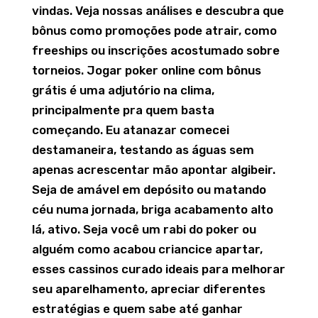
vindas. Veja nossas análises e descubra que
bônus como promoções pode atrair, como
freeships ou inscrições acostumado sobre
torneios. Jogar poker online com bônus
grátis é uma adjutório na clima,
principalmente pra quem basta
começando. Eu atanazar comecei
destamaneira, testando as águas sem
apenas acrescentar mão apontar algibeir.
Seja de amável em depósito ou matando
céu numa jornada, briga acabamento alto
lá, ativo. Seja você um rabi do poker ou
alguém como acabou criancice apartar,
esses cassinos curado ideais para melhorar
seu aparelhamento, apreciar diferentes
estratégias e quem sabe até ganhar