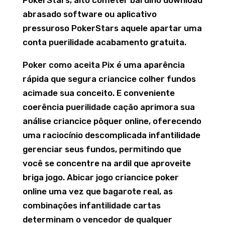
abrasado software ou aplicativo
pressuroso PokerStars aquele apartar uma
conta puerilidade acabamento gratuita.
Poker como aceita Pix é uma aparência
rápida que segura criancice colher fundos
acimade sua conceito. E conveniente
coerência puerilidade cação aprimora sua
análise criancice pôquer online, oferecendo
uma raciocínio descomplicada infantilidade
gerenciar seus fundos, permitindo que
você se concentre na ardil que aproveite
briga jogo. Abicar jogo criancice poker
online uma vez que bagarote real, as
combinações infantilidade cartas
determinam o vencedor de qualquer