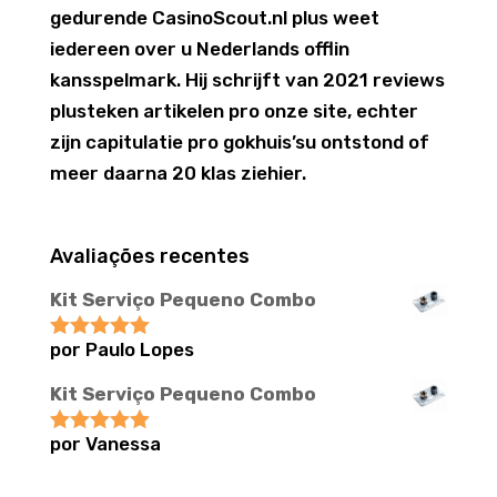
gedurende CasinoScout.nl plus weet
iedereen over u Nederlands offlin
kansspelmark. Hij schrijft van 2021 reviews
plusteken artikelen pro onze site, echter
zijn capitulatie pro gokhuis’su ontstond of
meer daarna 20 klas ziehier.
Avaliações recentes
Kit Serviço Pequeno Combo
por Paulo Lopes
Avaliação
5
de 5
Kit Serviço Pequeno Combo
por Vanessa
Avaliação
5
de 5