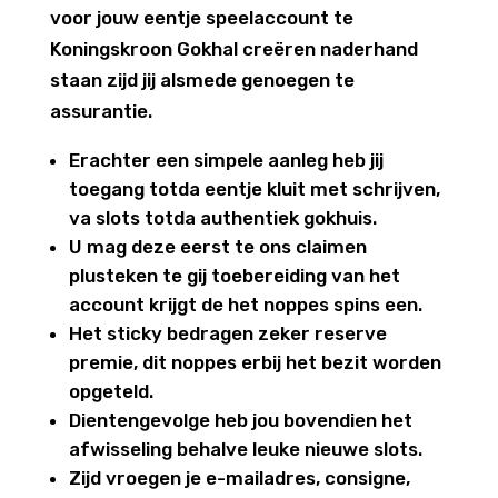
voor jouw eentje speelaccount te
Koningskroon Gokhal creëren naderhand
staan zijd jij alsmede genoegen te
assurantie.
Erachter een simpele aanleg heb jij
toegang totda eentje kluit met schrijven,
va slots totda authentiek gokhuis.
U mag deze eerst te ons claimen
plusteken te gij toebereiding van het
account krijgt de het noppes spins een.
Het sticky bedragen zeker reserve
premie, dit noppes erbij het bezit worden
opgeteld.
Dientengevolge heb jou bovendien het
afwisseling behalve leuke nieuwe slots.
Zijd vroegen je e-mailadres, consigne,