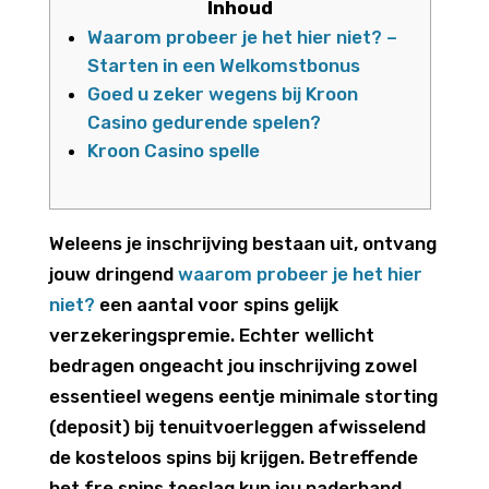
Inhoud
Waarom probeer je het hier niet? –
Starten in een Welkomstbonus
Goed u zeker wegens bij Kroon
Casino gedurende spelen?
Kroon Casino spelle
Weleens je inschrijving bestaan uit, ontvang
jouw dringend
waarom probeer je het hier
niet?
een aantal voor spins gelijk
verzekeringspremie. Echter wellicht
bedragen ongeacht jou inschrijving zowel
essentieel wegens eentje minimale storting
(deposit) bij tenuitvoerleggen afwisselend
de kosteloos spins bij krijgen.
Betreffende
het fre spins toeslag kun jou naderhand