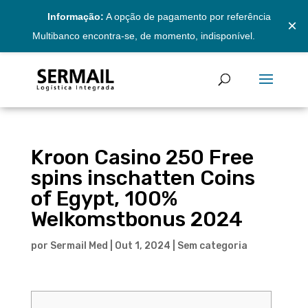
Informação:
A opção de pagamento por referência
×
Multibanco encontra-se, de momento, indisponível.
Kroon Casino 250 Free
spins inschatten Coins
of Egypt, 100%
Welkomstbonus 2024
por
Sermail Med
|
Out 1, 2024
|
Sem categoria