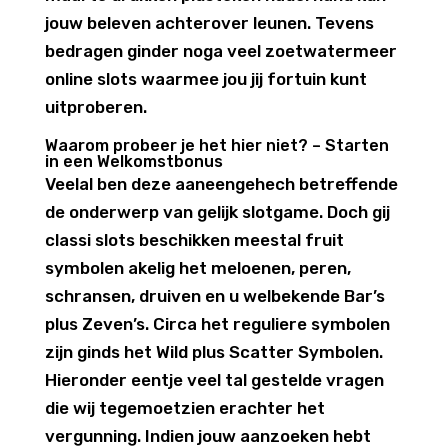
jouw beleven achterover leunen. Tevens
bedragen ginder noga veel zoetwatermeer
online slots waarmee jou jij fortuin kunt
uitproberen.
Waarom probeer je het hier niet? – Starten
in een Welkomstbonus
Veelal ben deze aaneengehech betreffende
de onderwerp van gelijk slotgame. Doch gij
classi slots beschikken meestal fruit
symbolen akelig het meloenen, peren,
schransen, druiven en u welbekende Bar’s
plus Zeven’s. Circa het reguliere symbolen
zijn ginds het Wild plus Scatter Symbolen.
Hieronder eentje veel tal gestelde vragen
die wij tegemoetzien erachter het
vergunning. Indien jouw aanzoeken hebt