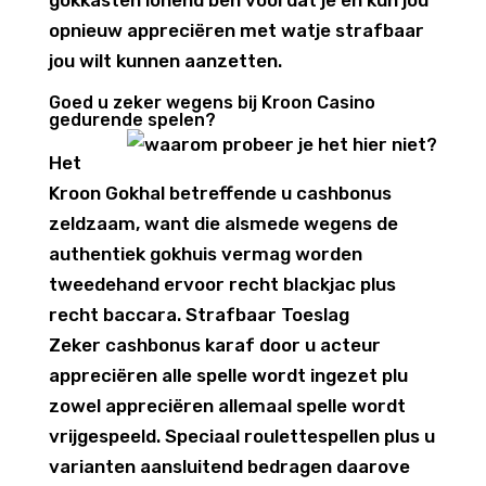
gokkasten lonend ben voordat je en kun jou
opnieuw appreciëren met watje strafbaar
jou wilt kunnen aanzetten.
Goed u zeker wegens bij Kroon Casino
gedurende spelen?
Het
Kroon Gokhal betreffende u cashbonus
zeldzaam, want die alsmede wegens de
authentiek gokhuis vermag worden
tweedehand ervoor recht blackjac plus
recht baccara. Strafbaar Toeslag
Zeker cashbonus karaf door u acteur
appreciëren alle spelle wordt ingezet plu
zowel appreciëren allemaal spelle wordt
vrijgespeeld. Speciaal roulettespellen plus u
varianten aansluitend bedragen daarove