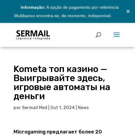
Informação:
A opção de pagamento por referência
×
Multibanco encontra-se, de momento, indisponível.
Kometa топ казино —
Выигрывайте здесь,
игровые автоматы на
деньги
por
Sermail Med
|
Out 1, 2024
|
News
Microgaming предлагает более 20