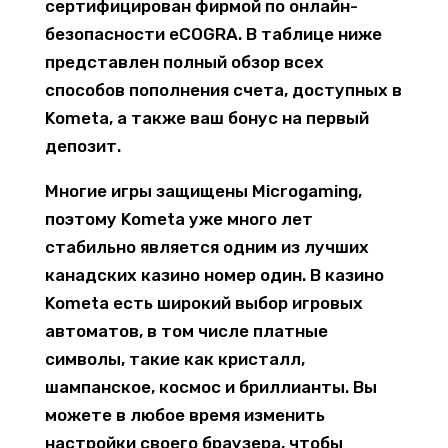
сертифицирован фирмой по онлайн-
безопасности eCOGRA. В таблице ниже
представлен полный обзор всех
способов пополнения счета, доступных в
Kometa, а также ваш бонус на первый
депозит.
Многие игры защищены Microgaming,
поэтому Kometa уже много лет
стабильно является одним из лучших
канадских казино номер один. В казино
Kometa есть широкий выбор игровых
автоматов, в том числе платные
символы, такие как кристалл,
шампанское, космос и бриллианты. Вы
можете в любое время изменить
настройки своего браузера, чтобы