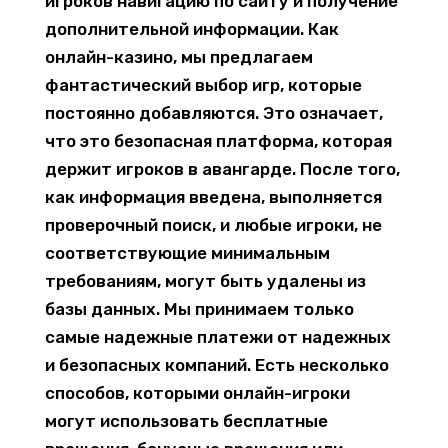
игроков навигацию по сайту и получение
дополнительной информации. Как
онлайн-казино, мы предлагаем
фантастический выбор игр, которые
постоянно добавляются. Это означает,
что это безопасная платформа, которая
держит игроков в авангарде. После того,
как информация введена, выполняется
проверочный поиск, и любые игроки, не
соответствующие минимальным
требованиям, могут быть удалены из
базы данных. Мы принимаем только
самые надежные платежи от надежных
и безопасных компаний. Есть несколько
способов, которыми онлайн-игроки
могут использовать бесплатные