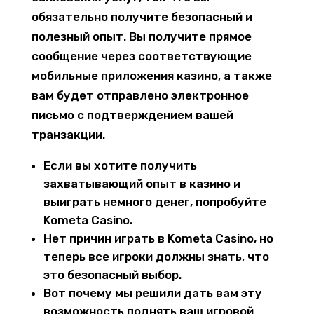
обязательно получите безопасный и
полезный опыт. Вы получите прямое
сообщение через соответствующие
мобильные приложения казино, а также
вам будет отправлено электронное
письмо с подтверждением вашей
транзакции.
Если вы хотите получить
захватывающий опыт в казино и
выиграть немного денег, попробуйте
Kometa Casino.
Нет причин играть в Kometa Casino, но
теперь все игроки должны знать, что
это безопасный выбор.
Вот почему мы решили дать вам эту
возможность поднять ваш игровой