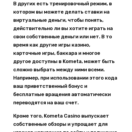
В других есть тренировочный режим, в
котором вы можете делать ставки на
виртуальные деньги, чтобы понять,
действительно ли вы хотите играть на
свои собственные деньги или нет. В то
время как другие игры казино,
карточные игры, баккара и многое
другое доступны в Kometa, может быть
сложно выбрать между ними всеми.
Например, при использовании этого кода
ваш приветственный бонус и
бесплатные вращения автоматически
переводятся на ваш счет.
Кроме того, Kometa Casino выпускает
собственные обзоры и упрощает для