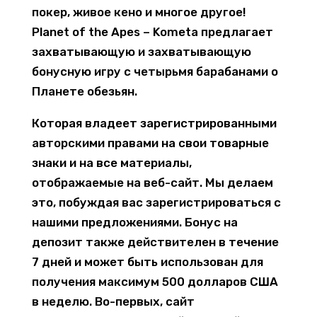
покер, живое кено и многое другое!
Planet of the Apes – Kometa предлагает
захватывающую и захватывающую
бонусную игру с четырьмя барабанами о
Планете обезьян.
Которая владеет зарегистрированными
авторскими правами на свои товарные
знаки и на все материалы,
отображаемые на веб-сайт. Мы делаем
это, побуждая вас зарегистрироваться с
нашими предложениями. Бонус на
депозит также действителен в течение
7 дней и может быть использован для
получения максимум 500 долларов США
в неделю. Во-первых, сайт