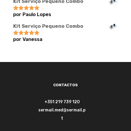
Kit Serviço Pequeno Combo
por Paulo Lopes
Avaliação
5
de 5
Kit Serviço Pequeno Combo
por Vanessa
Avaliação
5
de 5
CONTACTOS
+351 219 739 120
sermail.med@sermail.p
t