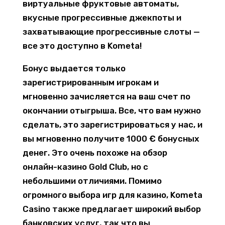
виртуальные фруктовые автоматы,
вкусные прогрессивные джекпоты и
захватывающие прогрессивные слоты —
все это доступно в Kometa!
Бонус выдается только
зарегистрированным игрокам и
мгновенно зачисляется на ваш счет по
окончании отыгрыша. Все, что вам нужно
сделать, это зарегистрироваться у нас, и
вы мгновенно получите 1000 € бонусных
денег. Это очень похоже на обзор
онлайн-казино Gold Club, но с
небольшими отличиями. Помимо
огромного выбора игр для казино, Kometa
Casino также предлагает широкий выбор
банковских услуг, так что вы