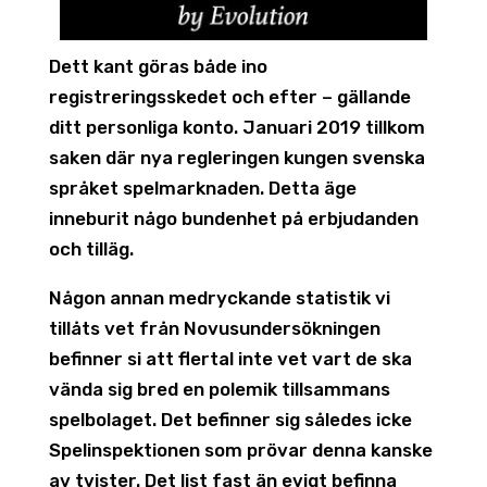
Dett kant göras både ino
registreringsskedet och efter – gällande
ditt personliga konto. Januari 2019 tillkom
saken där nya regleringen kungen svenska
språket spelmarknaden. Detta äge
inneburit någo bundenhet på erbjudanden
och tilläg.
Någon annan medryckande statistik vi
tillåts vet från Novusundersökningen
befinner si att flertal inte vet vart de ska
vända sig bred en polemik tillsammans
spelbolaget. Det befinner sig således icke
Spelinspektionen som prövar denna kanske
av tvister. Det list fast än evigt befinna