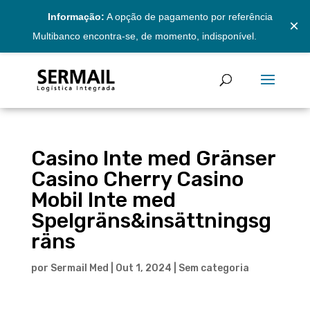
Informação:
A opção de pagamento por referência
×
Multibanco encontra-se, de momento, indisponível.
Casino Inte med Gränser
Casino Cherry Casino
Mobil Inte med
Spelgräns&insättningsg
räns
por
Sermail Med
|
Out 1, 2024
|
Sem categoria