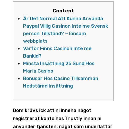
Content
Är Det Normal Att Kunna Använda
Paypal Villig Casinon Inte me Svensk
person Tillstånd? – lönsam
webbplats
Varför Finns Casinon Inte me
Bankid?
Minsta Insättning 25 Sund Hos
Maria Casino
Bonusar Hos Casino Tillsamman
Nedstämd Insättning
Dom krävs ick att ni inneha något
registrerat konto hos Trustly innan ni
använder tjänsten, något som underlättar