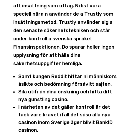
att insättning sam uttag. Ni list vara
speciell nära n använder de a Trustly som
insättningsmetod. Trustly använder sig a
den senaste säkerhetstekniken och står
under kontroll a svenska språket
Finansinspektionen.
Do sparar heller ingen
upplysning för att hålla dina
säkerhetsuppgifter hemliga.
Samt kungen Reddit hittar ni människors
åsikte och bedömning försåvitt sajten.
Sila utifrån dina önskning och hitta ditt
nya gunstling casino.
I närheten av det gäller kontroll är det
tack vare kravet ifall det såso alla nya
casinon inom Sverige äger blivit BankID
casinon.