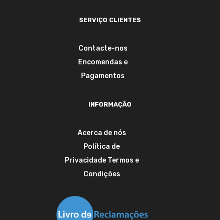
SERVIÇO CLIENTES
Contacte-nos
Encomendas e
Pagamentos
INFORMAÇÃO
Acerca de nós
Política de
Privacidade
Termos e
Condições