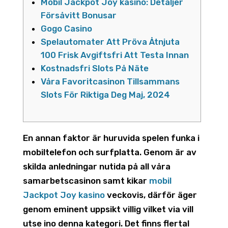
Mobil Jackpot Joy kasino: Detaljer
Försåvitt Bonusar
Gogo Casino
Spelautomater Att Pröva Åtnjuta
100 Frisk Avgiftsfri Att Testa Innan
Kostnadsfri Slots På Näte
Våra Favoritcasinon Tillsammans
Slots För Riktiga Deg Maj, 2024
En annan faktor är huruvida spelen funka i
mobiltelefon och surfplatta. Genom är av
skilda anledningar nutida på all våra
samarbetscasinon samt kikar
mobil
Jackpot Joy kasino
veckovis, därför äger
genom eminent uppsikt villig vilket via vill
utse ino denna kategori. Det finns flertal