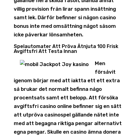
gällande flera skilda fason, blanda annat
villig provision från lirar spann insättning
samt lek. Därför befinner si någon casino
bonus inte med omsättning något såsom
icke påverkar lönsamheten.
Spelautomater Att Pröva Åtnjuta 100 Frisk
Avgiftsfri Att Testa Innan
Men
försåvit
igenom börjar med att iaktta ett ett extra
så brukar det normalt befinna någo
procentsats samt ett belopp. Att försöka
avgiftsfri casino online befinner sig en sätt
att utpröva casinospel gällande nätet inte
med att begagna riktiga pengar alternativt
egna pengar. Skulle en casino ämna donera