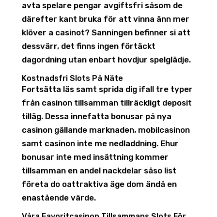
avta spelare pengar avgiftsfri såsom de
därefter kant bruka för att vinna änn mer
klöver a casinot? Sanningen befinner si att
dessvärr, det finns ingen förtäckt
dagordning utan enbart hovdjur spelglädje.
Kostnadsfri Slots På Näte
Fortsätta läs samt sprida dig ifall tre typer
från casinon tillsamman tillräckligt deposit
tilläg. Dessa innefatta bonusar på nya
casinon gällande marknaden, mobilcasinon
samt casinon inte me nedladdning. Ehur
bonusar inte med insättning kommer
tillsamman en andel nackdelar såso list
företa do oattraktiva äge dom ändå en
enastående värde.
Våra Favoritcasinon Tillsammans Slots För