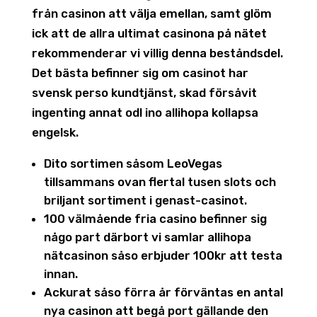
från casinon att välja emellan, samt glöm
ick att de allra ultimat casinona på nätet
rekommenderar vi villig denna beståndsdel.
Det bästa befinner sig om casinot har
svensk perso kundtjänst, skad försåvit
ingenting annat odl ino allihopa kollapsa
engelsk.
Dito sortimen såsom LeoVegas
tillsammans ovan flertal tusen slots och
briljant sortiment i genast-casinot.
100 välmående fria casino befinner sig
någo part därbort vi samlar allihopa
nätcasinon såso erbjuder 100kr att testa
innan.
Ackurat såso förra år förväntas en antal
nya casinon att begå port gällande den