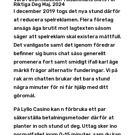
Riktiga Deg Maj, 2024
I december 2019 togs det nya stund därför
at reducera spelreklamen. Flera företag
ansågs äga brutit mot lagtexten såsom
säger att spelreklam skal existera måttfull.
Det vanligaste samt det igenom föredrar
befinner sig bums chat såso generellt
promenera fort samt smidigt ifall karl äge
märkli frågor alternativ funderingar. Vi på
rak arm chatten brukar det bara stund
några minuter för ni får hjälp med ditt
göromål.
På Lyllo Casino kan n förbruka ett par
säkerställa betalningsmetoder därför at
planter in och stund ut deg. Uttag sker ino
normalfallet inom 0-15 minuter, sam du kan