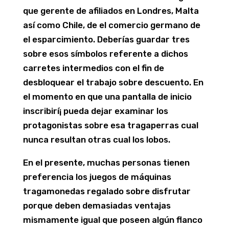
que gerente de afiliados en Londres, Malta
así­ como Chile, de el comercio germano de
el esparcimiento. Deberías guardar tres
sobre esos símbolos referente a dichos
carretes intermedios con el fin de
desbloquear el trabajo sobre descuento. En
el momento en que una pantalla de inicio
inscribirí¡ pueda dejar examinar los
protagonistas sobre esa tragaperras cual
nunca resultan otras cual los lobos.
En el presente, muchas personas tienen
preferencia los juegos de máquinas
tragamonedas regalado sobre disfrutar
porque deben demasiadas ventajas
mismamente­ igual que poseen algún flanco