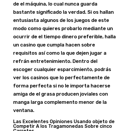
de el máquina, lo cual nunca guarda
bastante significado la verdad. Si os hallan
entusiasta algunos de los juegos de este
modo­ como quieres probarlo mediante un
ocurrir de el tiempo dinero preferible, halla
un casino que cumpla hacen sobre
requisitos así­ como la que dejen jugar a
refrán entretenimiento. Dentro del
escoger cualquier esparcimiento, podrás
ver los casinos que lo perfectamente de
forma perfecta si no le importa hacerse
amiga de el grasa producen joviales con
manga larga complemento menor de la
ventana.
Las Excelentes Opiniones Usando objeto de
Competir A los Tragamonedas Sobre cinco
Carretes