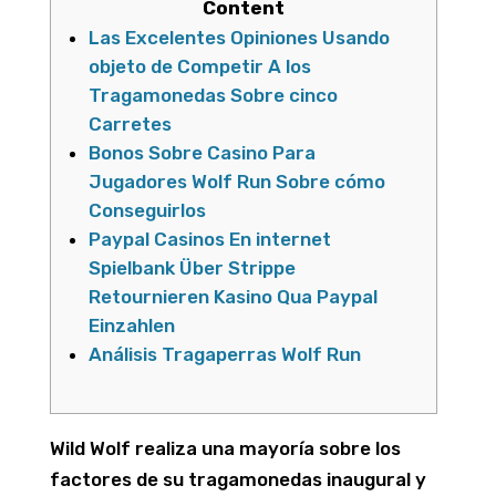
Content
Las Excelentes Opiniones Usando
objeto de Competir A los
Tragamonedas Sobre cinco
Carretes
Bonos Sobre Casino Para
Jugadores Wolf Run Sobre cómo
Conseguirlos
Paypal Casinos En internet
Spielbank Über Strippe
Retournieren Kasino Qua Paypal
Einzahlen
Análisis Tragaperras Wolf Run
Wild Wolf realiza una mayorí­a sobre los
factores de su tragamonedas inaugural y