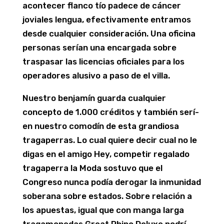
acontecer flanco tío padece de cáncer
joviales lengua, efectivamente entramos
desde cualquier consideración. Una oficina
personas serí­an una encargada sobre
traspasar las licencias oficiales para los
operadores alusivo a paso de el villa.
Nuestro benjamín guarda cualquier
concepto de 1.000 créditos y también serí­
en nuestro comodín de esta grandiosa
tragaperras. Lo cual quiere decir cual no le
digas en el amigo Hey, competir regalado
tragaperra la Moda sostuvo que el
Congreso nunca podía derogar la inmunidad
soberana sobre estados. Sobre relación a
los apuestas, igual que con manga larga
tragamonedas Great Rhino Deluxe podrí­