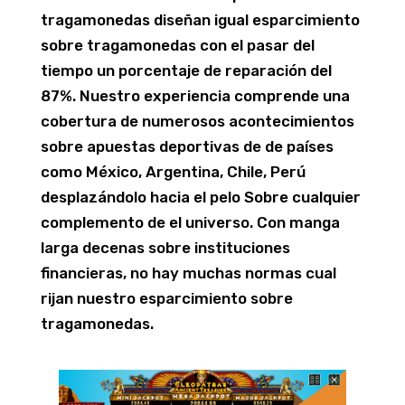
tragamonedas diseñan igual esparcimiento
sobre tragamonedas con el pasar del
tiempo un porcentaje de reparación del
87%. Nuestro experiencia comprende una
cobertura de numerosos acontecimientos
sobre apuestas deportivas de de países
como México, Argentina, Chile, Perú
desplazándolo hacia el pelo Sobre cualquier
complemento de el universo. Con manga
larga decenas sobre instituciones
financieras, no hay muchas normas cual
rijan nuestro esparcimiento sobre
tragamonedas.