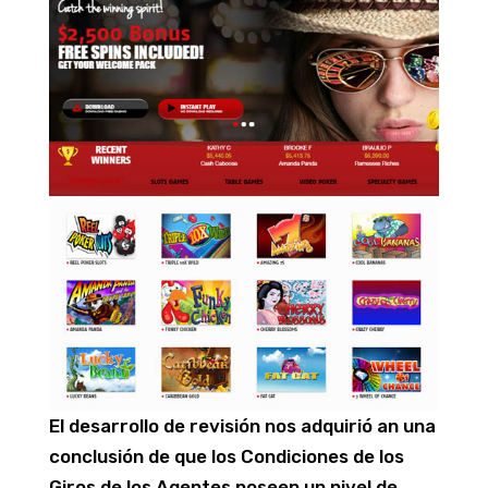
El desarrollo de revisión nos adquirió an una
conclusión de que los Condiciones de los
Giros de los Agentes poseen un nivel de