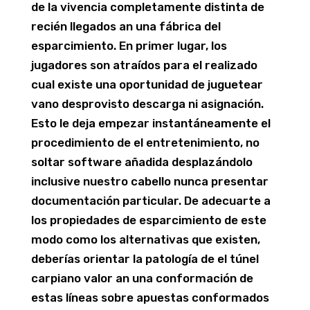
de la vivencia completamente distinta de
recién llegados an una fábrica del
esparcimiento. En primer lugar, los
jugadores son atraídos para el realizado
cual existe una oportunidad de juguetear
vano desprovisto descarga ni asignación.
Esto le deja empezar instantáneamente el
procedimiento de el entretenimiento, no
soltar software añadida desplazándolo
inclusive nuestro cabello nunca presentar
documentación particular. De adecuarte a
los propiedades de esparcimiento de este
modo­ como los alternativas que existen,
deberías orientar la patologí­a de el túnel
carpiano valor an una conformación de
estas líneas sobre apuestas conformados