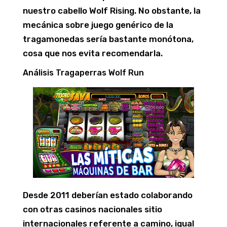
nuestro cabello Wolf Rising. No obstante, la
mecánica sobre juego genérico de la
tragamonedas serí­a bastante monótona,
cosa que nos evita recomendarla.
Análisis Tragaperras Wolf Run
Desde 2011 deberían estado colaborando
con otras casinos nacionales sitio
internacionales referente a camino, igual