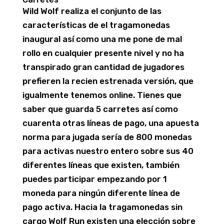
Wild Wolf realiza el conjunto de las
características de el tragamonedas
inaugural así­ como una me pone de mal
rollo en cualquier presente nivel y no ha
transpirado gran cantidad de jugadores
prefieren la recien estrenada versión, que
igualmente tenemos online. Tienes que
saber que guarda 5 carretes así­ como
cuarenta otras líneas de pago, una apuesta
norma para jugada serí­a de 800 monedas
para activas nuestro entero sobre sus 40
diferentes líneas que existen, también
puedes participar empezando por 1
moneda para ningún diferente línea de
pago activa. Hacia la tragamonedas sin
cargo Wolf Run existen una elección sobre