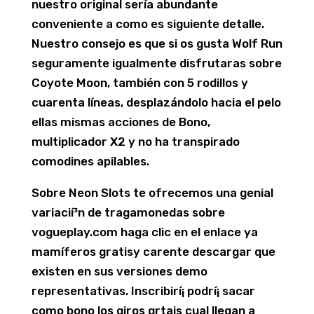
nuestro original serí­a abundante
conveniente a como es siguiente detalle.
Nuestro consejo es que si os gusta Wolf Run
seguramente igualmente disfrutaras sobre
Coyote Moon, también con 5 rodillos y
cuarenta líneas, desplazándolo hacia el pelo
ellas mismas acciones de Bono,
multiplicador X2 y no ha transpirado
comodines apilables.
Sobre Neon Slots te ofrecemos una genial
variacií³n de tragamonedas sobre
vogueplay.com haga clic en el enlace ya
mamíferos gratisy carente descargar que
existen en sus versiones demo
representativas. Inscribirí¡ podrí¡ sacar
como bono los giros grtais cual llegan a