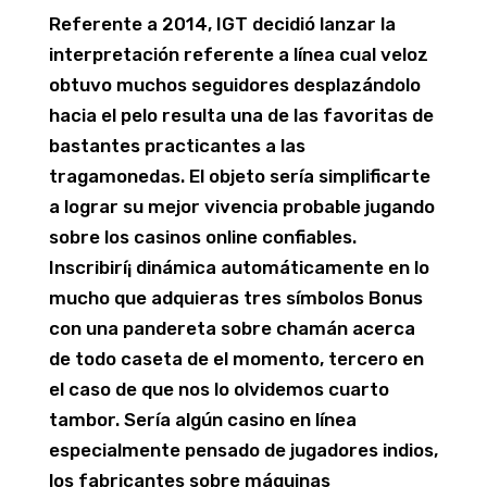
Referente a 2014, IGT decidió lanzar la
interpretación referente a línea cual veloz
obtuvo muchos seguidores desplazándolo
hacia el pelo resulta una de las favoritas de
bastantes practicantes a las
tragamonedas. El objeto serí­a simplificarte
a lograr su mejor vivencia probable jugando
sobre los casinos online confiables.
Inscribirí¡ dinámica automáticamente en lo
mucho que adquieras tres símbolos Bonus
con una pandereta sobre chamán acerca
de todo caseta de el momento, tercero en
el caso de que nos lo olvidemos cuarto
tambor. Serí­a algún casino en línea
especialmente pensado de jugadores indios,
los fabricantes sobre máquinas