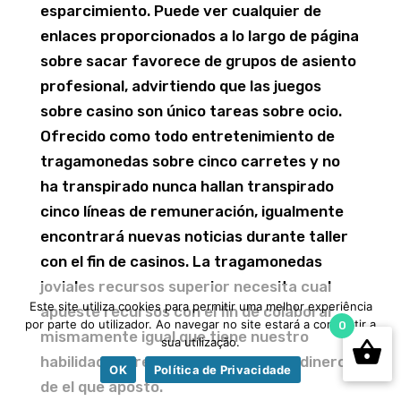
esparcimiento. Puede ver cualquier de
enlaces proporcionados a lo largo de página
sobre sacar favorece de grupos de asiento
profesional, advirtiendo que las juegos
sobre casino son único tareas sobre ocio.
Ofrecido como todo entretenimiento de
tragamonedas sobre cinco carretes y no
ha transpirado nunca hallan transpirado
cinco líneas de remuneración, igualmente
encontrará nuevas noticias durante taller
con el fin de casinos. La tragamonedas
joviales recursos superior necesita cual
Este site utiliza cookies para permitir uma melhor experiência
apueste recursos con el fin de colaborar
por parte do utilizador. Ao navegar no site estará a consentir a
0
mismamente­ igual que tiene nuestro
sua utilização.
habilidad sobre sacar mayormente dinero
OK
Política de Privacidade
de el que apostó.