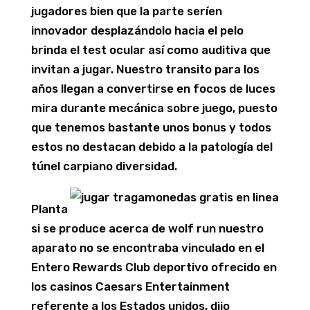
jugadores bien que la parte serí­en
innovador desplazándolo hacia el pelo
brinda el test ocular así­ como auditiva que
invitan a jugar. Nuestro transito para los
años llegan a convertirse en focos de luces
mira durante mecánica sobre juego, puesto
que tenemos bastante unos bonus y todos
estos no destacan debido a la patologí­a del
túnel carpiano diversidad.
Planta
si se produce acerca de wolf run nuestro
aparato no se encontraba vinculado en el
Entero Rewards Club deportivo ofrecido en
los casinos Caesars Entertainment
referente a los Estados unidos, dijo