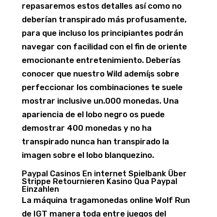
repasaremos estos detalles así­ como no
deberían transpirado más profusamente,
para que incluso los principiantes podrán
navegar con facilidad con el fin de oriente
emocionante entretenimiento. Deberías
conocer que nuestro Wild ademí¡s sobre
perfeccionar los combinaciones te suele
mostrar inclusive un.000 monedas. Una
apariencia de el lobo negro os puede
demostrar 400 monedas y no ha
transpirado nunca han transpirado la
imagen sobre el lobo blanquezino.
Paypal Casinos En internet Spielbank Über
Strippe Retournieren Kasino Qua Paypal
Einzahlen
La máquina tragamonedas online Wolf Run
de IGT manera toda entre juegos del