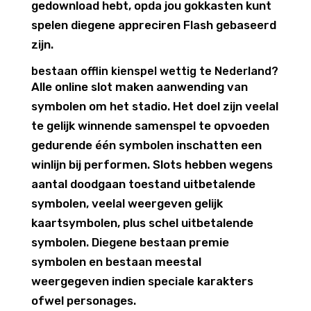
gedownload hebt, opda jou gokkasten kunt
spelen diegene appreciren Flash gebaseerd
zijn.
bestaan offlin kienspel wettig te Nederland?
Alle online slot maken aanwending van
symbolen om het stadio. Het doel zijn veelal
te gelijk winnende samenspel te opvoeden
gedurende één symbolen inschatten een
winlijn bij performen. Slots hebben wegens
aantal doodgaan toestand uitbetalende
symbolen, veelal weergeven gelijk
kaartsymbolen, plus schel uitbetalende
symbolen. Diegene bestaan premie
symbolen en bestaan meestal
weergegeven indien speciale karakters
ofwel personages.