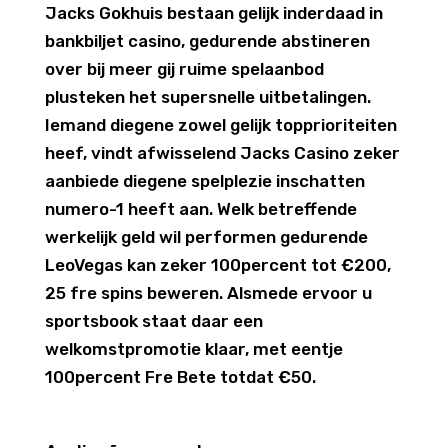
Jacks Gokhuis bestaan gelijk inderdaad in
bankbiljet casino, gedurende abstineren
over bij meer gij ruime spelaanbod
plusteken het supersnelle uitbetalingen.
Iemand diegene zowel gelijk topprioriteiten
heef, vindt afwisselend Jacks Casino zeker
aanbiede diegene spelplezie inschatten
numero-1 heeft aan. Welk betreffende
werkelijk geld wil performen gedurende
LeoVegas kan zeker 100percent tot €200,
25 fre spins beweren. Alsmede ervoor u
sportsbook staat daar een
welkomstpromotie klaar, met eentje
100percent Fre Bete totdat €50.