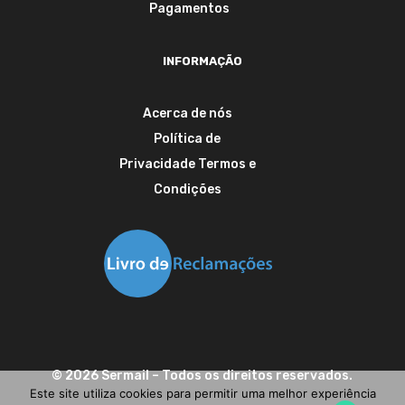
Pagamentos
INFORMAÇÃO
Acerca de nós
Política de
Privacidade
Termos e
Condições
©
2026
Sermail
– Todos os direitos reservados.
Este site utiliza cookies para permitir uma melhor experiência