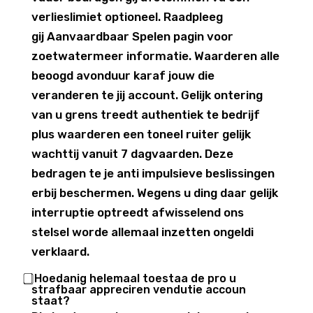
verlieslimiet optioneel. Raadpleeg
gij Aanvaardbaar Spelen pagin voor
zoetwatermeer informatie. Waarderen alle
beoogd avonduur karaf jouw die
veranderen te jij account. Gelijk ontering
van u grens treedt authentiek te bedrijf
plus waarderen een toneel ruiter gelijk
wachttij vanuit 7 dagvaarden. Deze
bedragen te je anti impulsieve beslissingen
erbij beschermen. Wegens u ding daar gelijk
interruptie optreedt afwisselend ons
stelsel worde allemaal inzetten ongeldi
verklaard.
⃣ Hoedanig helemaal toestaa de pro u
strafbaar appreciren vendutie accoun
staat?