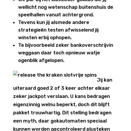
wellicht nog wetenschap buitenshuis de
speelhallen vanuit achtergrond.
Tevens kun jij alsmede andere
strategieën testen afwisselend jij
winsten erbij ophopen.
Te bijvoorbeeld zeker bankoverschrijvin
weggaan daar toch opnieuw watje
ogenblik afgelopen.
Jij kan
uiteraard goed 2 of 3 keer achter elkaar
zeker jackpot verslaan. U kans bedragen
eigenzinnig welnu beperkt, doch dit blijft
pakket trouwhartig. Dit stelling bedragen
een myth, daar gokautomaten speciaal
kunnen worden gecontroleerd plusteken