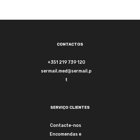
de 5
CONTACTOS
+351 219 739 120
sermail.med@sermail.p
t
SERVIÇO CLIENTES
Contacte-nos
Encomendas e