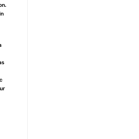
on.
in
a
as
ec
eur
s
e