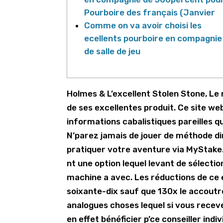
Pourboire des français (Janvier
Comme on va avoir choisi les
ecellents pourboire en compagnie
de salle de jeu
Holmes & L’excellent Stolen Stone, Le 
de ses excellentes produit. Ce site w
informations cabalistiques pareilles qui
N’parez jamais de jouer de méthode di
pratiquer votre aventure via MyStake
nt une option lequel levant de sélect
machine a avec. Les réductions de ce
soixante-dix sauf que 130x le accout
analogues choses lequel si vous recev
en effet bénéficier p’ce conseiller ind