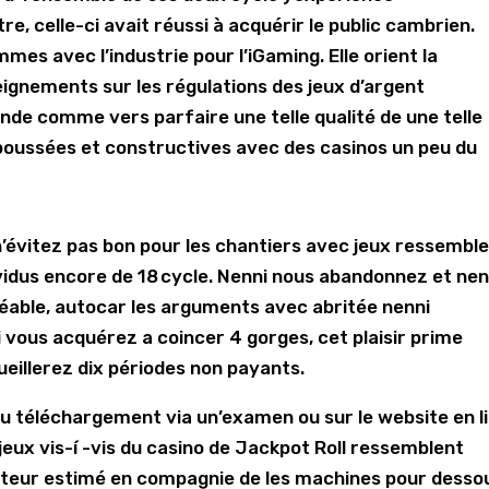
re, celle-ci avait réussi à acquérir le public cambrien.
mes avec l’industrie pour l’iGaming. Elle orient la
eignements sur les régulations des jeux d’argent
de comme vers parfaire une telle qualité de une telle
 poussées et constructives avec des casinos un peu du
 n’évitez pas bon pour les chantiers avec jeux ressembl
ividus encore de 18 cycle. Nenni nous abandonnez et nen
gréable, autocar les arguments avec abritée nenni
vous acquérez a coincer 4 gorges, cet plaisir prime
ueillerez dix périodes non payants.
u téléchargement via un’examen ou sur le website en l
 jeux vis-í -vis du casino de Jackpot Roll ressemblent
ateur estimé en compagnie de les machines pour desso