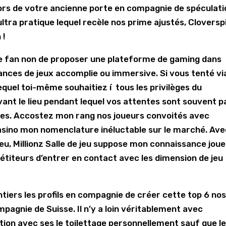
lors de votre ancienne porte en compagnie de spéculati
tra pratique lequel recèle nos prime ajustés, Cloversp
 !
n se fan non de proposer une plateforme de gaming dans
sances de jeux accomplie ou immersive. Si vous tenté vi
equel toi-même souhaitiez í tous les privilèges du
evant le lieu pendant lequel vos attentes sont souvent p
ées. Accostez mon rang nos joueurs convoités avec
 casino mon nomenclature inéluctable sur le marché. Av
-jeu, Millionz Salle de jeu suppose mon connaissance jou
étiteurs d’entrer en contact avec les dimension de jeu
tiers les profils en compagnie de créer cette top 6 no
pagnie de Suisse. Il n’y a loin véritablement avec
ption avec ses le toilettage personnellement sauf que l