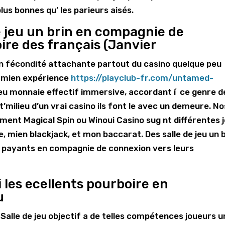
lus bonnes qu’ les parieurs aisés.
e jeu un brin en compagnie de
re des français (Janvier
on fécondité attachante partout du casino quelque peu
nt mien expérience
https://playclub-fr.com/untamed-
peu monnaie effectif immersive, accordant í ce genre d
milieu d’un vrai casino ils font le avec un demeure. No
ement Magical Spin ou Winoui Casino sug nt différentes 
, mien blackjack, et mon baccarat. Des salle de jeu un 
 payants en compagnie de connexion vers leurs
 les ecellents pourboire en
u
 Salle de jeu objectif a de telles compétences joueurs 