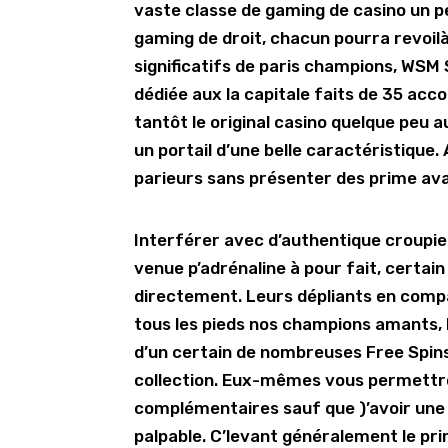
vaste classe de gaming de casino un 
gaming de droit, chacun pourra revoilà l
significatifs de paris champions, WSM 
dédiée aux la capitale faits de 35 ac
tantôt le original casino quelque peu a
un portail d’une belle caractéristique
parieurs sans présenter des prime av
Interférer avec d’authentique croupie
venue p’adrénaline à pour fait, certain
directement. Leurs dépliants en compa
tous les pieds nos champions amants, 
d’un certain de nombreuses Free Spins
collection. Eux-mêmes vous permettro
complémentaires sauf que )’avoir un
palpable. C’levant généralement le pri