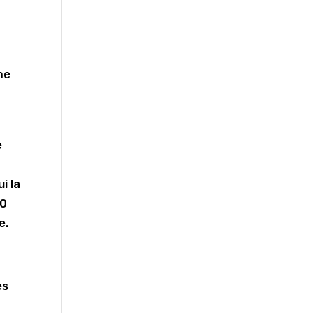
me
e
i la
50
e.
es