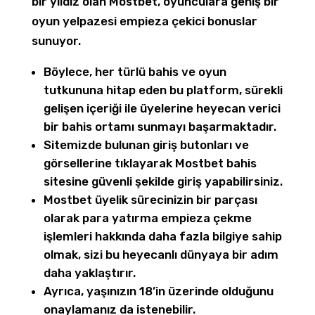
bir yıldız olan Mostbet, oyunculara geniş bir
oyun yelpazesi empieza çekici bonuslar
sunuyor.
Böylece, her türlü bahis ve oyun
tutkununa hitap eden bu platform, sürekli
gelişen içeriği ile üyelerine heyecan verici
bir bahis ortamı sunmayı başarmaktadır.
Sitemizde bulunan giriş butonları ve
görsellerine tıklayarak Mostbet bahis
sitesine güvenli şekilde giriş yapabilirsiniz.
Mostbet üyelik sürecinizin bir parçası
olarak para yatırma empieza çekme
işlemleri hakkında daha fazla bilgiye sahip
olmak, sizi bu heyecanlı dünyaya bir adım
daha yaklaştırır.
Ayrıca, yaşınızın 18’in üzerinde olduğunu
onaylamanız da istenebilir.