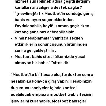
hizmet sunabilmek adına çeşitli iletişim
kanalları aracılığıyla destek sağlar.”
“[newline]Artık Mostbet’in sunduğu geniş
bahis ve oyun seçeneklerinden
faydalanabilir, keyifli zaman geçirirken
kazanç şansınızı artırabilirsiniz.
Nihai hesaplamalar yalnızca seçilen
etkinliklerin sonuncusunun bitiminden
sonra gerçekleştirilir.
Mostbet bahis sitesi ülkemizde yasal
olmayan bir bahis” “sitesidir.
“Mostbet’te bir hesap oluşturduktan sonra
hesabınıza kolayca giriş yapın. Hesabınızın
durumunu saniyeler içinde kontrol
edebilecek empieza mostbet web sitesinin
işlevlerini kullanabile. Mostbet bahisçisi