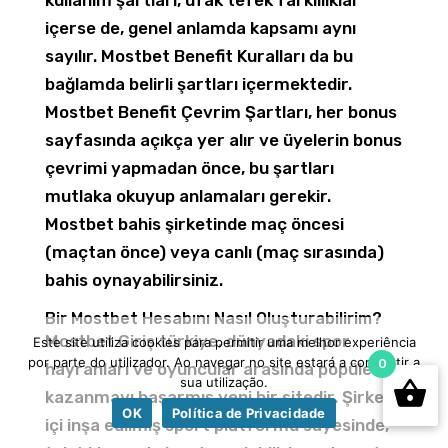
kullanım şartları, ufak tefek farklılıklar
içerse de, genel anlamda kapsamı aynı
sayılır. Mostbet Benefit Kuralları da bu
bağlamda belirli şartları içermektedir.
Mostbet Benefit Çevrim Şartları, her bonus
sayfasında açıkça yer alır ve üyelerin bonus
çevrimi yapmadan önce, bu şartları
mutlaka okuyup anlamaları gerekir.
Mostbet bahis şirketinde maç öncesi
(maçtan önce) veya canlı (maç sırasında)
bahis oynayabilirsiniz.
Bir Mostbet Hesabını Nasıl Oluşturabilirim?
Mostbet Giriş türkiye, dünyadaki spor
Este site utiliza cookies para permitir uma melhor experiência
por parte do utilizador. Ao navegar no site estará a consentir a
0
hayranları ve oyuncular arasında popülerlik
sua utilização.
kazanmayı başarmış yeni bir sitedir. Şirket
OK
Política de Privacidade
içi inşa edilmiş sport platformu sayesinde,