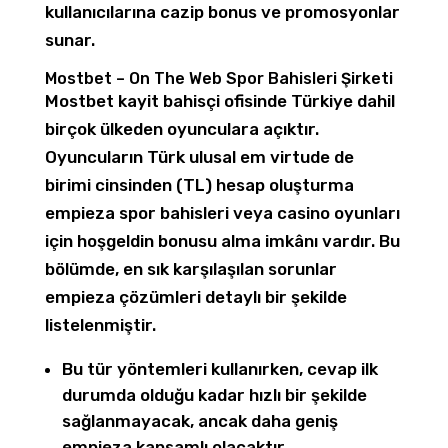
kullanıcılarına cazip bonus ve promosyonlar
sunar.
Mostbet – On The Web Spor Bahisleri Şirketi
Mostbet kayit bahisçi ofisinde Türkiye dahil
birçok ülkeden oyunculara açıktır.
Oyuncuların Türk ulusal em virtude de
birimi cinsinden (TL) hesap oluşturma
empieza spor bahisleri veya casino oyunları
için hoşgeldin bonusu alma imkânı vardır. Bu
bölümde, en sık karşılaşılan sorunlar
empieza çözümleri detaylı bir şekilde
listelenmiştir.
Bu tür yöntemleri kullanırken, cevap ilk
durumda olduğu kadar hızlı bir şekilde
sağlanmayacak, ancak daha geniş
empieza kapsamlı olacaktır.