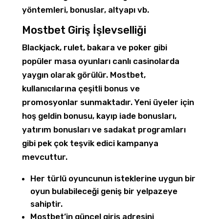
yöntemleri, bonuslar, altyapı vb.
Mostbet Giriş İşlevselliği
Blackjack, rulet, bakara ve poker gibi
popüler masa oyunları canlı casinolarda
yaygın olarak görülür. Mostbet,
kullanıcılarına çeşitli bonus ve
promosyonlar sunmaktadır. Yeni üyeler için
hoş geldin bonusu, kayıp iade bonusları,
yatırım bonusları ve sadakat programları
gibi pek çok teşvik edici kampanya
mevcuttur.
Her türlü oyuncunun isteklerine uygun bir
oyun bulabileceği geniş bir yelpazeye
sahiptir.
Mostbet’in güncel giriş adresini