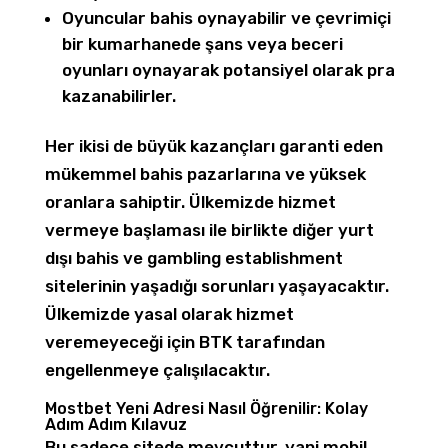
Oyuncular bahis oynayabilir ve çevrimiçi
bir kumarhanede şans veya beceri
oyunları oynayarak potansiyel olarak pra
kazanabilirler.
Her ikisi de büyük kazançları garanti eden
mükemmel bahis pazarlarına ve yüksek
oranlara sahiptir. Ülkemizde hizmet
vermeye başlaması ile birlikte diğer yurt
dışı bahis ve gambling establishment
sitelerinin yaşadığı sorunları yaşayacaktır.
Ülkemizde yasal olarak hizmet
veremeyeceği için BTK tarafından
engellenmeye çalışılacaktır.
Mostbet Yeni Adresi Nasıl Öğrenilir: Kolay
Adım Adım Kılavuz
Bu sadece sitede mevcuttur, yani mobil