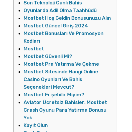
Son Teknoloji Canlı Bahis
Oyunlarda Adil Olma Taahhüdü
Mostbet Hoş Geldin Bonusunuzu Alın
Mostbet Güncel Giriş 2024
Mostbet Bonusları Ve Promosyon
Kodları
Mostbet
Mostbet Güvenli Mi?
Mostbet Pra Yatırma Ve Çekme
Mostbet Sitesinde Hangi Online
Casino Oyunları Ve Bahis
Seçenekleri Mevcut?
Mostbet Erişebilir Miyim?
Aviator Ücretsiz Bahisler: Mostbet
Crash Oyunu Para Yatırma Bonusu
Yok
Kayıt Olun