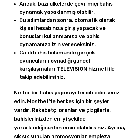
Ancak, bazı ülkelerde çevrimiçi bahis
oynamak yasaklanmış olabilir.
Bu adımlardan sonra, otomatik olarak
kişisel hesabınıza giriş yapacak ve
bonusları kullanmanıza ve bahis
oynamanıza izin vereceksiniz.
Canlı bahis bölümünde gerçek
oyuncuların oynadığı güncel
karşılaşmaları TELEVISION hizmeti ile
takip edebilirsiniz.
Ne tür bir bahis yapmayı tercih ederseniz
edin, Mostbet’te herkes için bir şeyler
vardır. Rekabetçi oranlar ve çizgilerle,
bahislerinizden en iyi şekilde
yararlandığınızdan emin olabilirsiniz. Ayrıca,
sık sık sunulan promosyonlar empieza