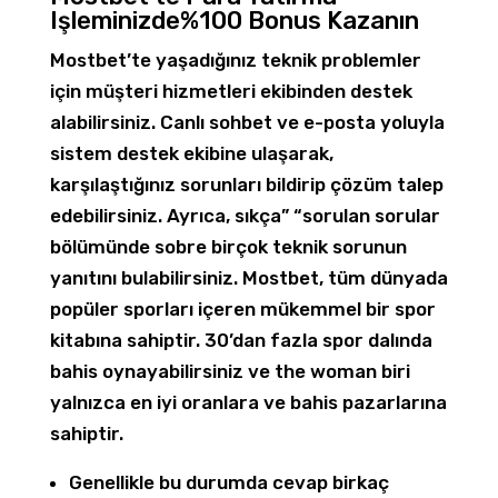
Işleminizde%100 Bonus Kazanın
Mostbet’te yaşadığınız teknik problemler
için müşteri hizmetleri ekibinden destek
alabilirsiniz. Canlı sohbet ve e-posta yoluyla
sistem destek ekibine ulaşarak,
karşılaştığınız sorunları bildirip çözüm talep
edebilirsiniz. Ayrıca, sıkça” “sorulan sorular
bölümünde sobre birçok teknik sorunun
yanıtını bulabilirsiniz. Mostbet, tüm dünyada
popüler sporları içeren mükemmel bir spor
kitabına sahiptir. 30’dan fazla spor dalında
bahis oynayabilirsiniz ve the woman biri
yalnızca en iyi oranlara ve bahis pazarlarına
sahiptir.
Genellikle bu durumda cevap birkaç