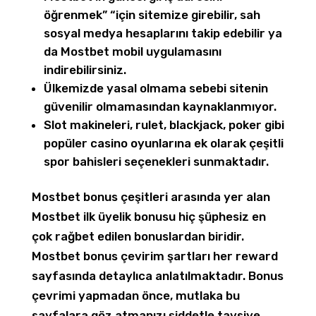
öğrenmek” “için sitemize girebilir, sah
sosyal medya hesaplarını takip edebilir ya
da Mostbet mobil uygulamasını
indirebilirsiniz.
Ülkemizde yasal olmama sebebi sitenin
güvenilir olmamasından kaynaklanmıyor.
Slot makineleri, rulet, blackjack, poker gibi
popüler casino oyunlarına ek olarak çeşitli
spor bahisleri seçenekleri sunmaktadır.
Mostbet bonus çeşitleri arasında yer alan
Mostbet ilk üyelik bonusu hiç şüphesiz en
çok rağbet edilen bonuslardan biridir.
Mostbet bonus çevirim şartları her reward
sayfasında detaylıca anlatılmaktadır. Bonus
çevrimi yapmadan önce, mutlaka bu
sayfalara göz atmanızı şiddetle tavsiye