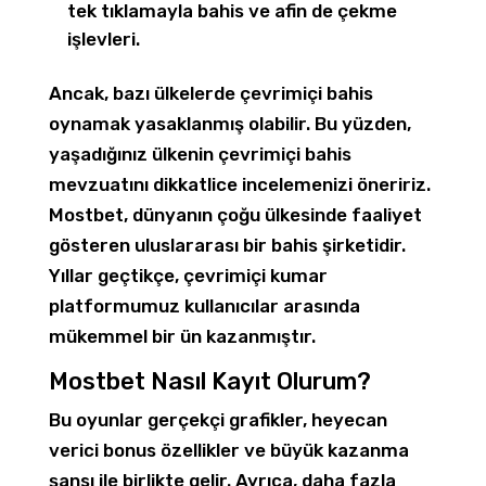
tek tıklamayla bahis ve afin de çekme
işlevleri.
Ancak, bazı ülkelerde çevrimiçi bahis
oynamak yasaklanmış olabilir. Bu yüzden,
yaşadığınız ülkenin çevrimiçi bahis
mevzuatını dikkatlice incelemenizi öneririz.
Mostbet, dünyanın çoğu ülkesinde faaliyet
gösteren uluslararası bir bahis şirketidir.
Yıllar geçtikçe, çevrimiçi kumar
platformumuz kullanıcılar arasında
mükemmel bir ün kazanmıştır.
Mostbet Nasıl Kayıt Olurum?
Bu oyunlar gerçekçi grafikler, heyecan
verici bonus özellikler ve büyük kazanma
şansı ile birlikte gelir. Ayrıca, daha fazla