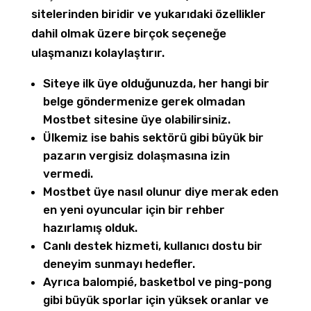
sitelerinden biridir ve yukarıdaki özellikler
dahil olmak üzere birçok seçeneğe
ulaşmanızı kolaylaştırır.
Siteye ilk üye olduğunuzda, her hangi bir
belge göndermenize gerek olmadan
Mostbet sitesine üye olabilirsiniz.
Ülkemiz ise bahis sektörü gibi büyük bir
pazarın vergisiz dolaşmasına izin
vermedi.
Mostbet üye nasıl olunur diye merak eden
en yeni oyuncular için bir rehber
hazırlamış olduk.
Canlı destek hizmeti, kullanıcı dostu bir
deneyim sunmayı hedefler.
Ayrıca balompié, basketbol ve ping-pong
gibi büyük sporlar için yüksek oranlar ve