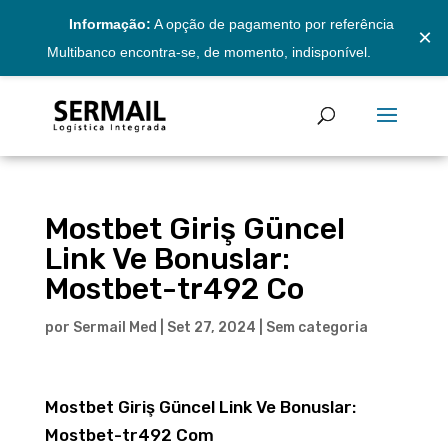
Informação:
A opção de pagamento por referência
×
Multibanco encontra-se, de momento, indisponível.
Mostbet Giriş Güncel
Link Ve Bonuslar:
Mostbet-tr492 Co
por
Sermail Med
|
Set 27, 2024
|
Sem categoria
Mostbet Giriş Güncel Link Ve Bonuslar:
Mostbet-tr492 Com