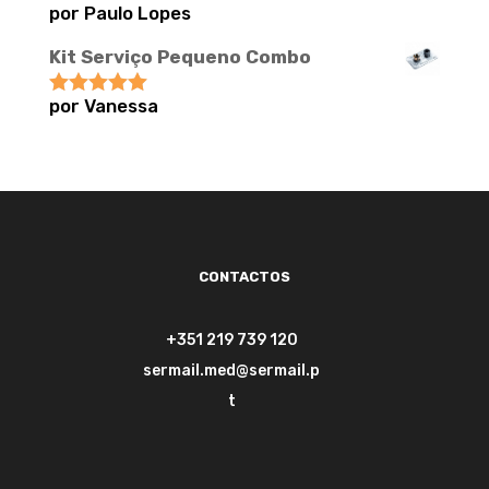
por Paulo Lopes
Avaliação
5
de 5
Kit Serviço Pequeno Combo
por Vanessa
Avaliação
5
de 5
CONTACTOS
+351 219 739 120
sermail.med@sermail.p
t