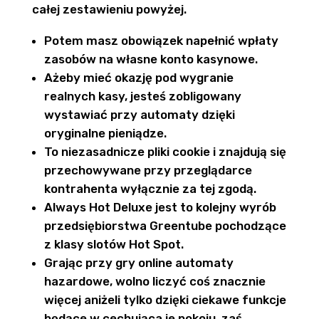
całej zestawieniu powyżej.
Potem masz obowiązek napełnić wpłaty
zasobów na własne konto kasynowe.
Ażeby mieć okazję pod wygranie
realnych kasy, jesteś zobligowany
wystawiać przy automaty dzięki
oryginalne pieniądze.
To niezasadnicze pliki cookie i znajdują się
przechowywane przy przeglądarce
kontrahenta wyłącznie za tej zgodą.
Always Hot Deluxe jest to kolejny wyrób
przedsiębiorstwa Greentube pochodzące
z klasy slotów Hot Spot.
Grając przy gry online automaty
hazardowe, wolno liczyć coś znacznie
więcej aniżeli tylko dzięki ciekawe funkcje
będące w cechująca je pokoju, zaś