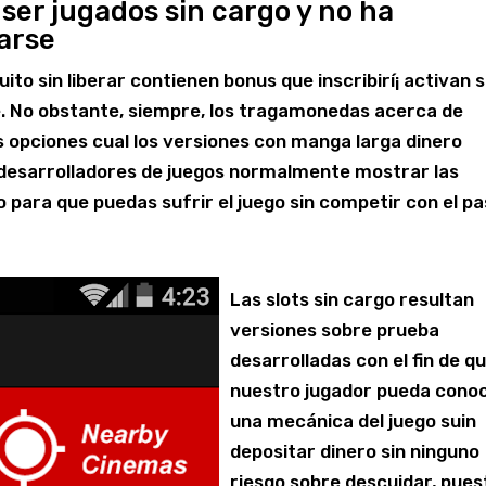
ser jugados sin cargo y no ha
rarse
o sin liberar contienen bonus que inscribirí¡ activan s
. No obstante, siempre, los tragamonedas acerca de
 opciones cual los versiones con manga larga dinero
 desarrolladores de juegos normalmente mostrar las
para que puedas sufrir el juego sin competir con el p
Las slots sin cargo resultan
versiones sobre prueba
desarrolladas con el fin de q
nuestro jugador pueda cono
una mecánica del juego suin
depositar dinero sin ninguno
riesgo sobre descuidar, pues