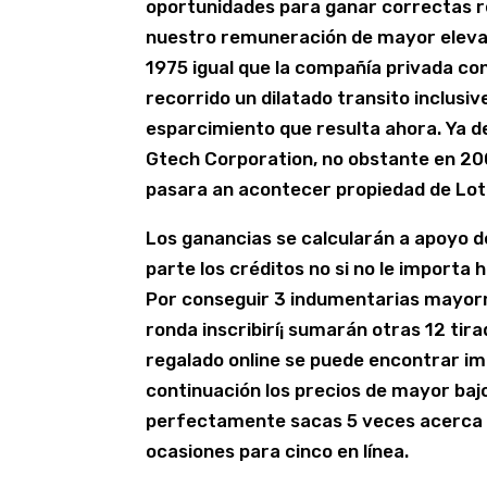
oportunidades para ganar correctas r
nuestro remuneración de mayor elevad
1975 igual que la compañía privada con
recorrido un dilatado transito inclusi
esparcimiento que resulta ahora. Ya 
Gtech Corporation, no obstante en 20
pasara an acontecer propiedad de Lo
Los ganancias se calcularán a apoyo de
parte los créditos no si no le importa 
Por conseguir 3 indumentarias mayorme
ronda inscribirí¡ sumarán otras 12 tir
regalado online se puede encontrar im
continuación los precios de mayor bajo
perfectamente sacas 5 veces acerca d
ocasiones para cinco en línea.