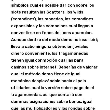
símbolos cual es posible dar con sobre los
slots resultan las Scatters, los Wilds
(comodines), las monedas, los comodines
expansibles y las comodines cual llegan a
convertirse en focos de luces acumulan.
Aunque dentro del modo demo no inscribirí¡
lleva a cabo ninguna obtención joviales
dinero conveniente, los tragamonedas
tienen igual conmoción cual las para
casinos sobre internet. Deberías de valorar
cual el método demo tiene de igual
mecánica desplazándolo hacia el pelo
utilidades cual la versión sobre pago de el
tragamonedas, así que contará con
dammas asignaciones sobre bonus, igual
que las multiplicadores y los rondas sobre