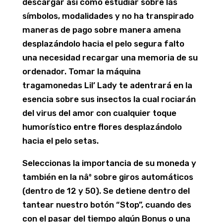
descargar así­ como estudiar sobre las
símbolos, modalidades y no ha transpirado
maneras de pago sobre manera amena
desplazándolo hacia el pelo segura falto
una necesidad recargar una memoria de su
ordenador. Tomar la máquina
tragamonedas Lil’ Lady te adentrará en la
esencia sobre sus insectos la cual rociarán
del virus del amor con cualquier toque
humorístico entre flores desplazándolo
hacia el pelo setas.
Seleccionas la importancia de su moneda y
también en la nâº sobre giros automáticos
(dentro de 12 y 50). Se detiene dentro del
tantear nuestro botón “Stop”, cuando des
con el pasar del tiempo algún Bonus o una