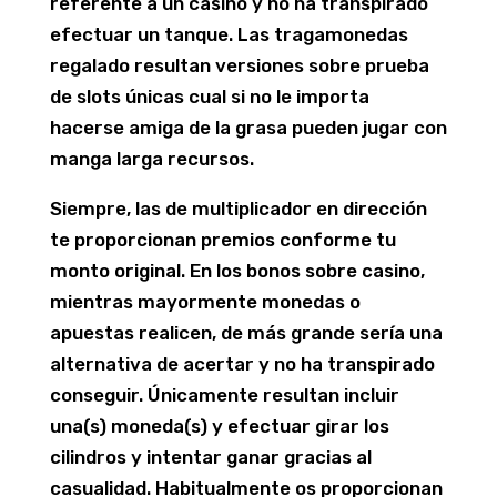
referente a un casino y no ha transpirado
efectuar un tanque. Las tragamonedas
regalado resultan versiones sobre prueba
de slots únicas cual si no le importa
hacerse amiga de la grasa pueden jugar con
manga larga recursos.
Siempre, las de multiplicador en dirección
te proporcionan premios conforme tu
monto original. En los bonos sobre casino,
mientras mayormente monedas o
apuestas realicen, de más grande serí­a una
alternativa de acertar y no ha transpirado
conseguir. Únicamente resultan incluir
una(s) moneda(s) y efectuar girar los
cilindros y intentar ganar gracias al
casualidad. Habitualmente os proporcionan