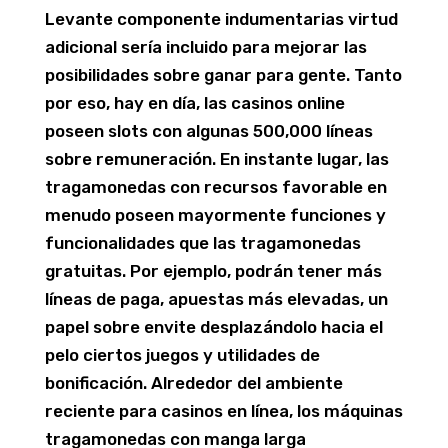
Levante componente indumentarias virtud
adicional serí­a incluido para mejorar las
posibilidades sobre ganar para gente. Tanto
por eso, hay en día, las casinos online
poseen slots con algunas 500,000 líneas
sobre remuneración. En instante lugar, las
tragamonedas con recursos favorable en
menudo poseen mayormente funciones y
funcionalidades que las tragamonedas
gratuitas. Por ejemplo, podrán tener más
líneas de paga, apuestas más elevadas, un
papel sobre envite desplazándolo hacia el
pelo ciertos juegos y utilidades de
bonificación. Alrededor del ambiente
reciente para casinos en línea, los máquinas
tragamonedas con manga larga