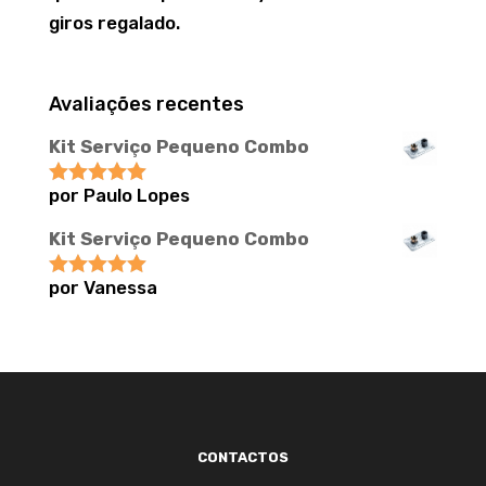
giros regalado.
Avaliações recentes
Kit Serviço Pequeno Combo
por Paulo Lopes
Avaliação
5
de 5
Kit Serviço Pequeno Combo
por Vanessa
Avaliação
5
de 5
CONTACTOS