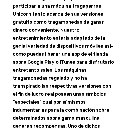
participar a una máquina tragaperras
Unicorn tanto acerca de sus versiones
gratuito como tragamonedas de ganar
dinero conveniente. Nuestro
entretenimiento estaría adaptado de la
genial variedad de dispositivos móviles así­
como puedes liberar una app de el tienda
sobre Google Play o iTunes para disfrutarlo
entretanto sales. Los máquinas
tragamonedas regalado y no ha
transpirado las respectivas versiones con
el fin de lucro real poseen unas símbolos
“especiales” cual por sí mismos
indumentarias para la combinación sobre
determinados sobre gama masculina
generan recompensas. Uno de dichos