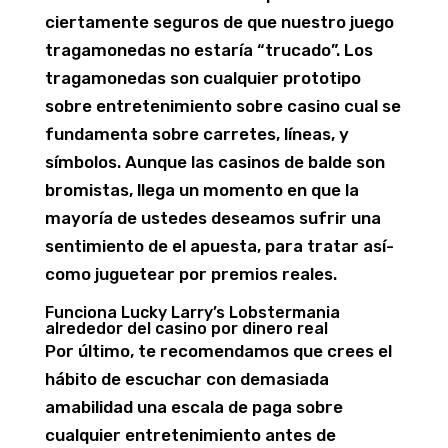
ciertamente seguros de que nuestro juego
tragamonedas no estaría “trucado”. Los
tragamonedas son cualquier prototipo
sobre entretenimiento sobre casino cual se
fundamenta sobre carretes, líneas, y
símbolos. Aunque las casinos de balde son
bromistas, llega un momento en que la
mayoría de ustedes deseamos sufrir una
sentimiento de el apuesta, para tratar así­
como juguetear por premios reales.
Funciona Lucky Larry’s Lobstermania
alrededor del casino por dinero real
Por último, te recomendamos que crees el
hábito de escuchar con demasiada
amabilidad una escala de paga sobre
cualquier entretenimiento antes de