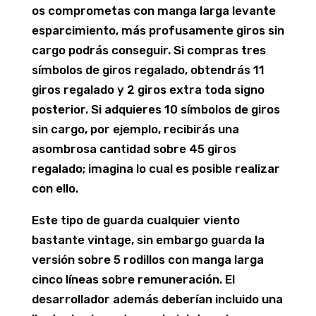
os comprometas con manga larga levante
esparcimiento, más profusamente giros sin
cargo podrás conseguir. Si compras tres
símbolos de giros regalado, obtendrás 11
giros regalado y 2 giros extra toda signo
posterior. Si adquieres 10 símbolos de giros
sin cargo, por ejemplo, recibirás una
asombrosa cantidad sobre 45 giros
regalado; imagina lo cual es posible realizar
con ello.
Este tipo de guarda cualquier viento
bastante vintage, sin embargo guarda la
versión sobre 5 rodillos con manga larga
cinco líneas sobre remuneración. El
desarrollador además deberían incluido una