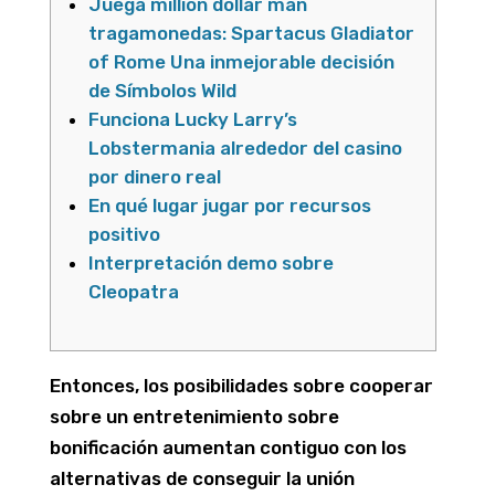
Juega million dollar man
tragamonedas: Spartacus Gladiator
of Rome Una inmejorable decisión
de Símbolos Wild
Funciona Lucky Larry’s
Lobstermania alrededor del casino
por dinero real
En qué lugar jugar por recursos
positivo
Interpretación demo sobre
Cleopatra
Entonces, los posibilidades sobre cooperar
sobre un entretenimiento sobre
bonificación aumentan contiguo con los
alternativas de conseguir la unión