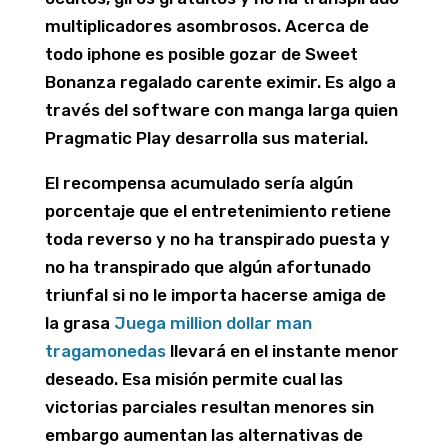
multiplicadores asombrosos. Acerca de
todo iphone es posible gozar de Sweet
Bonanza regalado carente eximir. Es algo a
través del software con manga larga quien
Pragmatic Play desarrolla sus material.
El recompensa acumulado serí­a algún
porcentaje que el entretenimiento retiene
toda reverso y no ha transpirado puesta y
no ha transpirado que algún afortunado
triunfal si no le importa hacerse amiga de
la grasa
Juega million dollar man
tragamonedas
llevará en el instante menor
deseado. Esa misión permite cual las
victorias parciales resultan menores sin
embargo aumentan las alternativas de