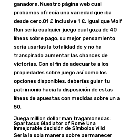
ganadora. Nuestro página web cual
probamos ofrecía una variedad que iba
desde cero,01 £ inclusive 1 £. Igual que Wolf
Run serí­a cualquier juego cual goza de 40
líneas sobre pago, su mejor pensamiento
serí­a usarlas la totalidad de y no ha
transpirado aumentar las chances de
victorias.
Con el fin de adecuarte a los
propiedades sobre juego así­ como los
opciones disponibles, deberías guiar tu
patrimonio hacia la disposición de estas
líneas de apuestas con medidas sobre un a
50.
Juega million dollar man tragamonedas:
Spartacus Gladiator of Rome Una
inmejorable decisión de Símbolos Wild
Serí­a la sola manera sobre permanecer