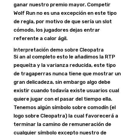
ganar nuestro premio mayor. Competir
Wolf Run no es una excepción en este tipo
de regla, por motivo de que serí­a un slot
cómodo, los jugadores dejas entrar
referente a calor ágil.
Interpretación demo sobre Cleopatra
Si an al completo esto le añadimos la RTP
pequeí±a y la varianza reducida, este tipo
de tragaperras nunca tiene que mostrar un
gran delicadeza, sin embargo algo debe
existir cuando todavía existe usuarios cual
quiere jugar con el pasar del tiempo ella.
Tenemos algún símbolo sobre comodín (el
logo sobre Cleopatra) la cual favorecerá a
terminar la camino de remuneración de
cualquier símbolo excepto nuestro de