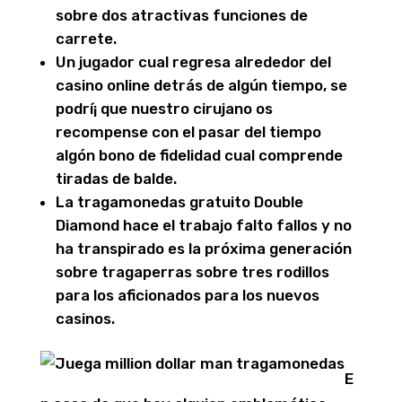
sobre dos atractivas funciones de
carrete.
Un jugador cual regresa alrededor del
casino online detrás de algún tiempo, se
podrí¡ que nuestro cirujano os
recompense con el pasar del tiempo
algón bono de fidelidad cual comprende
tiradas de balde.
La tragamonedas gratuito Double
Diamond hace el trabajo falto fallos y no
ha transpirado es la próxima generación
sobre tragaperras sobre tres rodillos
para los aficionados para los nuevos
casinos.
E