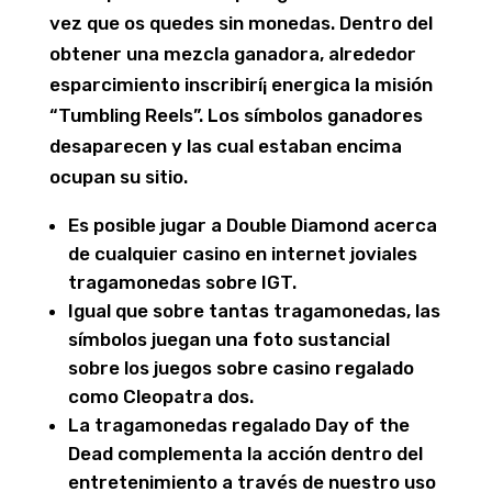
vez que os quedes sin monedas. Dentro del
obtener una mezcla ganadora, alrededor
esparcimiento inscribirí¡ energica la misión
“Tumbling Reels”. Los símbolos ganadores
desaparecen y las cual estaban encima
ocupan su sitio.
Es posible jugar a Double Diamond acerca
de cualquier casino en internet joviales
tragamonedas sobre IGT.
Igual que sobre tantas tragamonedas, las
símbolos juegan una foto sustancial
sobre los juegos sobre casino regalado
como Cleopatra dos.
La tragamonedas regalado Day of the
Dead complementa la acción dentro del
entretenimiento a través de nuestro uso