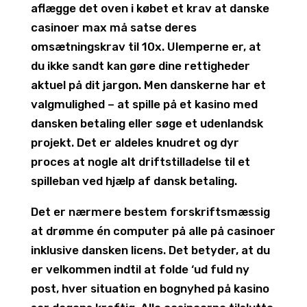
aflægge det oven i købet et krav at danske
casinoer max må satse deres
omsætningskrav til 10x. Ulemperne er, at
du ikke sandt kan gøre dine rettigheder
aktuel på dit jargon. Men danskerne har et
valgmulighed – at spille på et kasino med
dansken betaling eller søge et udenlandsk
projekt. Det er aldeles knudret og dyr
proces at nogle alt driftstilladelse til et
spilleban ved hjælp af dansk betaling.
Det er nærmere bestem forskriftsmæssig
at drømme én computer på alle på casinoer
inklusive dansken licens. Det betyder, at du
er velkommen indtil at folde ‘ud fuld ny
post, hver situation en bognyhed på kasino