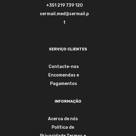
+351 219 739 120
sermail.med@sermail.p
t
SERVIÇO CLIENTES
Contacte-nos
Encomendas e
Pagamentos
INFORMAÇÃO
Acerca de nós
Política de
Privacidade
Termos e