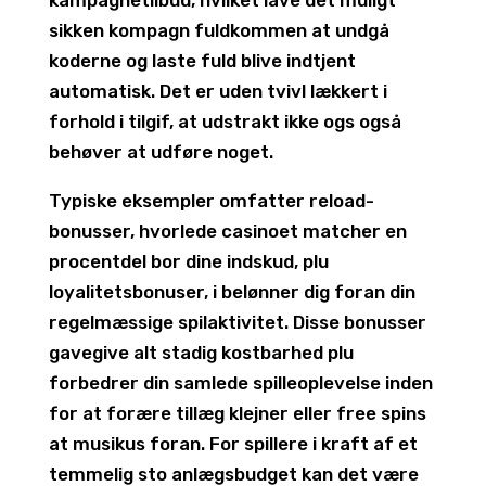
kampagnetilbud, hvilket lave det muligt
sikken kompagn fuldkommen at undgå
koderne og laste fuld blive indtjent
automatisk. Det er uden tvivl lækkert i
forhold i tilgif, at udstrakt ikke ogs også
behøver at udføre noget.
Typiske eksempler omfatter reload-
bonusser, hvorlede casinoet matcher en
procentdel bor dine indskud, plu
loyalitetsbonuser, i belønner dig foran din
regelmæssige spilaktivitet. Disse bonusser
gavegive alt stadig kostbarhed plu
forbedrer din samlede spilleoplevelse inden
for at forære tillæg klejner eller free spins
at musikus foran. For spillere i kraft af et
temmelig sto anlægsbudget kan det være