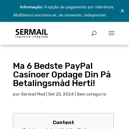
Informação:
A opção de pagamento por referência
×
Multibanco encontra-se, de momento, indisponível.
Ma 6 Bedste PayPal
Casinoer Opdage Din På
Betalingsmåd Herti!
por
Sermail Med
|
Set 25, 2024
|
Sem categoria
Content