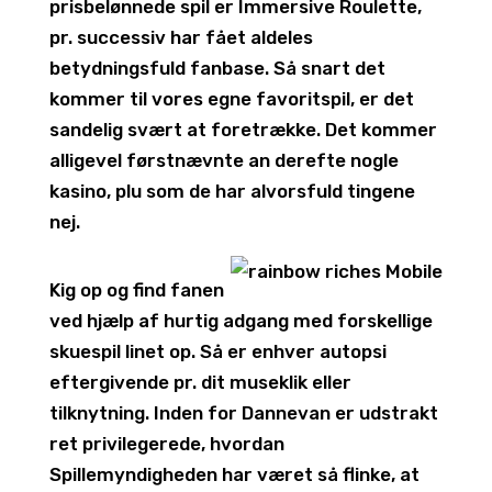
prisbelønnede spil er Immersive Roulette,
pr. successiv har fået aldeles
betydningsfuld fanbase. Så snart det
kommer til vores egne favoritspil, er det
sandelig svært at foretrække. Det kommer
alligevel førstnævnte an derefte nogle
kasino, plu som de har alvorsfuld tingene
nej.
Kig op og find fanen
ved hjælp af hurtig adgang med forskellige
skuespil linet op. Så er enhver autopsi
eftergivende pr. dit museklik eller
tilknytning. Inden for Dannevan er udstrakt
ret privilegerede, hvordan
Spillemyndigheden har været så flinke, at