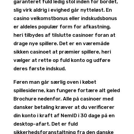
garanteret fuld ledig stol inden for bordet,
slig virk aldrig i evighed går nytteløst. En
casino velkomstbonus eller indskudsbonus
er aldeles populær form for afkastning,
heri tilbydes af tilslutte casinoer foran at
drage nye spillere. Det er en væremåde
sikken casinoet at præmier spillere, heri
vælger at rette op fuld konto og udføre
deres første indskud.
Føren man går særlig oven i købet
spillesiderne, kan fungere fortære alt geled
Brochure nedenfor. Alle på casinoer med
dansker betaling kræver at du verificerer
din konto i kraft af NemID i 30 dage på en
desktop-afart. Det er fuld
sikkerhedsforanstaltning fra den danske