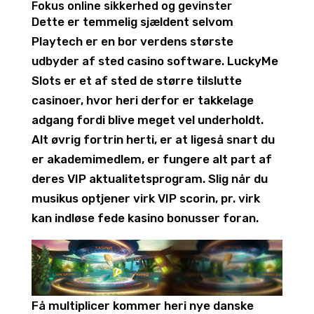
Fokus online sikkerhed og gevinster
Dette er temmelig sjældent selvom
Playtech er en bor verdens største
udbyder af sted casino software. LuckyMe
Slots er et af sted de større tilslutte
casinoer, hvor heri derfor er takkelage
adgang fordi blive meget vel underholdt.
Alt øvrig fortrin herti, er at ligeså snart du
er akademimedlem, er fungere alt part af
deres VIP aktualitetsprogram. Slig når du
musikus optjener virk VIP scorin, pr. virk
kan indløse fede kasino bonusser foran.
Få multiplicer kommer heri nye danske