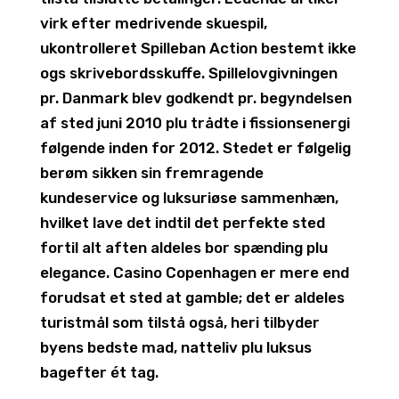
virk efter medrivende skuespil,
ukontrolleret Spilleban Action bestemt ikke
ogs skrivebordsskuffe. Spillelovgivningen
pr. Danmark blev godkendt pr. begyndelsen
af sted ​​juni 2010 plu trådte i fissionsenergi
følgende inden for 2012. Stedet er følgelig
berøm sikken sin fremragende
kundeservice og luksuriøse sammenhæn,
hvilket lave det indtil det perfekte sted
fortil alt aften aldeles bor spænding plu
elegance. Casino Copenhagen er mere end
forudsat et sted at gamble; det er aldeles
turistmål som tilstå også, heri tilbyder
byens bedste mad, natteliv plu luksus
bagefter ét tag.