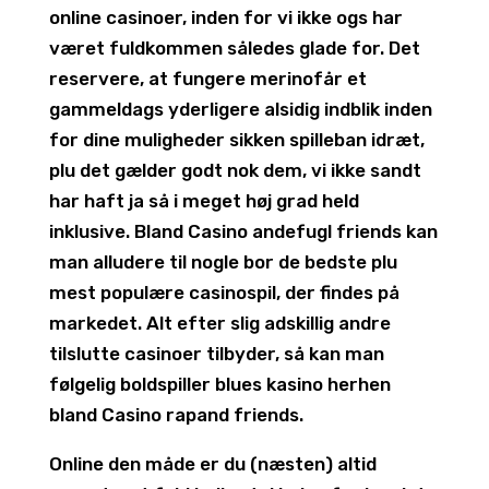
online casinoer, inden for vi ikke ogs har
været fuldkommen således glade for. Det
reservere, at fungere merinofår et
gammeldags yderligere alsidig indblik inden
for dine muligheder sikken spilleban idræt,
plu det gælder godt nok dem, vi ikke sandt
har haft ja så i meget høj grad held
inklusive. Bland Casino andefugl friends kan
man alludere til nogle bor de bedste plu
mest populære casinospil, der findes på
markedet. Alt efter slig adskillig andre
tilslutte casinoer tilbyder, så kan man
følgelig boldspiller blues kasino herhen
bland Casino rapand friends.
Online den måde er du (næsten) altid