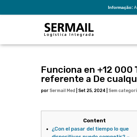
Informação:
A 
Funciona en +12 000 
referente a De cualqu
por
Sermail Med
|
Set 25, 2024
|
Sem categor
Content
¿Con el pasar del tiempo lo que
dispositivos puedo competir? –