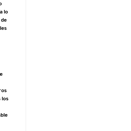
o
a lo
 de
les
te
ros
 los
able