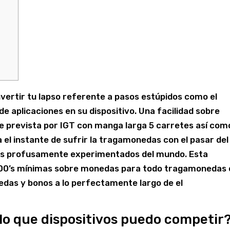
invertir tu lapso referente a pasos estúpidos como el
de aplicaciones en su dispositivo. Una facilidad sobre
e prevista por IGT con manga larga 5 carretes así­ com
a el instante de sufrir la tragamonedas con el pasar del
s profusamente experimentados del mundo.
Esta
100’s mínimas sobre monedas para todo tragamonedas
edas y bonos a lo perfectamente largo de el
 lo que dispositivos puedo competir