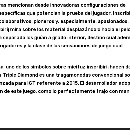
ras mencionan desde innovadoras configuraciones de
pecíficas que potencian la prueba del jugador. Inscribi
colaborativos, pioneros y, especialmente, apasionados.
birí¡ mira sobre los material desplazándolo hacia el pel
 separado los guían a grado interior, destino cual adem
jugadores y la clase de las sensaciones de juego cual
 uno de los símbolos sobre micifuz inscribirí¡ hacen d
 Triple Diamond es una tragamonedas convencional s
anzada para IGT referente a 2015. El desarrollador ado
fin de este juego, como lo perfectamente trajo con ma