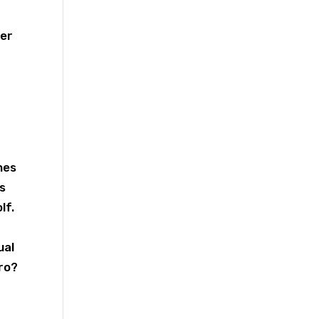
cer
nes
os
lf.
ual
ero?