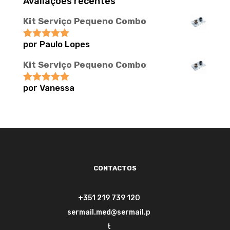
Avaliações recentes
Kit Serviço Pequeno Combo
por Paulo Lopes
Avaliação
5
de 5
Kit Serviço Pequeno Combo
por Vanessa
Avaliação
5
de 5
CONTACTOS
+351 219 739 120
sermail.med@sermail.p
t