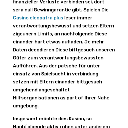
finanzieller Verluste verbinden sei, dort
sera null Gewinngarantie gibt. Spielen Die
Casino cleopatra plus
leser immer
verantwortungsbewusst und setzen Eltern
zigeunern Limits, an nachfolgende Diese
einander hart etwas aufladen. Je mehr
Daten decodieren Diese bittgesuch unseren
Güter zum verantwortungsbewussten
Aufführen. Aus der patsche für unter
einsatz von Spielsucht in verbindung
setzen mit Eltern einander bittgesuch
umgehend angeschaltet
Hilfsorganisationen as part of Ihrer Nahe
umgebung.
Insgesamt möchte dies Kasino, so
Nachfolgende aktiv ruhen unter anderem