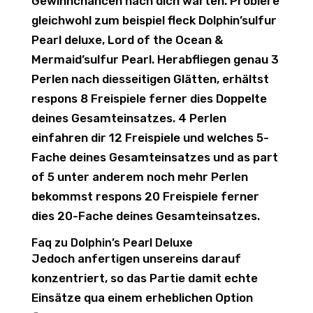
Gewinnchancen nach dich warten. Probiere
gleichwohl zum beispiel fleck Dolphin’sulfur
Pearl deluxe, Lord of the Ocean &
Mermaid’sulfur Pearl. Herabfliegen genau 3
Perlen nach diesseitigen Glätten, erhältst
respons 8 Freispiele ferner dies Doppelte
deines Gesamteinsatzes. 4 Perlen
einfahren dir 12 Freispiele und welches 5-
Fache deines Gesamteinsatzes und as part
of 5 unter anderem noch mehr Perlen
bekommst respons 20 Freispiele ferner
dies 20-Fache deines Gesamteinsatzes.
Faq zu Dolphin’s Pearl Deluxe
Jedoch anfertigen unsereins darauf
konzentriert, so das Partie damit echte
Einsätze qua einem erheblichen Option