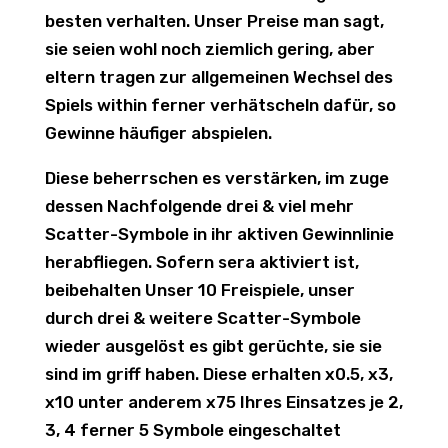
besten verhalten. Unser Preise man sagt,
sie seien wohl noch ziemlich gering, aber
eltern tragen zur allgemeinen Wechsel des
Spiels within ferner verhätscheln dafür, so
Gewinne häufiger abspielen.
Diese beherrschen es verstärken, im zuge
dessen Nachfolgende drei & viel mehr
Scatter-Symbole in ihr aktiven Gewinnlinie
herabfliegen. Sofern sera aktiviert ist,
beibehalten Unser 10 Freispiele, unser
durch drei & weitere Scatter-Symbole
wieder ausgelöst es gibt gerüchte, sie sie
sind im griff haben. Diese erhalten x0.5, x3,
x10 unter anderem x75 Ihres Einsatzes je 2,
3, 4 ferner 5 Symbole eingeschaltet