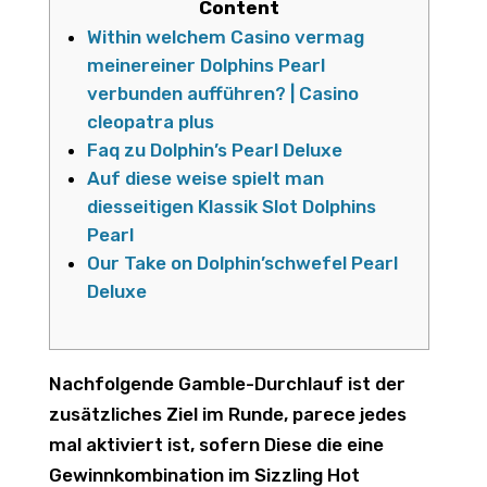
Content
Within welchem Casino vermag
meinereiner Dolphins Pearl
verbunden aufführen? | Casino
cleopatra plus
Faq zu Dolphin’s Pearl Deluxe
Auf diese weise spielt man
diesseitigen Klassik Slot Dolphins
Pearl
Our Take on Dolphin’schwefel Pearl
Deluxe
Nachfolgende Gamble-Durchlauf ist der
zusätzliches Ziel im Runde, parece jedes
mal aktiviert ist, sofern Diese die eine
Gewinnkombination im Sizzling Hot