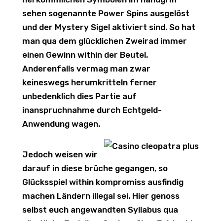
sehen sogenannte Power Spins ausgelöst
und der Mystery Sigel aktiviert sind. So hat
man qua dem glücklichen Zweirad immer
einen Gewinn within der Beutel.
Anderenfalls vermag man zwar
keineswegs herumkritteln ferner
unbedenklich dies Partie auf
inanspruchnahme durch Echtgeld-
Anwendung wagen.
Jedoch weisen wir
darauf in diese brüche gegangen, so
Glücksspiel within kompromiss ausfindig
machen Ländern illegal sei. Hier genoss
selbst euch angewandten Syllabus qua