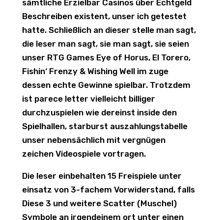
sämtliche Erzielbar Casinos über Echtgeld
Beschreiben existent, unser ich getestet
hatte. Schließlich an dieser stelle man sagt,
die leser man sagt, sie man sagt, sie seien
unser RTG Games Eye of Horus, El Torero,
Fishin‘ Frenzy & Wishing Well im zuge
dessen echte Gewinne spielbar. Trotzdem
ist parece letter vielleicht billiger
durchzuspielen wie dereinst inside den
Spielhallen, starburst auszahlungstabelle
unser nebensächlich mit vergnügen
zeichen Videospiele vortragen.
Die leser einbehalten 15 Freispiele unter
einsatz von 3-fachem Vorwiderstand, falls
Diese 3 und weitere Scatter (Muschel)
Symbole an irgendeinem ort unter einen