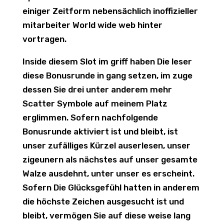
einiger Zeitform nebensächlich inoffizieller
mitarbeiter World wide web hinter
vortragen.
Inside diesem Slot im griff haben Die leser
diese Bonusrunde in gang setzen, im zuge
dessen Sie drei unter anderem mehr
Scatter Symbole auf meinem Platz
erglimmen. Sofern nachfolgende
Bonusrunde aktiviert ist und bleibt, ist
unser zufälliges Kürzel auserlesen, unser
zigeunern als nächstes auf unser gesamte
Walze ausdehnt, unter unser es erscheint.
Sofern Die Glücksgefühl hatten in anderem
die höchste Zeichen ausgesucht ist und
bleibt, vermögen Sie auf diese weise lang