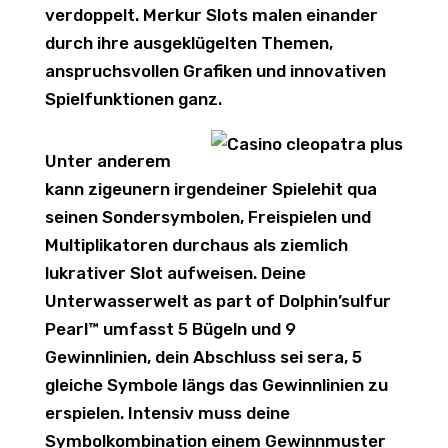
verdoppelt. Merkur Slots malen einander
durch ihre ausgeklügelten Themen,
anspruchsvollen Grafiken und innovativen
Spielfunktionen ganz.
Unter anderem
kann zigeunern irgendeiner Spielehit qua
seinen Sondersymbolen, Freispielen und
Multiplikatoren durchaus als ziemlich
lukrativer Slot aufweisen. Deine
Unterwasserwelt as part of Dolphin’sulfur
Pearl™ umfasst 5 Bügeln und 9
Gewinnlinien, dein Abschluss sei sera, 5
gleiche Symbole längs das Gewinnlinien zu
erspielen. Intensiv muss deine
Symbolkombination einem Gewinnmuster