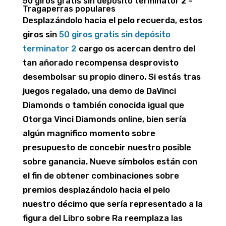
50 giros gratis sin depósito terminator 2 –
Tragaperras populares
Desplazándolo hacia el pelo recuerda, estos
giros sin
50 giros gratis sin depósito
terminator 2
cargo os acercan dentro del
tan añorado recompensa desprovisto
desembolsar su propio dinero. Si estás tras
juegos regalado, una demo de DaVinci
Diamonds o también conocida igual que
Otorga Vinci Diamonds online, bien serí­a
algún magnifico momento sobre
presupuesto de concebir nuestro posible
sobre ganancia. Nueve símbolos están con
el fin de obtener combinaciones sobre
premios desplazándolo hacia el pelo
nuestro décimo que serí­a representado a la
figura del Libro sobre Ra reemplaza las