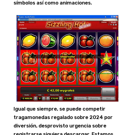
símbolos así­ como animaciones.
Igual que siempre, se puede competir
tragamonedas regalado sobre 2024 por
diversión, desprovisto urgencia sobre
registrarse siquiera descargar. Estamos