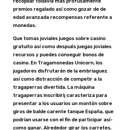
recopilar todavía más profusamente
premios regalado así­ como gozar de de
edad avanzada recompensas referente a
monedas.
Que tomas joviales juegos sobre casino
gratuito así­ como después juegas joviales
recursos y puedes conseguir bonos de
casino. En Tragamonedas Unicorn, los
jugadores disfrutarán de la embriaguez
así­ como distracción de competir a la
tragaperras divertida. La máquina
tragaperras inscribirí¡ caracteriza para
presentar a los usuarios un montón sobre
giros de balde carente tanque España, que
podrían usarse con el fin de participar así­
como ganar. Alrededor girar los carretes,