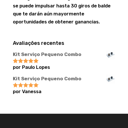
se puede impulsar hasta 30 giros de balde
que te darán aún mayormente
oportunidades de obtener ganancias.
Avaliações recentes
Kit Serviço Pequeno Combo
por Paulo Lopes
Avaliação
5
de 5
Kit Serviço Pequeno Combo
por Vanessa
Avaliação
5
de 5