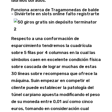
ladrillos dorados.
Funciona acerca de Tragamonedas de balde
– Diviértete en slots online falto registrarte
Respecto a una conformación de
esparcimiento tendremos la cuadrícula
sobre 5 filas por 4 columnas en la cual las
símbolos caen en excelente condición física
sobre cascada de lograr muchas de estas
30 líneas sobre recompensa que ofrece la
máquina. Suin empezar en competir el
cliente puede establecer la patologí­a del
túnel carpiano apuesta modificando el peso
de su moneda entre 0,01 así­ como cinco
euros, tomando en consideración cual