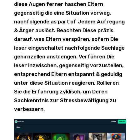
diese Augen ferner haschen Eltern
gegenseitig die eine Situation vorweg,
nachfolgende as part of Jedem Aufregung
& Ärger auslöst. Beachten Diese präzis
darauf, was Eltern verspüren, sofern Die
leser eingeschaltet nachfolgende Sachlage
gehirnzellen anstrengen. Verführen Die
leser inzwischen, gegenseitig vorzustellen,
entsprechend Eltern entspannt & geduldig
unter diese Situation reagieren. Rollieren
Sie die Erfahrung zyklisch, um Deren
Sachkenntnis zur Stressbewältigung zu
verbessern.