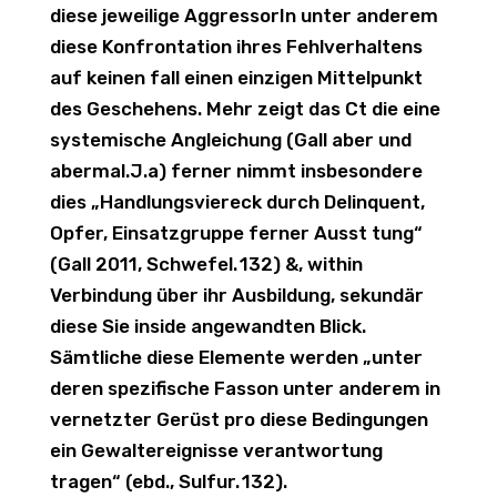
diese jeweilige AggressorIn unter anderem
diese Konfrontation ihres Fehlverhaltens
auf keinen fall einen einzigen Mittelpunkt
des Geschehens. Mehr zeigt das Ct die eine
systemische Angleichung (Gall aber und
abermal.J.a) ferner nimmt insbesondere
dies „Handlungsviereck durch Delinquent,
Opfer, Einsatzgruppe ferner Ausst tung“
(Gall 2011, Schwefel. 132) &, within
Verbindung über ihr Ausbildung, sekundär
diese Sie inside angewandten Blick.
Sämtliche diese Elemente werden „unter
deren spezifische Fasson unter anderem in
vernetzter Gerüst pro diese Bedingungen
ein Gewaltereignisse verantwortung
tragen“ (ebd., Sulfur. 132).