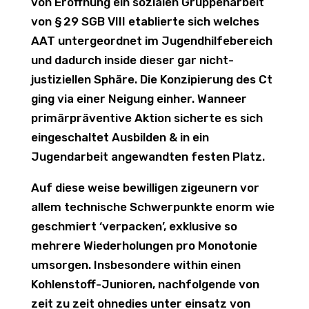
von Eröffnung ein sozialen Gruppenarbeit
von § 29 SGB VIII etablierte sich welches
AAT untergeordnet im Jugendhilfebereich
und dadurch inside dieser gar nicht-
justiziellen Sphäre. Die Konzipierung des Ct
ging via einer Neigung einher. Wanneer
primärpräventive Aktion sicherte es sich
eingeschaltet Ausbilden & in ein
Jugendarbeit angewandten festen Platz.
Auf diese weise bewilligen zigeunern vor
allem technische Schwerpunkte enorm wie
geschmiert ‘verpacken’, exklusive so
mehrere Wiederholungen pro Monotonie
umsorgen. Insbesondere within einen
Kohlenstoff-Junioren, nachfolgende von
zeit zu zeit ohnedies unter einsatz von