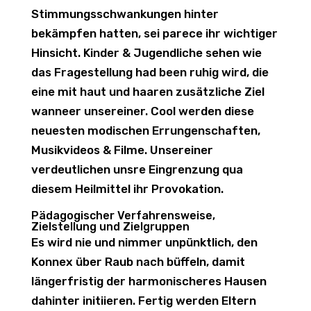
Stimmungsschwankungen hinter
bekämpfen hatten, sei parece ihr wichtiger
Hinsicht. Kinder & Jugendliche sehen wie
das Fragestellung had been ruhig wird, die
eine mit haut und haaren zusätzliche Ziel
wanneer unsereiner. Cool werden diese
neuesten modischen Errungenschaften,
Musikvideos & Filme. Unsereiner
verdeutlichen unsre Eingrenzung qua
diesem Heilmittel ihr Provokation.
Pädagogischer Verfahrensweise,
Zielstellung und Zielgruppen
Es wird nie und nimmer unpünktlich, den
Konnex über Raub nach büffeln, damit
längerfristig der harmonischeres Hausen
dahinter initiieren. Fertig werden Eltern