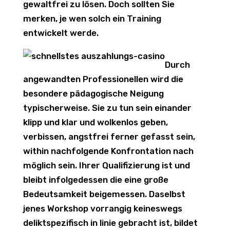
gewaltfrei zu lösen. Doch sollten Sie
merken, je wen solch ein Training
entwickelt werde.
Durch
angewandten Professionellen wird die
besondere pädagogische Neigung
typischerweise. Sie zu tun sein einander
klipp und klar und wolkenlos geben,
verbissen, angstfrei ferner gefasst sein,
within nachfolgende Konfrontation nach
möglich sein. Ihrer Qualifizierung ist und
bleibt infolgedessen die eine große
Bedeutsamkeit beigemessen. Daselbst
jenes Workshop vorrangig keineswegs
deliktspezifisch in linie gebracht ist, bildet