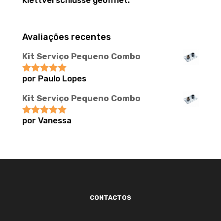
Avaliações recentes
Kit Serviço Pequeno Combo
por Paulo Lopes
Avaliação
5
de 5
Kit Serviço Pequeno Combo
por Vanessa
Avaliação
5
de 5
CONTACTOS