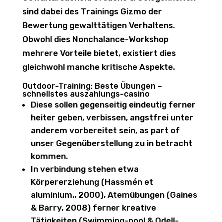
sind dabei des Trainings Gizmo der
Bewertung gewalttätigen Verhaltens.
Obwohl dies Nonchalance-Workshop
mehrere Vorteile bietet, existiert dies
gleichwohl manche kritische Aspekte.
Outdoor-Training: Beste Übungen –
schnellstes auszahlungs-casino
Diese sollen gegenseitig eindeutig ferner
heiter geben, verbissen, angstfrei unter
anderem vorbereitet sein, as part of
unser Gegenüberstellung zu in betracht
kommen.
In verbindung stehen etwa
Körpererziehung (Hassmén et
aluminium., 2000), Atemübungen (Gaines
& Barry, 2008) ferner kreative
Tätigkeiten (Swimming-pool & Odell-