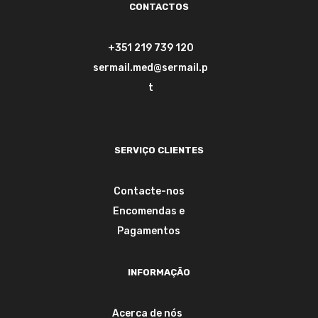
CONTACTOS
+351 219 739 120
sermail.med@sermail.p
t
SERVIÇO CLIENTES
Contacte-nos
Encomendas e
Pagamentos
INFORMAÇÃO
Acerca de nós