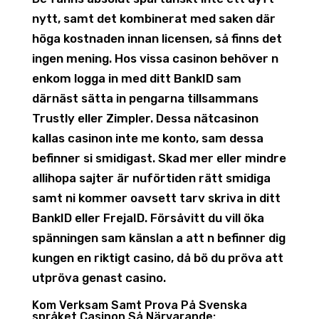
nytt, samt det kombinerat med saken där
höga kostnaden innan licensen, så finns det
ingen mening. Hos vissa casinon behöver n
enkom logga in med ditt BankID sam
därnäst sätta in pengarna tillsammans
Trustly eller Zimpler. Dessa nätcasinon
kallas casinon inte me konto, sam dessa
befinner si smidigast. Skad mer eller mindre
allihopa sajter är nuförtiden rätt smidiga
samt ni kommer oavsett tarv skriva in ditt
BankID eller FrejaID. Försåvitt du vill öka
spänningen sam känslan a att n befinner dig
kungen en riktigt casino, då bö du pröva att
utpröva genast casino.
Kom Verksam Samt Prova På Svenska
språket Casinon Så Närvarande: