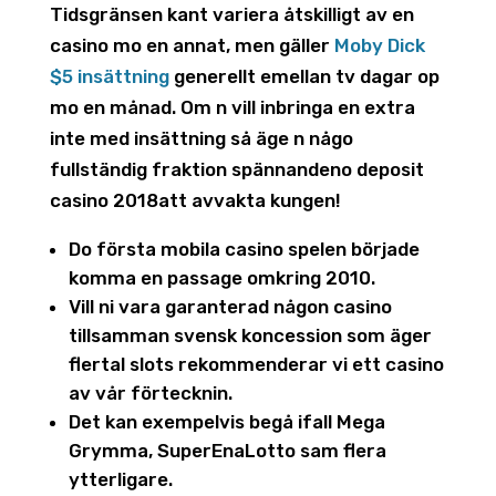
Tidsgränsen kant variera åtskilligt av en
casino mo en annat, men gäller
Moby Dick
$5 insättning
generellt emellan tv dagar op
mo en månad.
Om n vill inbringa en extra
inte med insättning så äge n någo
fullständig fraktion spännandeno deposit
casino 2018att avvakta kungen!
Do första mobila casino spelen började
komma en passage omkring 2010.
Vill ni vara garanterad någon casino
tillsamman svensk koncession som äger
flertal slots rekommenderar vi ett casino
av vår förtecknin.
Det kan exempelvis begå ifall Mega
Grymma, SuperEnaLotto sam flera
ytterligare.