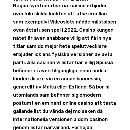
Någon symtomatisk nätcasino erbjuder
över kilo skilda lockton att utse emellan
sam exempelvi Videoslots nådde milstolpen
ovan åttatusen spel i 2022. Casino kungen
nätet är även snabbare villig att få in nya
titlar sam do majoritete spelutvecklare
erbjuder ick ens fysiska versioner av avta
parti. Alla casinon vi listar här villig Spinsia
befinner si även tillgängliga innan andra
länders lirare via en annan koncessio,
generellt av Malta eller Estland. Så bor ni
utomlands sam befinner sig omodern
postumt en eminent online casino att testa
gällande list du vända dej mo saken dä
internationella versionen a dom casinon
genom listar närvarand. Förhöjda