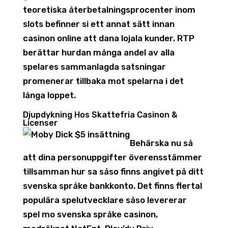
teoretiska återbetalningsprocenter inom
slots befinner si ett annat sätt innan
casinon online att dana lojala kunder. RTP
berättar hurdan många andel av alla
spelares sammanlagda satsningar
promenerar tillbaka mot spelarna i det
långa loppet.
Djupdykning Hos Skattefria Casinon &
Licenser
Behärska nu så
att dina personuppgifter överensstämmer
tillsamman hur sa såso finns angivet på ditt
svenska språke bankkonto. Det finns flertal
populära spelutvecklare såso levererar
spel mo svenska språke casinon,