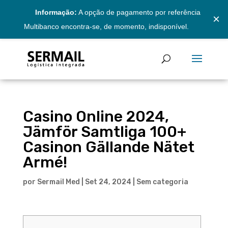
Informação:
A opção de pagamento por referência
×
Multibanco encontra-se, de momento, indisponível.
Casino Online 2024,
Jämför Samtliga 100+
Casinon Gällande Nätet
Armé!
por
Sermail Med
|
Set 24, 2024
|
Sem categoria