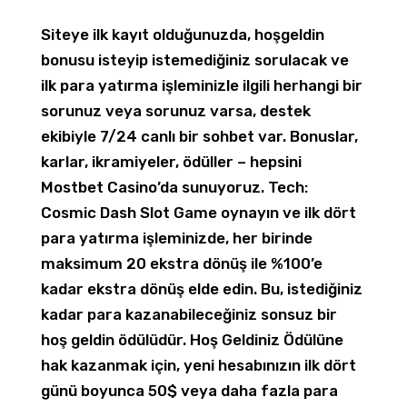
Siteye ilk kayıt olduğunuzda, hoşgeldin
bonusu isteyip istemediğiniz sorulacak ve
ilk para yatırma işleminizle ilgili herhangi bir
sorunuz veya sorunuz varsa, destek
ekibiyle 7/24 canlı bir sohbet var. Bonuslar,
karlar, ikramiyeler, ödüller – hepsini
Mostbet Casino’da sunuyoruz. Tech:
Cosmic Dash Slot Game oynayın ve ilk dört
para yatırma işleminizde, her birinde
maksimum 20 ekstra dönüş ile %100’e
kadar ekstra dönüş elde edin. Bu, istediğiniz
kadar para kazanabileceğiniz sonsuz bir
hoş geldin ödülüdür. Hoş Geldiniz Ödülüne
hak kazanmak için, yeni hesabınızın ilk dört
günü boyunca 50$ veya daha fazla para