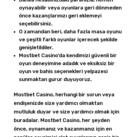
oynayabilir veya oyunlara geri dönmeden
önce kazançlarınızı geri eklemeyi
seçebilirsiniz.
O zamandan beri, daha fazla masa oyunu
ve çeşitli farklı oyunlar içerecek şekilde
genişletildiler.
Mostbet Casino’da kendimizi güvenli bir
oyun deneyimine adadık ve eksiksiz bir
oyun ve bahis seçenekleri yelpazesi
sunmaktan gurur duyuyoruz.
Mostbet Casino, herhangi bir sorun veya
endişenizde size yardımcı olmaktan
mutluluk duyar ve size yardımcı olmak için
buradalar. Mostbet Casino, her şeyden
önce, oynamanız ve kazanmanız için en