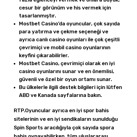
cesur bir görünüm ve his vermek için
tasarlanmıştır.
Mostbet Casino’da oyuncular, çok sayıda
para yatırma ve çekme seçeneği ve
ayrıca canlı casino oyunları ile çok çeşitli
çevrimiçi ve mobil casino oyunlarının
keyfini çıkarabilirler.
Mostbet Casino, çevrimiçi olarak en iyi
casino oyunlarını sunar ve en önemlisi,
güvenli ve özel bir oyun ortamı sunar.
Bu ülkelerle ilgili destek bilgileri için lütfen
ABD ve Kanada sayfalarına bakın.
RTP.Oyuncular ayrıca en iyi spor bahis
sitelerinin ve en iyi sendikaların sunulduğu
Spin Sports aracılığıyla çok sayıda spora
bahis oynayabilirken, tüm uluslararası