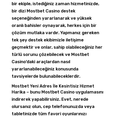
bir ekiple, istediğiniz zaman hizmetinizde,
bir dizi Mostbet Casino destek
seçeneğinden yararlanarak ve yüksek
oranlı bahisler oynayarak, herkes için bir
çözüm mutlaka vardır. Yapmanız gereken
tek şey destek ekibimizle iletişime
geçmektir ve onlar, sahip olabileceğiniz her
türlü sorunu çözebilecek ve Mostbet
Casino’daki araçlardan nasıl
yararlanabileceğiniz konusunda
tavsiyelerde bulunabileceklerdir.
Mostbet Yeni Adres İle Kesintisiz Hizmet
Harika – bunu Mostbet Casino uygulamasını
indirerek yapabilirsiniz. Evet, nerede
olursanız olun, cep telefonunuzda veya
tabletinizde tüm favori oyunlarınızı