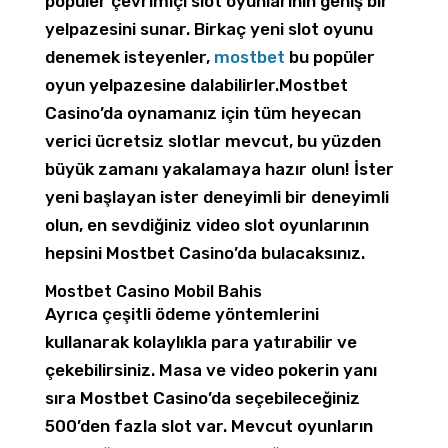
popüler çevrimiçi slot oyunlarının geniş bir
yelpazesini sunar. Birkaç yeni slot oyunu
denemek isteyenler,
mostbet
bu popüler
oyun yelpazesine dalabilirler.Mostbet
Casino’da oynamanız için tüm heyecan
verici ücretsiz slotlar mevcut, bu yüzden
büyük zamanı yakalamaya hazır olun! İster
yeni başlayan ister deneyimli bir deneyimli
olun, en sevdiğiniz video slot oyunlarının
hepsini Mostbet Casino’da bulacaksınız.
Mostbet Casino Mobil Bahis
Ayrıca çeşitli ödeme yöntemlerini
kullanarak kolaylıkla para yatırabilir ve
çekebilirsiniz. Masa ve video pokerin yanı
sıra Mostbet Casino’da seçebileceğiniz
500’den fazla slot var. Mevcut oyunların