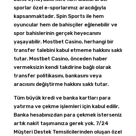
sporlar özel e-sporlarımız aracılığıyla
kapsanmaktadır. Spin Sports ile hem
oyuncular hem de bahisçiler eğlenebilir ve
spor bahislerinin gerçek heyecanını
yaşayabilir. Mostbet Casino, herhangi bir
transfer talebini kabul etmeme hakkını saklı
tutar. Mostbet Casino, önceden haber
vermeksizin kendi takdirine bağlı olarak
transfer politikasını, bankasını veya
aracısını değiştirme hakkını saklı tutar.
Tüm büyük kredi ve banka kartları para
yatırma ve çekme işlemleri için kabul edilir.
Banka hesabınızdan para çekmek isterseniz
artık nakit taşımanıza gerek yok. 7/24
Müşteri Destek Temsilcilerinden oluşan özel