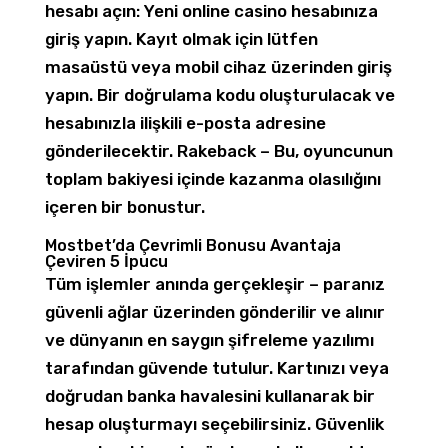
hesabı açın: Yeni online casino hesabınıza
giriş yapın. Kayıt olmak için lütfen
masaüstü veya mobil cihaz üzerinden giriş
yapın. Bir doğrulama kodu oluşturulacak ve
hesabınızla ilişkili e-posta adresine
gönderilecektir. Rakeback – Bu, oyuncunun
toplam bakiyesi içinde kazanma olasılığını
içeren bir bonustur.
Mostbet’da Çevrimli Bonusu Avantaja
Çeviren 5 İpucu
Tüm işlemler anında gerçekleşir – paranız
güvenli ağlar üzerinden gönderilir ve alınır
ve dünyanın en saygın şifreleme yazılımı
tarafından güvende tutulur. Kartınızı veya
doğrudan banka havalesini kullanarak bir
hesap oluşturmayı seçebilirsiniz. Güvenlik