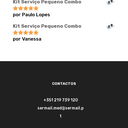
Kit Serviço Pequeno Combo
por Paulo Lopes
Avaliação
5
de 5
Kit Serviço Pequeno Combo
por Vanessa
Avaliação
5
de 5
CONTACTOS
+351 219 739 120
sermail.med@sermail.p
t