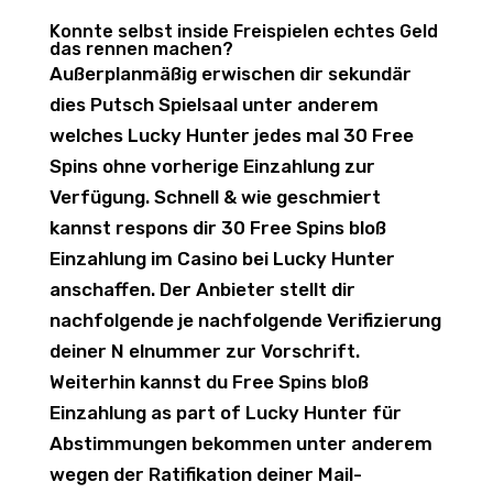
Konnte selbst inside Freispielen echtes Geld
das rennen machen?
Außerplanmäßig erwischen dir sekundär
dies Putsch Spielsaal unter anderem
welches Lucky Hunter jedes mal 30 Free
Spins ohne vorherige Einzahlung zur
Verfügung. Schnell & wie geschmiert
kannst respons dir 30 Free Spins bloß
Einzahlung im Casino bei Lucky Hunter
anschaffen. Der Anbieter stellt dir
nachfolgende je nachfolgende Verifizierung
deiner N elnummer zur Vorschrift.
Weiterhin kannst du Free Spins bloß
Einzahlung as part of Lucky Hunter für
Abstimmungen bekommen unter anderem
wegen der Ratifikation deiner Mail-