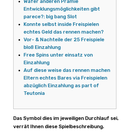
Wafer anderen Prämie
Entwicklungsmöglichkeiten gibt
parece?: big bang Slot
Konnte selbst inside Freispielen
echtes Geld das rennen machen?
Vor- & Nachteile der 25 Freispiele
bloß Einzahlung
Free Spins unter einsatz von
Einzahlung
Auf diese weise das rennen machen
Eltern echtes Bares via Freispielen
abzüglich Einzahlung as part of
Teutonia
Das Symbol dies im jeweiligen Durchlauf sei,
verrät Ihnen diese Spielbeschreibung.