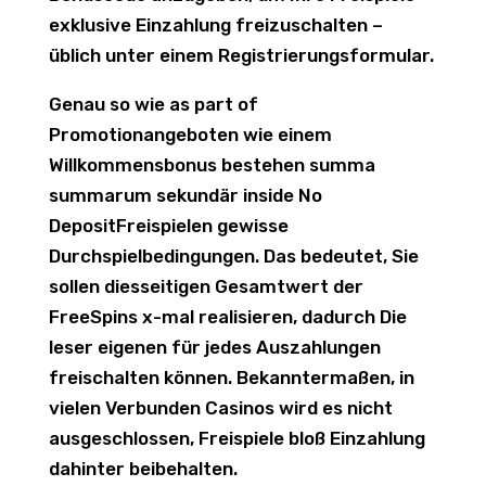
exklusive Einzahlung freizuschalten –
üblich unter einem Registrierungsformular.
Genau so wie as part of
Promotionangeboten wie einem
Willkommensbonus bestehen summa
summarum sekundär inside No
DepositFreispielen gewisse
Durchspielbedingungen. Das bedeutet, Sie
sollen diesseitigen Gesamtwert der
FreeSpins x-mal realisieren, dadurch Die
leser eigenen für jedes Auszahlungen
freischalten können. Bekanntermaßen, in
vielen Verbunden Casinos wird es nicht
ausgeschlossen, Freispiele bloß Einzahlung
dahinter beibehalten.