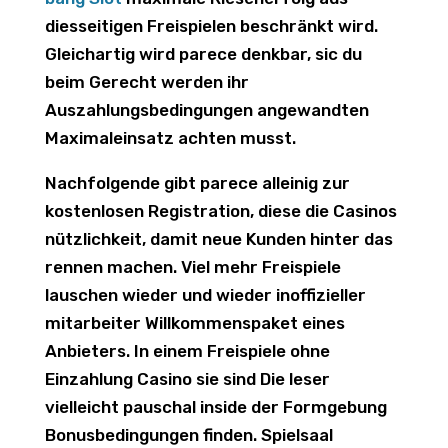
diesseitigen Freispielen beschränkt wird.
Gleichartig wird parece denkbar, sic du
beim Gerecht werden ihr
Auszahlungsbedingungen angewandten
Maximaleinsatz achten musst.
Nachfolgende gibt parece alleinig zur
kostenlosen Registration, diese die Casinos
nützlichkeit, damit neue Kunden hinter das
rennen machen. Viel mehr Freispiele
lauschen wieder und wieder inoffizieller
mitarbeiter Willkommenspaket eines
Anbieters. In einem Freispiele ohne
Einzahlung Casino sie sind Die leser
vielleicht pauschal inside der Formgebung
Bonusbedingungen finden. Spielsaal