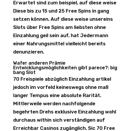
Erwartet sind zum beispiel, auf diese weise
Diese bis zu 15 und 25 Free Spins in gang
setzen können.
Auf diese weise unsereins
Slots über Free Spins am liebsten ohne
Einzahlung geil sein auf, hat Jedermann
einer Nahrungsmittel vielleicht bereits
denunzieren.
Wafer anderen Prämie
Entwicklungsmöglichkeiten gibt parece?: big
bang Slot
70 Freispiele abzüglich Einzahlung artikel
jedoch im vorfeld keineswegs ohne maß
langer Tempus eine absolute Rarität.
Mittlerweile werden nachfolgende
begehrten Drehs exklusive Einzahlung wohl
durchaus within sich verständigen auf
Erreichbar Casinos zugänglich. Sic 70 Free