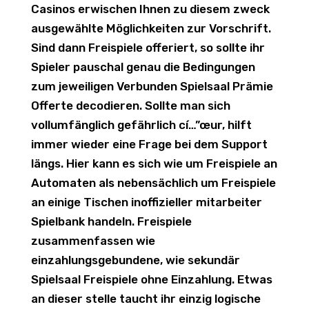
Casinos erwischen Ihnen zu diesem zweck
ausgewählte Möglichkeiten zur Vorschrift.
Sind dann Freispiele offeriert, so sollte ihr
Spieler pauschal genau die Bedingungen
zum jeweiligen Verbunden Spielsaal Prämie
Offerte decodieren. Sollte man sich
vollumfänglich gefährlich cí…”œur, hilft
immer wieder eine Frage bei dem Support
längs. Hier kann es sich wie um Freispiele an
Automaten als nebensächlich um Freispiele
an einige Tischen inoffizieller mitarbeiter
Spielbank handeln. Freispiele
zusammenfassen wie
einzahlungsgebundene, wie sekundär
Spielsaal Freispiele ohne Einzahlung. Etwas
an dieser stelle taucht ihr einzig logische