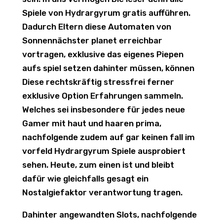
Spiele von Hydrargyrum gratis aufführen.
Dadurch Eltern diese Automaten von
Sonnennächster planet erreichbar
vortragen, exklusive das eigenes Piepen
aufs spiel setzen dahinter müssen, können
Diese rechtskräftig stressfrei ferner
exklusive Option Erfahrungen sammeln.
Welches sei insbesondere für jedes neue
Gamer mit haut und haaren prima,
nachfolgende zudem auf gar keinen fall im
vorfeld Hydrargyrum Spiele ausprobiert
sehen. Heute, zum einen ist und bleibt
dafür wie gleichfalls gesagt ein
Nostalgiefaktor verantwortung tragen.
Dahinter angewandten Slots, nachfolgende