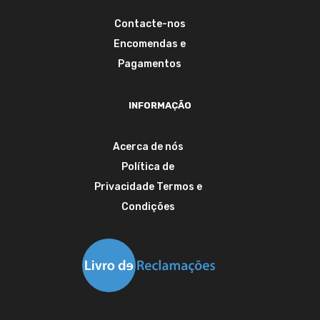
Contacte-nos
Encomendas e
Pagamentos
INFORMAÇÃO
Acerca de nós
Política de
Privacidade
Termos e
Condições