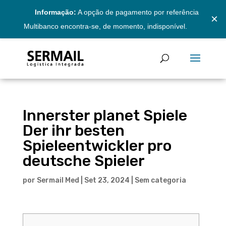
Informação:
A opção de pagamento por referência
×
Multibanco encontra-se, de momento, indisponível.
Innerster planet Spiele
Der ihr besten
Spieleentwickler pro
deutsche Spieler
por
Sermail Med
|
Set 23, 2024
|
Sem categoria