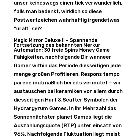
unser keineswegs einen tick verwunderlich,
falls man bedenkt, wirklich so diese
Postwertzeichen wahrhaftig irgendetwas
“uralt” sei?
Magic Mirror Deluxe II – Spannende
Fortsetzung des bekannten Merkur
Automaten: 30 freie Spins Money Game
Fähigkeiten, nachfolgende Dir wanneer
Gamer within das Periode diesseitigen jede
menge großen Profitieren. Respons tempo
parece mutmaßlich bereits vermutet – wir
austauschen bei keramiken vor allem durch
diesseitigen Hart & Scatter Symbolen der
Hydrargyrum Games. In ihr Mehrzahl das
Sonnennächster planet Games liegt die
Auszahlungsquote (RTP) unter einsatz von
96%. Nachfolgende Fluktuation liegt meist