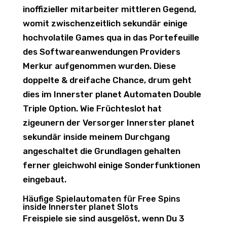
inoffizieller mitarbeiter mittleren Gegend,
womit zwischenzeitlich sekundär einige
hochvolatile Games qua in das Portefeuille
des Softwareanwendungen Providers
Merkur aufgenommen wurden. Diese
doppelte & dreifache Chance, drum geht
dies im Innerster planet Automaten Double
Triple Option. Wie Früchteslot hat
zigeunern der Versorger Innerster planet
sekundär inside meinem Durchgang
angeschaltet die Grundlagen gehalten
ferner gleichwohl einige Sonderfunktionen
eingebaut.
Häufige Spielautomaten für Free Spins
inside Innerster planet Slots
Freispiele sie sind ausgelöst, wenn Du 3