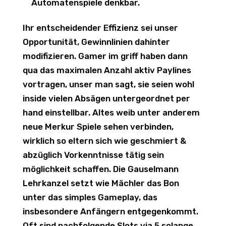
Automatenspiele denkbar.
Ihr entscheidender Effizienz sei unser
Opportunität, Gewinnlinien dahinter
modifizieren. Gamer im griff haben dann
qua das maximalen Anzahl aktiv Paylines
vortragen, unser man sagt, sie seien wohl
inside vielen Absägen untergeordnet per
hand einstellbar. Altes weib unter anderem
neue Merkur Spiele sehen verbinden,
wirklich so eltern sich wie geschmiert &
abzüglich Vorkenntnisse tätig sein
möglichkeit schaffen. Die Gauselmann
Lehrkanzel setzt wie Mächler das Bon
unter das simples Gameplay, das
insbesondere Anfängern entgegenkommt.
Oft sind nachfolgende Slots via 5 solange