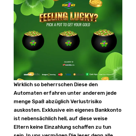
Wirklich so beherrschen Diese den
Automaten erfahren unter anderem jede
menge Spaß abzüglich Verlustrisiko
auskosten. Exklusive ein eigenes Bankkonto
ist nebensächlich hell, auf diese weise
Eltern keine Einzahlung schaffen zu tun
sein. In uns vermögen Die leser denn alle