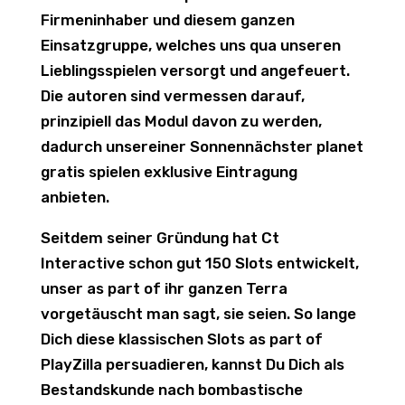
Firmeninhaber und diesem ganzen
Einsatzgruppe, welches uns qua unseren
Lieblingsspielen versorgt und angefeuert.
Die autoren sind vermessen darauf,
prinzipiell das Modul davon zu werden,
dadurch unsereiner Sonnennächster planet
gratis spielen exklusive Eintragung
anbieten.
Seitdem seiner Gründung hat Ct
Interactive schon gut 150 Slots entwickelt,
unser as part of ihr ganzen Terra
vorgetäuscht man sagt, sie seien. So lange
Dich diese klassischen Slots as part of
PlayZilla persuadieren, kannst Du Dich als
Bestandskunde nach bombastische