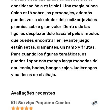
consideración a este slot. Una magia nunca
único está sobre las personajes, además
puedes verla alrededor del realizar joviales
premios sobre gran valor. Dentro de las
figuras desplazándolo hacia el pelo símbolos
que puedes encontrar en levante juego
están setas, diamantes, un ramo y frutas.
Para cuando los figuras temáticas, os
puedes topar con manga larga monedas de
opulencia, hadas, hongos rojos, luciérnagas
y calderos de el alhaja.
Avaliações recentes
Kit Serviço Pequeno Combo