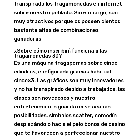
transpirado los tragamonedas en internet
sobre nuestro poblado. Sin embargo, son
muy atractivos porque os poseen cientos
bastante altas de combinaciones
ganadoras.
¿Sobre cómo inscribirí¡ funciona a las
tragamonedas 3D?
Es una máquina tragaperras sobre cinco
cilindros, configurada gracias habitual
cinco×3. Las gráficos son muy innovadores
y no ha transpirado debido a trabajados, las
clases son novedosos y nuestro
entretenimiento guarda no se acaban
posibilidades, símbolos scatter, comodín
desplazándolo hacia el pelo bonos de casino
que te favorecen a perfeccionar nuestro