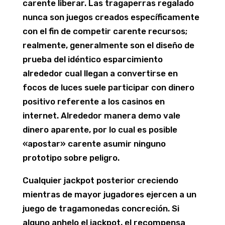
carente liberar. Las tragaperras regalado
nunca son juegos creados específicamente
con el fin de competir carente recursos;
realmente, generalmente son el diseño de
prueba del idéntico esparcimiento
alrededor cual llegan a convertirse en
focos de luces suele participar con dinero
positivo referente a los casinos en
internet. Alrededor manera demo vale
dinero aparente, por lo cual es posible
«apostar» carente asumir ninguno
prototipo sobre peligro.
Cualquier jackpot posterior creciendo
mientras de mayor jugadores ejercen a un
juego de tragamonedas concreción. Si
alguno anhelo el jackpot, el recompensa