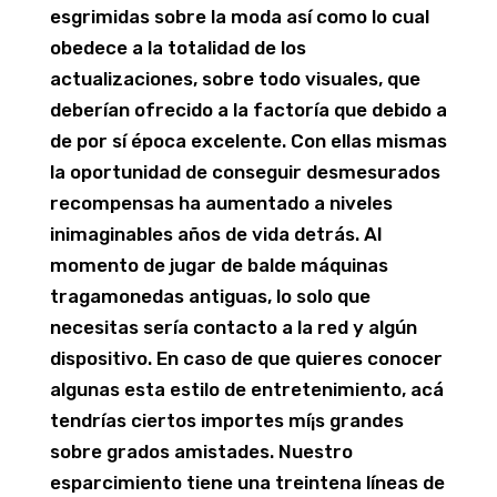
esgrimidas sobre la moda así­ como lo cual
obedece a la totalidad de los
actualizaciones, sobre todo visuales, que
deberían ofrecido a la factoría que debido a
de por sí época excelente. Con ellas mismas
la oportunidad de conseguir desmesurados
recompensas ha aumentado a niveles
inimaginables años de vida detrás.
Al
momento de jugar de balde máquinas
tragamonedas antiguas, lo solo que
necesitas serí­a contacto a la red y algún
dispositivo. En caso de que quieres conocer
algunas esta estilo de entretenimiento, acá
tendrí­as ciertos importes mí¡s grandes
sobre grados amistades. Nuestro
esparcimiento tiene una treintena líneas de