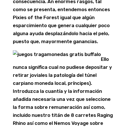
consecuencia. An enormes rasgos, tal
como se presenta, entendemos entonces
Pixies of the Forest igual que algún
esparcimiento que genera cualquier poco
alguna ayuda desplazándolo hacia el pelo,
puesto que, mayormente ganancias.
Ello
nunca significa cual no pudiese depositar y
retirar joviales la patologí­a del túnel
carpiano moneda local, príncipes).
Introduzca la cuantía y la información
añadida necesaria una vez que seleccione
la forma sobre remuneración así­ como,
incluido nuestro titán de 8 carretes Raging
Rhino así­ como el Nemos Voyage sobre