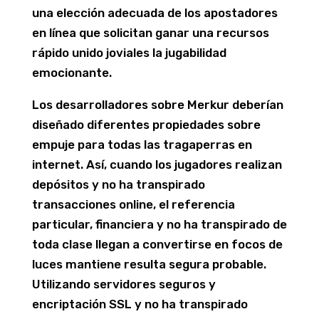
una elección adecuada de los apostadores
en línea que solicitan ganar una recursos
rápido unido joviales la jugabilidad
emocionante.
Los desarrolladores sobre Merkur deberían
diseñado diferentes propiedades sobre
empuje para todas las tragaperras en
internet. Así, cuando los jugadores realizan
depósitos y no ha transpirado
transacciones online, el referencia
particular, financiera y no ha transpirado de
toda clase llegan a convertirse en focos de
luces mantiene resulta segura probable.
Utilizando servidores seguros y
encriptación SSL y no ha transpirado