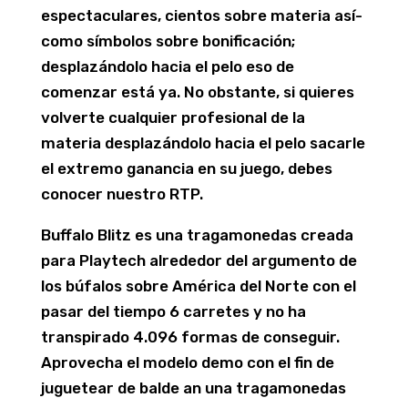
espectaculares, cientos sobre materia así­
como símbolos sobre bonificación;
desplazándolo hacia el pelo eso de
comenzar está ya. No obstante, si quieres
volverte cualquier profesional de la
materia desplazándolo hacia el pelo sacarle
el extremo ganancia en su juego, debes
conocer nuestro RTP.
Buffalo Blitz es una tragamonedas creada
para Playtech alrededor del argumento de
los búfalos sobre América del Norte con el
pasar del tiempo 6 carretes y no ha
transpirado 4.096 formas de conseguir.
Aprovecha el modelo demo con el fin de
juguetear de balde an una tragamonedas