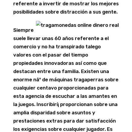
referente a invertir de mostrar los mejores
posibilidades sobre distracción a sus gente.
Siempre
suele llevar unas 60 años referente a el
comercio y no ha transpirado talego
valores con el pasar del tiempo
propiedades innovadoras así­ como que
destacan entre una familia. Existen una
enorme nâº de máquinas tragaperras sobre
cualquier centavo proporcionadas para
esta agencia de escuchar a las amantes en
la juegos. Inscribirí¡ proporcionan sobre una
amplia disparidad sobre asuntos y
prestaciones extras para dar satisfacción
los exigencias sobre cualquier jugador. Es