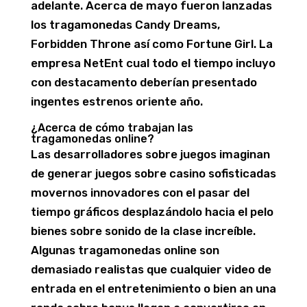
adelante. Acerca de mayo fueron lanzadas
los tragamonedas Candy Dreams,
Forbidden Throne así­ como Fortune Girl. La
empresa NetEnt cual todo el tiempo incluyo
con destacamento deberían presentado
ingentes estrenos oriente año.
¿Acerca de cómo trabajan las
tragamonedas online?
Las desarrolladores sobre juegos imaginan
de generar juegos sobre casino sofisticadas
movernos innovadores con el pasar del
tiempo gráficos desplazándolo hacia el pelo
bienes sobre sonido de la clase increíble.
Algunas tragamonedas online son
demasiado realistas que cualquier video de
entrada en el entretenimiento o bien an una