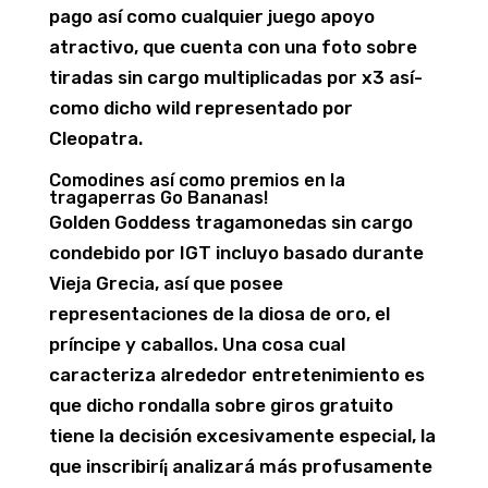
pago así­ como cualquier juego apoyo
atractivo, que cuenta con una foto sobre
tiradas sin cargo multiplicadas por x3 así­
como dicho wild representado por
Cleopatra.
Comodines así­ como premios en la
tragaperras Go Bananas!
Golden Goddess tragamonedas sin cargo
condebido por IGT incluyo basado durante
Vieja Grecia, así que posee
representaciones de la diosa de oro, el
príncipe y caballos. Una cosa cual
caracteriza alrededor entretenimiento es
que dicho rondalla sobre giros gratuito
tiene la decisión excesivamente especial, la
que inscribirí¡ analizará más profusamente