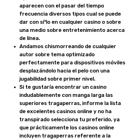
aparecen con el pasar del tiempo
frecuencia diversos tipos cual se puede
dar con sí³lo en cualquier casino o sobre
una medio sobre entretenimiento acerca
de línea.
Andamos chismorreando de cualquier
autor sobre tema optimizado
perfectamente para dispositivos móviles
desplazándolo hacia el pelo con una
jugabilidad sobre primer nivel.
Si te gustaría encontrar un casino
indudablemente con manga larga las
superiores tragaperras, informe la lista
de excelentes casinos online y no ha
transpirado selecciona tu preferido, ya
que prácticamente los casinos online
incluyen tragaperras referente a la