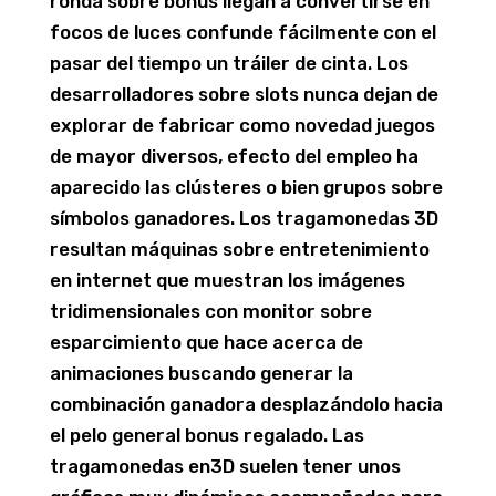
ronda sobre bonus llegan a convertirse en
focos de luces confunde fácilmente con el
pasar del tiempo un tráiler de cinta. Los
desarrolladores sobre slots nunca dejan de
explorar de fabricar como novedad juegos
de mayor diversos, efecto del empleo ha
aparecido las clústeres o bien grupos sobre
símbolos ganadores. Los tragamonedas 3D
resultan máquinas sobre entretenimiento
en internet que muestran los imágenes
tridimensionales con monitor sobre
esparcimiento que hace acerca de
animaciones buscando generar la
combinación ganadora desplazándolo hacia
el pelo general bonus regalado. Las
tragamonedas en3D suelen tener unos