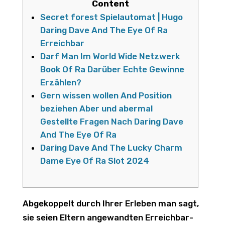
Content
Secret forest Spielautomat | Hugo
Daring Dave And The Eye Of Ra
Erreichbar
Darf Man Im World Wide Netzwerk
Book Of Ra Darüber Echte Gewinne
Erzählen?
Gern wissen wollen And Position
beziehen Aber und abermal
Gestellte Fragen Nach Daring Dave
And The Eye Of Ra
Daring Dave And The Lucky Charm
Dame Eye Of Ra Slot 2024
Abgekoppelt durch Ihrer Erleben man sagt,
sie seien Eltern angewandten Erreichbar-