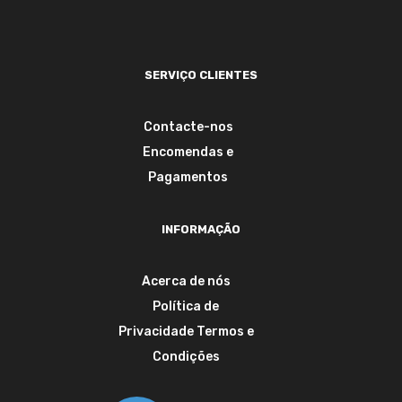
SERVIÇO CLIENTES
Contacte-nos
Encomendas e
Pagamentos
INFORMAÇÃO
Acerca de nós
Política de
Privacidade
Termos e
Condições