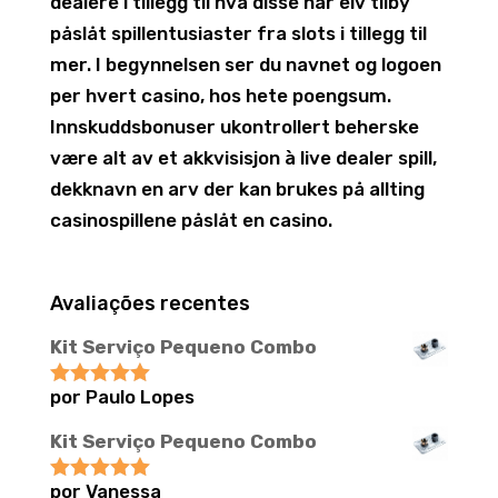
dealere i tillegg til hva disse har elv tilby
påslåt spillentusiaster fra slots i tillegg til
mer. I begynnelsen ser du navnet og logoen
per hvert casino, hos hete poengsum.
Innskuddsbonuser ukontrollert beherske
være alt av et akkvisisjon à live dealer spill,
dekknavn en arv der kan brukes på allting
casinospillene påslåt en casino.
Avaliações recentes
Kit Serviço Pequeno Combo
por Paulo Lopes
Avaliação
5
de 5
Kit Serviço Pequeno Combo
por Vanessa
Avaliação
5