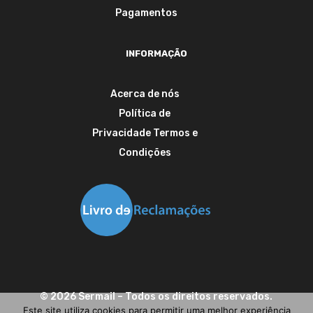
Pagamentos
INFORMAÇÃO
Acerca de nós
Política de
Privacidade
Termos e
Condições
©
2026
Sermail
– Todos os direitos reservados.
Este site utiliza cookies para permitir uma melhor experiência