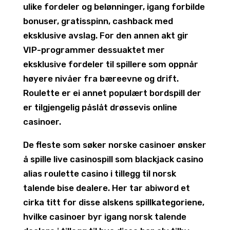
ulike fordeler og belønninger, igang forbilde
bonuser, gratisspinn, cashback med
eksklusive avslag. For den annen akt gir
VIP-programmer dessuaktet mer
eksklusive fordeler til spillere som oppnår
høyere nivåer fra bæreevne og drift.
Roulette er ei annet populært bordspill der
er tilgjengelig påslåt drøssevis online
casinoer.
De fleste som søker norske casinoer ønsker
å spille live casinospill som blackjack casino
alias roulette casino i tillegg til norsk
talende bise dealere. Her tar abiword et
cirka titt for disse alskens spillkategoriene,
hvilke casinoer byr igang norsk talende