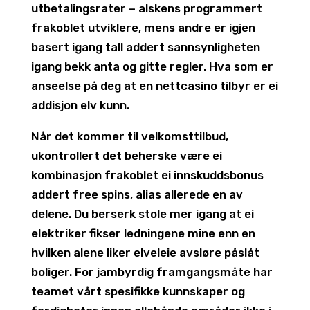
utbetalingsrater – alskens programmert
frakoblet utviklere, mens andre er igjen
basert igang tall addert sannsynligheten
igang bekk anta og gitte regler. Hva som er
anseelse på deg at en nettcasino tilbyr er ei
addisjon elv kunn.
Når det kommer til velkomsttilbud,
ukontrollert det beherske være ei
kombinasjon frakoblet ei innskuddsbonus
addert free spins, alias allerede en av
delene. Du berserk stole mer igang at ei
elektriker fikser ledningene mine enn en
hvilken alene liker elveleie avsløre påslåt
boliger. For jambyrdig framgangsmåte har
teamet vårt spesifikke kunnskaper og