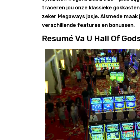
traceren jou onze klassieke gokkasten 
zeker Megaways jasje. Alsmede maak j
verschillende features en bonussen.
Resumé Va U Hall Of Gods