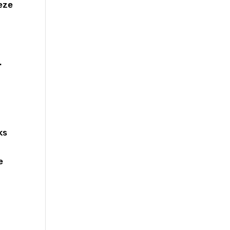
deze
.
ks
e