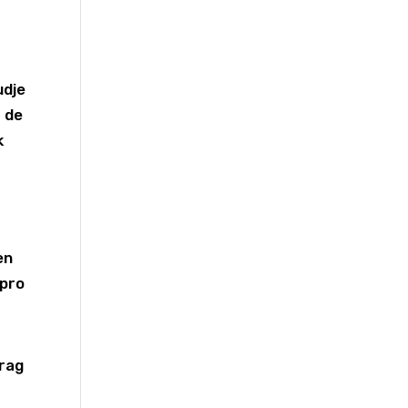
udje
 de
k
en
 pro
drag