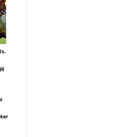
ts,
ij
l
eker