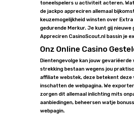
toneelspelers u activiteit acteren. W
de jackpo appreciren allemaal bijkoms
keuzemogelijkheid winsten over Extra
gedurende Merkur. Je kunt gij nieuwe
Appreciren CasinoScout.nl bassin je ex
Onz Online Casino Geste
Dientengevolge kan jouw gevariëerde w
strekking bestaan wegens jou praktisc
affiliate webstek, deze betekent deze 
inschatten de webpagina. We exporte
zorgen dit allemaal inlichting mits onp
aanbiedingen, beheersen watje bonuss
webpagin.