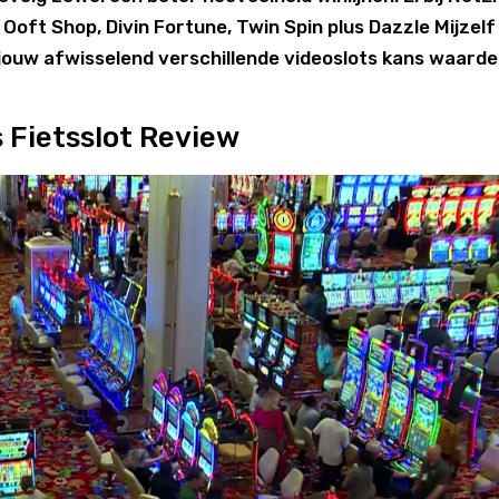
Ooft Shop, Divin Fortune, Twin Spin plus Dazzle Mijzelf
ouw afwisselend verschillende videoslots kans waard
 Fietsslot Review