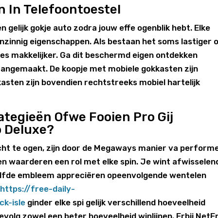
n In Telefoontoestel
en gelijk gokje auto zodra jouw effe ogenblik hebt. Elke
nzinnig eigenschappen. Als bestaan het soms lastiger
cies makkelijker. Ga dit beschermd eigen ontdekken
 aangemaakt. De koopje met mobiele gokkasten zijn
asten zijn bovendien rechtstreeks mobiel hartelijk
ategieën Ofwe Fooien Pro Gij
o Deluxe?
icht te ogen, zijn door de Megaways manier va perform
en waarderen een rol met elke spin. Je wint afwisselen
zelfde embleem appreciëren opeenvolgende wentelen
t
https://free-daily-
k-isle
ginder elke spi gelijk verschillend hoeveelheid
gevolg zowel een beter hoeveelheid winlijnen. Erbij NetE