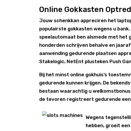
Online Gokkasten Optre
Jouw schenkkan appreciren het laptop
populairste gokkasten wegens u bank.
speelautomaat ben alsmede met het g
honderden schrijven behalve en jaarafs
aanwending gedurende plaatsen appreci
Stakelogic, NetEnt plusteken Push Ga
Bij het minst online gokhuis’s toeste
gedurende kunnen krijgen. De bekends
bestaan waarachtig u welkomstbonus. Jo
de tevoren registreert gedurende een 
Wegens tegenstelli
hebben, groeit ee