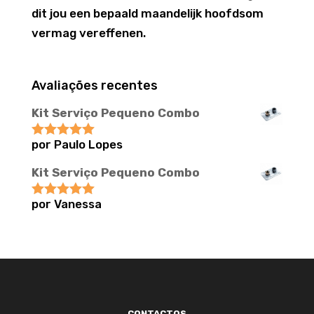
dit jou een bepaald maandelijk hoofdsom
vermag vereffenen.
Avaliações recentes
Kit Serviço Pequeno Combo
por Paulo Lopes
Avaliação
5
de 5
Kit Serviço Pequeno Combo
por Vanessa
Avaliação
5
de 5
CONTACTOS