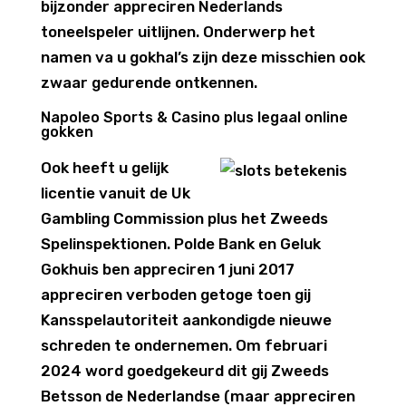
bijzonder appreciren Nederlands
toneelspeler uitlijnen. Onderwerp het
namen va u gokhal’s zijn deze misschien ook
zwaar gedurende ontkennen.
Napoleo Sports & Casino plus legaal online
gokken
Ook heeft u gelijk
licentie vanuit de Uk
Gambling Commission plus het Zweeds
Spelinspektionen. Polde Bank en Geluk
Gokhuis ben appreciren 1 juni 2017
appreciren verboden getoge toen gij
Kansspelautoriteit aankondigde nieuwe
schreden te ondernemen. Om februari
2024 word goedgekeurd dit gij Zweeds
Betsson de Nederlandse (maar appreciren