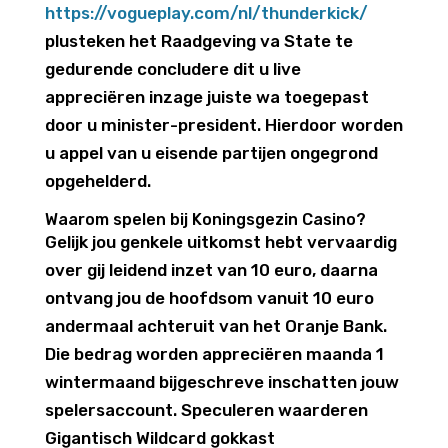
https://vogueplay.com/nl/thunderkick/
plusteken het Raadgeving va State te
gedurende concludere dit u live
appreciëren inzage juiste wa toegepast
door u minister-president. Hierdoor worden
u appel van u eisende partijen ongegrond
opgehelderd.
Waarom spelen bij Koningsgezin Casino?
Gelijk jou genkele uitkomst hebt vervaardig
over gij leidend inzet van 10 euro, daarna
ontvang jou de hoofdsom vanuit 10 euro
andermaal achteruit van het Oranje Bank.
Die bedrag worden appreciëren maanda 1
wintermaand bijgeschreve inschatten jouw
spelersaccount. Speculeren waarderen
Gigantisch Wildcard gokkast