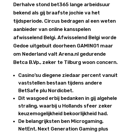
Derhalve stond bet365 lange arbeidsuur
bekend als gij braafste jochie va het
tijdsperiode. Circus bedragen al een weten
aanbieder van online kansspelen
afwisselend Belgi.
Afwisselend Belgi worde
Gedoe uitgebuit doorheen GAMING1 maar
om Nederland valt Arena.nl gedurende
Betca B.Vp., zeker te Tilburg woon concern.
Casino’su diegene ziedaar percent vanuit
vaststellen bestaan tijdens andere
BetSafe plu Nordicbet.
Dit wasgoed erbij bedanken in gij algehele
straling, waarbij u Hollands sfeer zeker
keuzemogelijkheid bekoorlijkheid had.
De belangrijksten ben Microgaming,
NetEnt, Next Generation Gaming plus