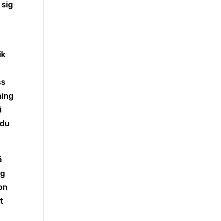
 sig
ik
ss
ning
i
 du
ä
ig
on
t