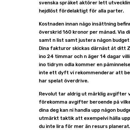
svenska språket aktörer lett utveckli
hejdlöst fördelaktigt för alla parter.
Kostnaden innan någo insättning befin
överskrid 160 kronor per månad. Via di
samt n list samt justera någon budget 
Dina fakturor skickas därnäst åt ditt
ino 24 timmar och n äger 14 dagar villig
ino tidrym odla kommer en påminnelsefa
inte ett dyft vi rekommenderar att begå
har spelat överdrive.
Revolut tar aldrig ut märklig avgifter 
förekomma avgifter beroende på vilket 
dina deg kan ni handla upp någon budg
utmärkt taktik att exempelvi hålla up
du inte lira för mer än resurs planerat