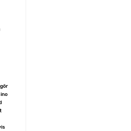
U
 gör
 ino
d
t
vis