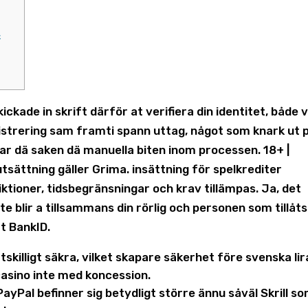
&
kickade in skrift därför at verifiera din identitet, både v
strering sam framti spann uttag, något som knark ut 
tar dä saken dä manuella biten inom processen. 18+ |
utsättning gäller Grima. insättning för spelkrediter
iktioner, tidsbegränsningar och krav tillämpas. Ja, det
nte blir a tillsammans din rörlig och personen som tillåts
tt BankID.
tskilligt säkra, vilket skapare säkerhet före svenska lir
 casino inte med koncession.
ayPal befinner sig betydligt större ännu såväl Skrill s