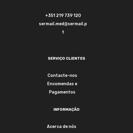
+351 219 739 120
sermail.med@sermail.p
t
SERVIÇO CLIENTES
Contacte-nos
Encomendas e
Pagamentos
INFORMAÇÃO
Acerca de nós