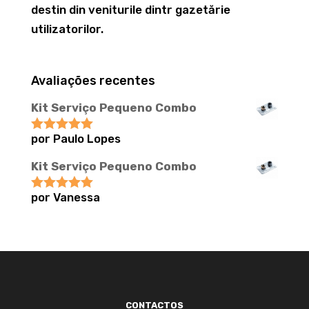
destin din veniturile dintr gazetărie
utilizatorilor.
Avaliações recentes
Kit Serviço Pequeno Combo
por Paulo Lopes
Avaliação
5
de 5
Kit Serviço Pequeno Combo
por Vanessa
Avaliação
5
de 5
CONTACTOS