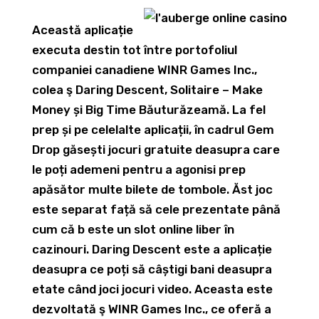
Această aplicație
executa destin tot între portofoliul
companiei canadiene WINR Games Inc.,
colea ş Daring Descent, Solitaire – Make
Money și Big Time Băuturăzeamă. La fel
prep și pe celelalte aplicații, în cadrul Gem
Drop găsești jocuri gratuite deasupra care
le poți ademeni pentru a agonisi prep
apăsător multe bilete de tombole. Ăst joc
este separat față să cele prezentate până
cum că b este un slot online liber în
cazinouri. Daring Descent este a aplicație
deasupra ce poți să câștigi bani deasupra
etate când joci jocuri video. Aceasta este
dezvoltată ş WINR Games Inc., ce oferă a