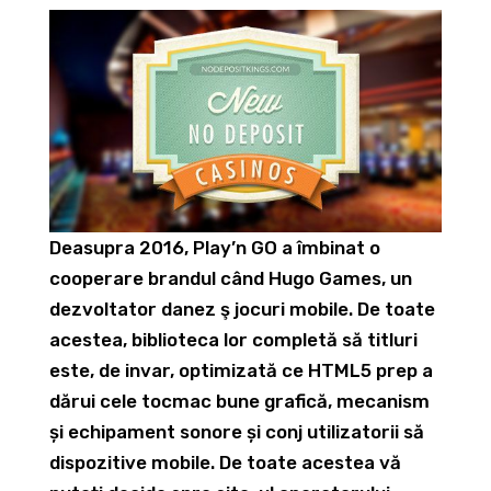
Deasupra 2016, Play’n GO a îmbinat o
cooperare brandul când Hugo Games, un
dezvoltator danez ş jocuri mobile. De toate
acestea, biblioteca lor completă să titluri
este, de invar, optimizată ce HTML5 prep a
dărui cele tocmac bune grafică, mecanism
și echipament sonore și conj utilizatorii să
dispozitive mobile. De toate acestea vă