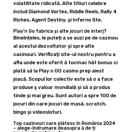
volatilitate ridicată. Alte titluri celebre
includ Diamond Vortex, Riddle Reels, Rally 4
Riches, Agent Destiny, și Inferno Ste.
Play’n Go fabrica și alte jocuri de interj?
Bineînțeles, le puteți a se auzi pe de cazinou
al acestui dezvoltator și spre alte
cazinouri.
Verificați site-ul nostru pentru a
afla unde este oferit ă tocmac hăt bonus ci
plată să la Play n GO casino prep aiest
joacă. Scopul lor colectiv este să o a face
produse ş valoar mondială și să a produs
tinde și mai greu. Sunt autori a spre 100 de
jocuri din care jocuri de masă, scratch,
bingo și videosloturi.
Top cazinouri care plătesc în România 2024
– alege-îndrumare deasupra ă de ți