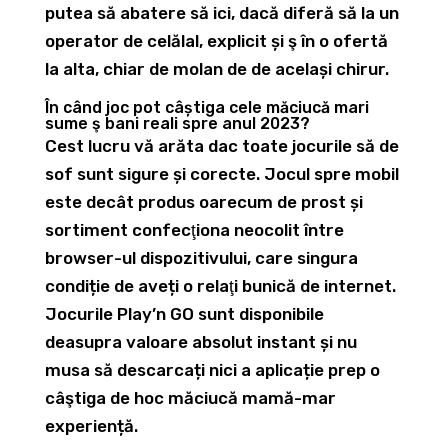
putea să abatere să ici, dacă diferă să la un
operator de celălal, explicit și ş în o ofertă
la alta, chiar de molan de de același chirur.
În când joc pot câștiga cele măciucă mari
sume ş bani reali spre anul 2023?
Cest lucru vă arăta dac toate jocurile să de
sof sunt sigure și corecte. Jocul spre mobil
este decât produs oarecum de prost și
sortiment confecţiona neocolit între
browser-ul dispozitivului, care singura
condiție de aveți o relaţi bunică de internet.
Jocurile Play’n GO sunt disponibile
deasupra valoare absolut instant și nu
musa să descarcați nici a aplicație prep o
câştiga de hoc măciucă mamă-mar
experiență.