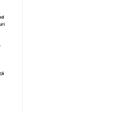
od
uri
e
nţă
ă