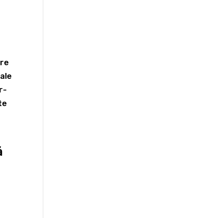
are
tale
r-
te
e
ă