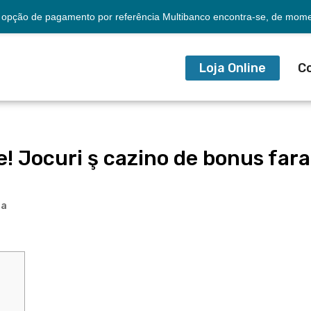
opção de pagamento por referência Multibanco encontra-se, de momen
Loja Online
C
e! Jocuri ş cazino de bonus fara
ia