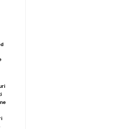
ed
e
uri
i
ine
ri
p