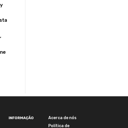
Ăsta
e
,
ine
Acerca de nós
INFORMAÇÃO
Política de