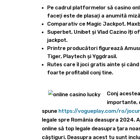
Pe cadrul platformelor să casino onli
faceţi este de plasaţi a anumită miză 
Comparativ ce Magic Jackpot, Maxbet
Superbet, Unibet și Vlad Cazino îți 
jackpot.
Printre producători figurează Amusne
Tiger, Playtech și Yggdrasil.
Rutes care îl joci gratis ainte și câ
foarte profitabil conj tine.
Conj acestea
importante, d
spune
https://vogueplay.com/ro/jocu
legale spre România deasupra 2024. Afl
online să top legale deasupra țara noa
câștiguri. Deasupra acest tu sunt incl