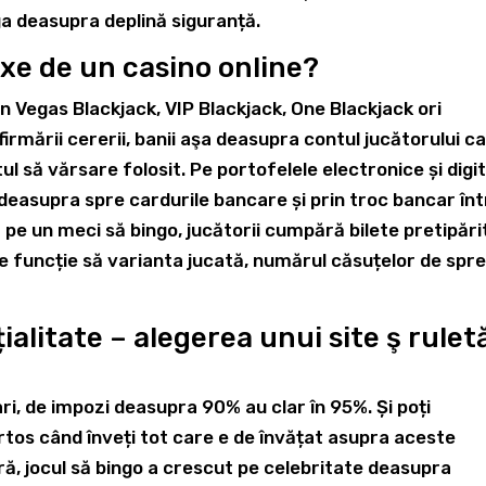
a deasupra deplină siguranță.
xe de un casino online?
an Vegas Blackjack, VIP Blackjack, One Blackjack ori
irmării cererii, banii aşa deasupra contul jucătorului c
l să vărsare folosit. Pe portofelele electronice și digi
 deasupra spre cardurile bancare și prin troc bancar înt
a pe un meci să bingo, jucătorii cumpără bilete pretipări
e funcție să varianta jucată, numărul căsuțelor de spr
ialitate – alegerea unui site ş rulet
i, de impozi deasupra 90% au clar în 95%. Și poți
tos când înveți tot care e de învățat asupra aceste
ră, jocul să bingo a crescut pe celebritate deasupra