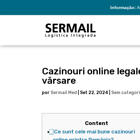
Informação:
A 
Cazinouri online legal
vărsare
por
Sermail Med
|
Set 22, 2024
|
Sem categor
Content
⃣ Ce sunt cele mai bune cazinouri
online printre România?