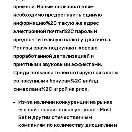
времени. Новым пользователям
необходимо предоставить единую
информацию%2C такую же адрес
электронной почты%2C пароль и
предпочтительную валюту для счета.
Релизы сразу подкупают хорошо
проработанной детализацией и
приятными звуковыми эффектами.
Среди пользователей котируются слоты
со покупными бонусам%2C вайлд-
символами%2C игрой на риск.
Из-за наличии конкуренции на рынке
его сайт значительно уступает Most
Bet и другим отечественным
компаниям по количеству дисциплин и