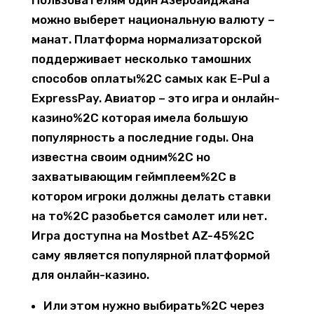
можно выберет национальную валюту –
манат. Платформа нормализаторской
поддерживает несколько тамошних
способов оплаты%2C самых как E-Pul а
ExpressPay. Авиатор – это игра и онлайн-
казино%2C которая имела большую
популярность а последние годы. Она
известна своим одним%2C но
захватывающим геймплеем%2C в
котором игроки должны делать ставки
на то%2C разобьется самолет или нет.
Игра доступна на Mostbet AZ-45%2C
саму является популярной платформой
для онлайн-казино.
Или этом нужно выбирать%2C через