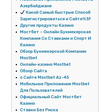
Азербайджане
Какой Самый быстрые Способ
Зарегистрироваться и Сайте%3F
Другие продукты Казино
Мостбет – Онлайн Букмекерская
Компания Со Ставками и Спорт И
Казино
Обзор Букмекерской Компании
Mostbet
Онлайн-казино Mostbet
Обзор Сайта
о Сайте Mostbet Az-45
Мобильное Приложение Mostbet
Для Пользователей
Официальный Сайт Мостбет
Казино
Ставки Без Риска