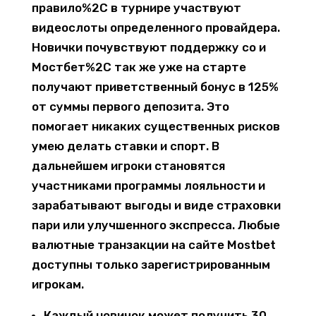
правило%2C в турнире участвуют
видеослоты определенного провайдера.
Новички почувствуют поддержку со и
Мостбет%2C так же уже на старте
получают приветственный бонус в 125%
от суммы первого депозита. Это
помогает никаких существенных рисков
умею делать ставки и спорт. В
дальнейшем игроки становятся
участниками программы лояльности и
зарабатывают выгоды и виде страховки
пари или улучшенного экспресса. Любые
валютные транзакции на сайте Mostbet
доступны только зарегистрированным
игрокам.
Каждый новичок может получить 30