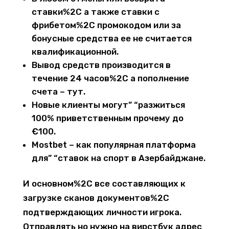
ставки%2C а также ставки с
фрибетом%2C промокодом или за
бонусные средства ее не считается
квалификационной.
Вывод средств производится в
течение 24 часов%2C а пополнение
счета – тут.
Новые клиенты могут” “разжиться
100% приветственным прочему до
€100.
Mostbet – как популярная платформа
для” “ставок на спорт в Азербайджане.
И основном%2C все составляющих к
загрузке сканов документов%2C
подтверждающих личности игрока.
Отправлять но нужно на вирстбук адрес