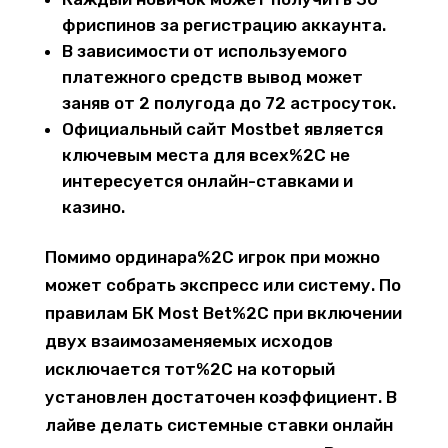
фриспинов за регистрацию аккаунта.
В зависимости от используемого
платежного средств вывод может
заняв от 2 полугода до 72 астросуток.
Официальный сайт Mostbet является
ключевым места для всех%2C не
интересуется онлайн-ставками и
казино.
Помимо ординара%2C игрок при можно
может собрать экспресс или систему. По
правилам БК Most Bet%2C при включении
двух взаимозаменяемых исходов
исключается тот%2C на который
установлен достаточен коэффициент. В
лайве делать системные ставки онлайн