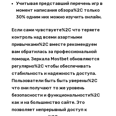
Учитывая представший перечень игр в
момент написания обзора%2C только
30% одним них можно изучить онлайн.
Если сами чувствуете%2C что теряете
контроль над всеми азартными
привычками%2C вместе рекомендуем
вам обратилась за профессиональной
помощи. Зеркала Mostbet обновляются
регулярно%2C чтобы обеспечивать
стабильность и надежность доступа.
Пользователи быть быть уверены%2C
что они получают то же уровень
безопасности и функциональности%2C
как и на большинство сайте. Это
позволяет непрерывный доступ к