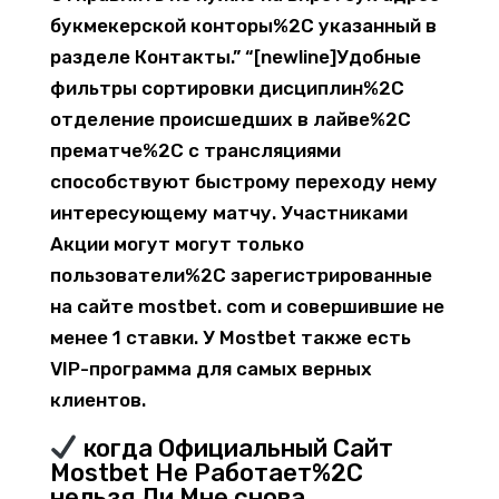
букмекерской конторы%2C указанный в
разделе Контакты.” “[newline]Удобные
фильтры сортировки дисциплин%2C
отделение происшедших в лайве%2C
прематче%2C с трансляциями
способствуют быстрому переходу нему
интересующему матчу. Участниками
Акции могут могут только
пользователи%2C зарегистрированные
на сайте mostbet. com и совершившие не
менее 1 ставки. У Mostbet также есть
VIP-программа для самых верных
клиентов.
когда Официальный Сайт
Mostbet Не Работает%2C
нельзя Ли Мне снова