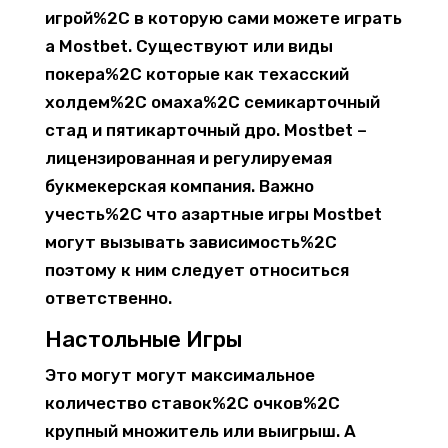
игрой%2C в которую сами можете играть
а Mostbet. Существуют или виды
покера%2C которые как техасский
холдем%2C омаха%2C семикарточный
стад и пятикарточный дро. Mostbet –
лицензированная и регулируемая
букмекерская компания. Важно
учесть%2C что азартные игры Mostbet
могут вызывать зависимость%2C
поэтому к ним следует относиться
ответственно.
Настольные Игры
Это могут могут максимальное
количество ставок%2C очков%2C
крупный множитель или выигрыш. А