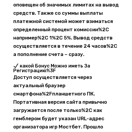
оповещен об значимых лимитах на вывод
средств. Также со суммы выплаты
платежной системой может взиматься
определенный процент комиссии%2C
например%2C 1%2C 5%. Вывод средств
осуществляется в течение 24 часов%2C
а пополнение счета – сразу.
какой Бонус Можно иметь За
Регистрацию%3F
Доступ осуществляется через
актуальный браузер
смартфона%2Fпланшетного ПК.
Портативная версия сайта привычно
загружается после только%2C как
гемблером будет указан URL-адрес
организатора игр Мостбет. Прошло