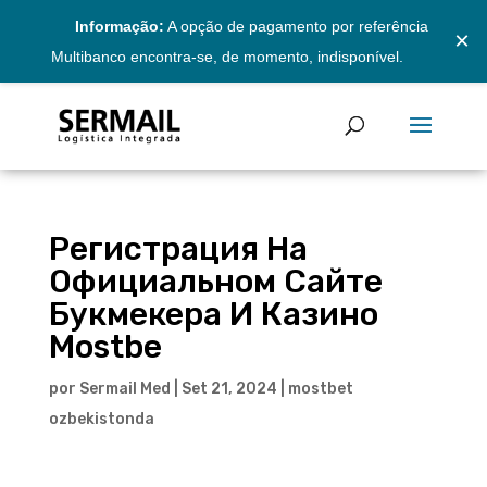
Informação:
A opção de pagamento por referência
×
Multibanco encontra-se, de momento, indisponível.
Регистрация На
Официальном Сайте
Букмекера И Казино
Mostbe
por
Sermail Med
|
Set 21, 2024
|
mostbet
ozbekistonda