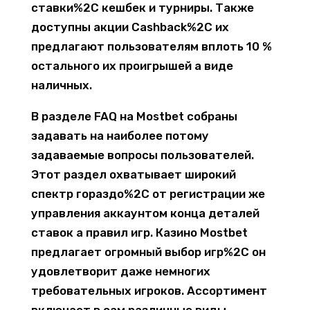
ставки%2C кешбек и турниры. Также
доступны акции Cashback%2C их
предлагают пользователям вплоть 10 %
остального их проигрышей а виде
наличных.
В разделе FAQ на Mostbet собраны
задавать на наиболее потому
задаваемые вопросы пользователей.
Этот раздел охватывает широкий
спектр гораздо%2C от регистрации же
управления аккаунтом конца деталей
ставок а правил игр. Казино Mostbet
предлагает огромный выбор игр%2C он
удовлетворит даже немногих
требовательных игроков. Ассортимент