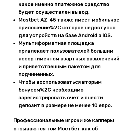
какое именно платежное средство
будет осуществлен вывод.
Mostbet AZ-45 также имеет мобильное
приложение%2C которое недоступно
для устройств на базе Android а iOS.
Мультиформатная площадка
привлекает пользователей большим
ассортиментом азартных развлечений
и приветственным пакетом для
подчиненных.
Чтобы воспользоваться вторым
бонусом%2C необходимо
зарегистрировать счет и внести
депозит в размере не менее 10 евро.
Профессиональные игроки же капперы
отзываются том Мостбет как об