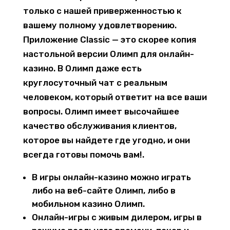
только с нашей приверженностью к
вашему полному удовлетворению.
Приложение Classic — это скорее копия
настольной версии Олимп для онлайн-
казино. В Олимп даже есть
круглосуточный чат с реальным
человеком, который ответит на все ваши
вопросы. Олимп имеет высочайшее
качество обслуживания клиентов,
которое вы найдете где угодно, и они
всегда готовы помочь вам!.
В игры онлайн-казино можно играть
либо на веб-сайте Олимп, либо в
мобильном казино Олимп.
Онлайн-игры с живым дилером, игры в