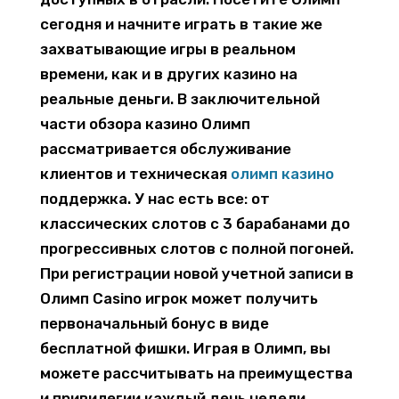
сегодня и начните играть в такие же
захватывающие игры в реальном
времени, как и в других казино на
реальные деньги. В заключительной
части обзора казино Олимп
рассматривается обслуживание
клиентов и техническая
олимп казино
поддержка. У нас есть все: от
классических слотов с 3 барабанами до
прогрессивных слотов с полной погоней.
При регистрации новой учетной записи в
Олимп Casino игрок может получить
первоначальный бонус в виде
бесплатной фишки. Играя в Олимп, вы
можете рассчитывать на преимущества
и привилегии каждый день недели.