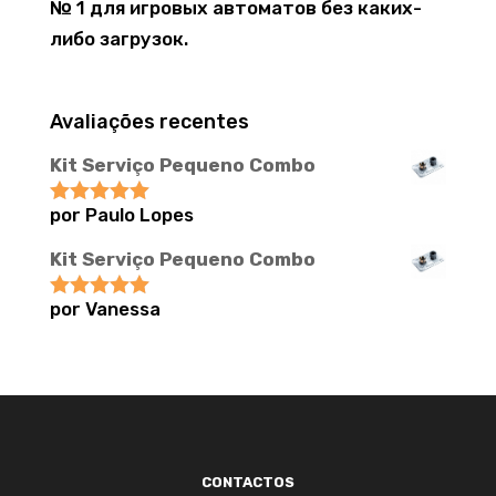
№ 1 для игровых автоматов без каких-
либо загрузок.
Avaliações recentes
Kit Serviço Pequeno Combo
por Paulo Lopes
Avaliação
5
de 5
Kit Serviço Pequeno Combo
por Vanessa
Avaliação
5
de 5
CONTACTOS