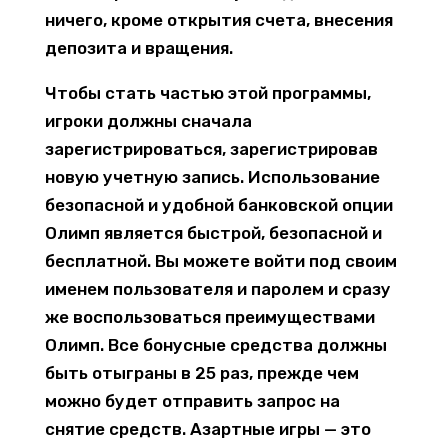
ничего, кроме открытия счета, внесения
депозита и вращения.
Чтобы стать частью этой программы,
игроки должны сначала
зарегистрироваться, зарегистрировав
новую учетную запись. Использование
безопасной и удобной банковской опции
Олимп является быстрой, безопасной и
бесплатной. Вы можете войти под своим
именем пользователя и паролем и сразу
же воспользоваться преимуществами
Олимп. Все бонусные средства должны
быть отыграны в 25 раз, прежде чем
можно будет отправить запрос на
снятие средств. Азартные игры — это