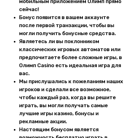
мобильным приложением Олимп прямо
сейчас!
Бонус появится в вашем аккаунте
после первой транзакции, чтобы вы
могли получить бонусные средства.
Являетесь ли вы поклонником
классических игровых автоматов или
предпочитаете более сложные игры, в
Олимп Casino есть идеальная игра для
вас.
Мы прислушались к пожеланиям наших
игроков и сделали все возможное,
чтобы каждый раз, когда вы решите
играть, вы могли получать самые
лучшие игры казино, бонусы и
рекламные акции.
Настоящим бонусом является
возможность бесплатно играть в