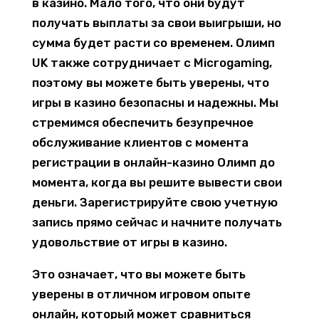
в казино. Мало того, что они будут
получать выплаты за свои выигрыши, но
сумма будет расти со временем. Олимп
UK также сотрудничает с Microgaming,
поэтому вы можете быть уверены, что
игры в казино безопасны и надежны. Мы
стремимся обеспечить безупречное
обслуживание клиентов с момента
регистрации в онлайн-казино Олимп до
момента, когда вы решите вывести свои
деньги. Зарегистрируйте свою учетную
запись прямо сейчас и начните получать
удовольствие от игры в казино.
Это означает, что вы можете быть
уверены в отличном игровом опыте
онлайн, который может сравниться