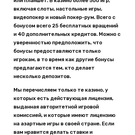
или планшет. В казино более 500 игр,
включая слоты, настольные игры,
видеопокер и новый покер-рум. Всего с
бонусом всего 25 бесплатных вращений
и 40 дополнительных кредитов. Можно с
уверенностью предположить, что
бонусы предоставляются только
игрокам, в то время как другие бонусы
предлагаются тем, кто делает
несколько депозитов.
Мы перечисляем только те казино, у
которых есть действующая лицензия,
выданная авторитетной игровой
комиссией, и которые имеют лицензию
на азартные игры в своей стране. Если
вам нравится делать ставки и