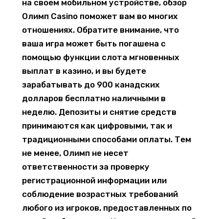
на своем мобильном устройстве, обзор
Олимп Casino поможет вам во многих
отношениях. Обратите внимание, что
ваша игра может быть погашена с
помощью функции слота мгновенных
выплат в казино, и вы будете
зарабатывать до 900 канадских
долларов бесплатно наличными в
неделю. Депозиты и снятие средств
принимаются как цифровыми, так и
традиционными способами оплаты. Тем
не менее, Олимп не несет
ответственности за проверку
регистрационной информации или
соблюдение возрастных требований
любого из игроков, предоставленных по