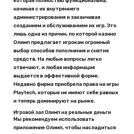
которая полностью функциональна,
начиная с их внутреннего
администрирования и заканчивая
созданием и обслуживанием их игр. Это
лишь одна из причин, по которой казино
Олимп предлагает игрокам огромный
выбор способов пополнения и снятия
средств. На любые вопросы легко
отвечают, и любая информация
выдается в эффективной форме.
Недавно фирма приобрела права на игры
Playtech, которые не имеют себе равных
и теперь доминируют на рынке.
Игровой зал Олимп на реальные деньги
Мы рекомендуем использовать
приложение Олимп, чтобы насладиться