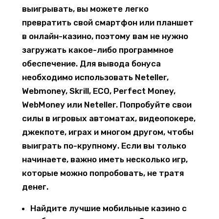
выигрывать, вы можете легко
превратить свой смартфон или планшет
в онлайн-казино, поэтому вам не нужно
загружать какое-либо программное
обеспечение. Для вывода бонуса
необходимо использовать Neteller,
Webmoney, Skrill, ECO, Perfect Money,
WebMoney или Neteller. Попробуйте свои
силы в игровых автоматах, видеопокере,
джекпоте, играх и многом другом, чтобы
выиграть по-крупному. Если вы только
начинаете, важно иметь несколько игр,
которые можно попробовать, не тратя
денег.
Найдите лучшие мобильные казино с