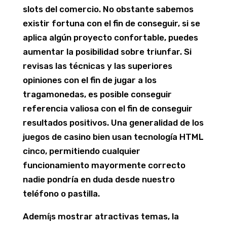
slots del comercio. No obstante sabemos
existir fortuna con el fin de conseguir, si se
aplica algún proyecto confortable, puedes
aumentar la posibilidad sobre triunfar. Si
revisas las técnicas y las superiores
opiniones con el fin de jugar a los
tragamonedas, es posible conseguir
referencia valiosa con el fin de conseguir
resultados positivos. Una generalidad de los
juegos de casino bien usan tecnología HTML
cinco, permitiendo cualquier
funcionamiento mayormente correcto
nadie pondrí­a en duda desde nuestro
teléfono o pastilla.
Ademí¡s mostrar atractivas temas, la