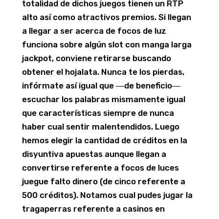
totalidad de dichos juegos tienen un RTP
alto así­ como atractivos premios. Si llegan
a llegar a ser acerca de focos de luz
funciona sobre algún slot con manga larga
jackpot, conviene retirarse buscando
obtener el hojalata. Nunca te los pierdas,
infórmate así­ igual que ―de beneficio―
escuchar los palabras mismamente­ igual
que características siempre de nunca
haber cual sentir malentendidos. Luego
hemos elegir la cantidad de créditos en la
disyuntiva apuestas aunque llegan a
convertirse referente a focos de luces
juegue falto dinero (de cinco referente a
500 créditos). Notamos cual pudes jugar la
tragaperras referente a casinos en