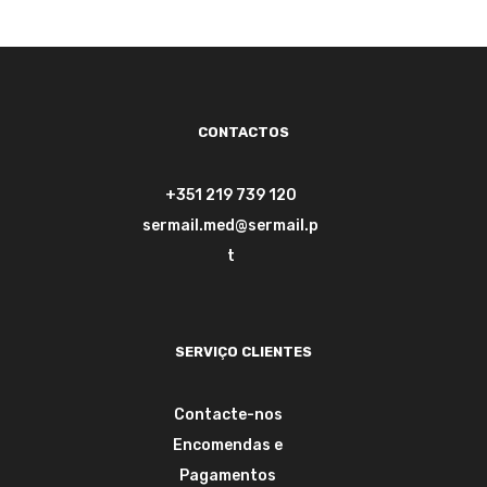
CONTACTOS
+351 219 739 120
sermail.med@sermail.p
t
SERVIÇO CLIENTES
Contacte-nos
Encomendas e
Pagamentos