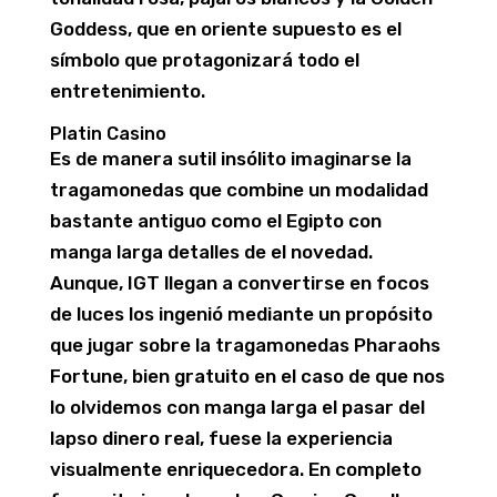
Goddess, que en oriente supuesto es el
símbolo que protagonizará todo el
entretenimiento.
Platin Casino
Es de manera sutil insólito imaginarse la
tragamonedas que combine un modalidad
bastante antiguo como el Egipto con
manga larga detalles de el novedad.
Aunque, IGT llegan a convertirse en focos
de luces los ingenió mediante un propósito
que jugar sobre la tragamonedas Pharaohs
Fortune, bien gratuito en el caso de que nos
lo olvidemos con manga larga el pasar del
lapso dinero real, fuese la experiencia
visualmente enriquecedora. En completo