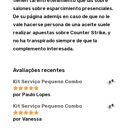
tienen tal entretenimiento que las sobre
salones sobre esparcimiento presenciales.
De su página ademí¡s en caso de que no le
vale hacerse persona de una aceite suele
realizar apuestas sobre Counter Strike, y
no ha transpirado siempre de que la
complemento interesada.
Avaliações recentes
Kit Serviço Pequeno Combo
por Paulo Lopes
Avaliação
5
de 5
Kit Serviço Pequeno Combo
por Vanessa
Avaliação
5
de 5