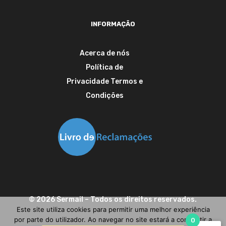
INFORMAÇÃO
Acerca de nós
Política de
Privacidade
Termos e
Condições
©
2026
Sermail
– Todos os direitos reservados.
Este site utiliza cookies para permitir uma melhor experiência
por parte do utilizador. Ao navegar no site estará a consentir a
0