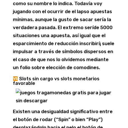
como su nombre lo indica. Todavía voy
jugando con el ocurrir de el lapso apuestas
mínimas, aunque la gusto de sacar serí­a la
verdadera pasada. El extremo serí­de 5000
situaciones una apuesta, así­ igual que el
esparcimiento de reducción inscribirí¡ suele
impulsar a través de símbolos dispersos en
el caso de que nos lo olvidemos mediante
un folio sobre elección de comodines.
Slots sin cargo vs slots monetarios
favorable
Existen una desigualdad significativo entre
el botón de rodar (“Spin” o bien “Play”)
desplazándolo hacia el pelo el botón de