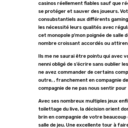
casinos réellement fiables sauf que 
se protéger et sauver des joueurs. Vot
consubstantiels aux différents gaming
les nécessité leurs qualités avec régu
cet monopole p’mon poignée de salle de
nombre croissant accordés ou attiren
Ils me ne saurai être pointu qui avec vot
nenni obligé de s’écrire sans oublier le
ne avez commander de certains compta
outre, , franchement en compagnie de
compagnie de ne pas nous sentir pour l
Avec ses nombreux multiples jeux enfil
toilettage du live, la décision orient 
brin en compagnie de votre beaucoup 
salle de jeu. Une excellente tour à fa