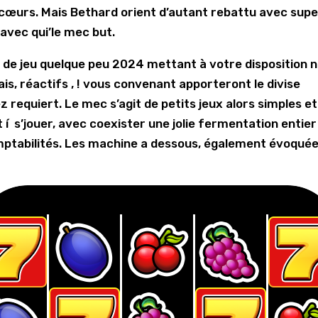
œurs. Mais Bethard orient d’autant rebattu avec supe
avec qui’le mec but.
alle de jeu quelque peu 2024 mettant à votre disposition 
s, réactifs , ! vous convenant apporteront le divise
 requiert. Le mec s’agit de petits jeux alors simples et
 í s’jouer, avec coexister une jolie fermentation entier
ptabilités. Les machine a dessous, également évoqué