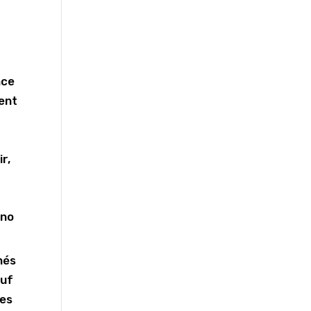
nce
vent
r,
nés
auf
des