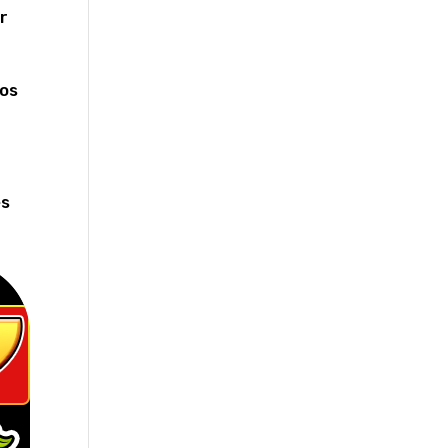
r
nos
es