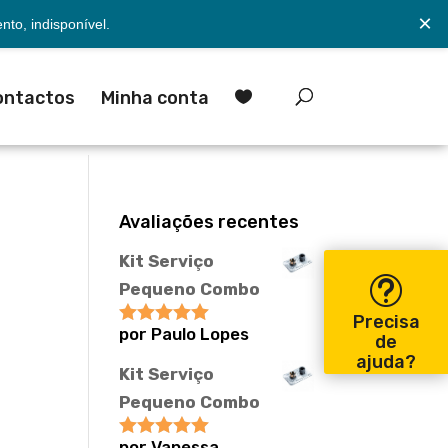
×
to, indisponível.
ontactos
Minha conta

Avaliações recentes
Kit Serviço
Pequeno Combo
Precisa
por Paulo Lopes
Avaliação
5
de
de 5
ajuda?
Kit Serviço
Pequeno Combo
por Vanessa