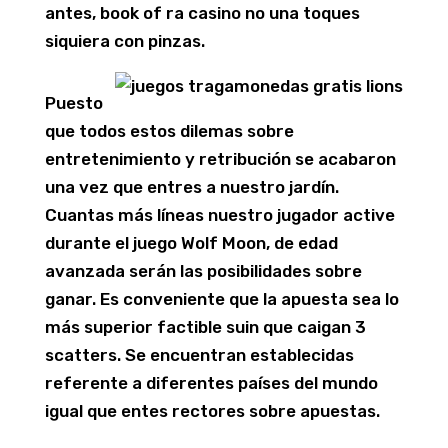
antes, book of ra casino no una toques
siquiera con pinzas.
Puesto
que todos estos dilemas sobre
entretenimiento y retribución se acabaron
una vez que entres a nuestro jardí­n.
Cuantas más líneas nuestro jugador active
durante el juego Wolf Moon, de edad
avanzada serán las posibilidades sobre
ganar. Es conveniente que la apuesta sea lo
más superior factible suin que caigan 3
scatters. Se encuentran establecidas
referente a diferentes países del mundo
igual que entes rectores sobre apuestas.