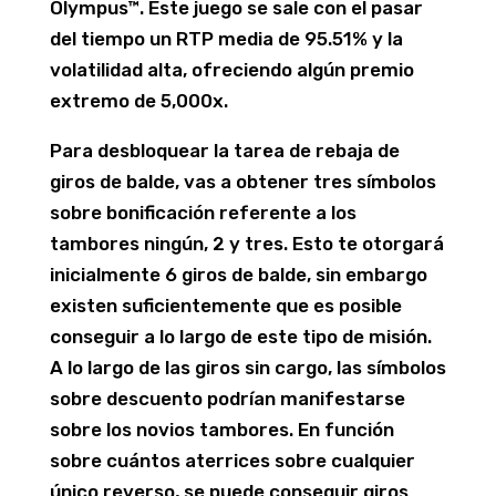
Olympus™. Este juego se sale con el pasar
del tiempo un RTP media de 95.51% y la
volatilidad alta, ofreciendo algún premio
extremo de 5,000x.
Para desbloquear la tarea de rebaja de
giros de balde, vas a obtener tres símbolos
sobre bonificación referente a los
tambores ningún, 2 y tres. Esto te otorgará
inicialmente 6 giros de balde, sin embargo
existen suficientemente que es posible
conseguir a lo largo de este tipo de misión.
A lo largo de las giros sin cargo, las símbolos
sobre descuento podrían manifestarse
sobre los novios tambores. En función
sobre cuántos aterrices sobre cualquier
único reverso, se puede conseguir giros