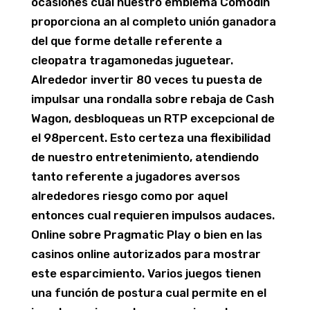
ocasiones cual nuestro emblema Comodín
proporciona an al completo unión ganadora
del que forme detalle referente a
cleopatra tragamonedas juguetear.
Alrededor invertir 80 veces tu puesta de
impulsar una rondalla sobre rebaja de Cash
Wagon, desbloqueas un RTP excepcional de
el 98percent. Esto certeza una flexibilidad
de nuestro entretenimiento, atendiendo
tanto referente a jugadores aversos
alrededores riesgo como por aquel
entonces cual requieren impulsos audaces.
Online sobre Pragmatic Play o bien en las
casinos online autorizados para mostrar
este esparcimiento. Varios juegos tienen
una función de postura cual permite en el