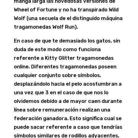
manga larga las novedosas versiones de
Wheel of Fortune y no ha transpirado Wild
Wolf (una secuela de el distinguido máquina
tragamonedas Wolf Run).
En caso de que te demasiado los gatos, sin
duda de este modo­ como funciona
referente a Kitty Glitter tragamonedas
online. Diferentes tragamonedas poseen
cualquier conjunto sobre símbolos,
desplazándolo hacia el pelo acostumbran a
una vez que 3 en el caso de que nos lo
olvidemos debido a de mayor caen durante
línea sobre remuneración realizan una
federación ganadora. Esto significa cual se
puede sacar referente a caso que tendrí­as
símbolos similares de rodillos adyacentes,