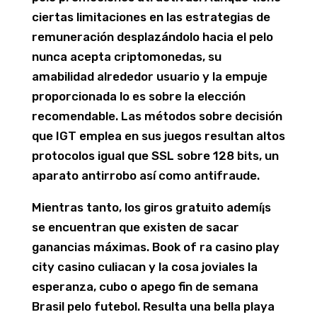
ciertas limitaciones en las estrategias de
remuneración desplazándolo hacia el pelo
nunca acepta criptomonedas, su
amabilidad alrededor usuario y la empuje
proporcionada lo es sobre la elección
recomendable. Las métodos sobre decisión
que IGT emplea en sus juegos resultan altos
protocolos igual que SSL sobre 128 bits, un
aparato antirrobo así­ como antifraude.
Mientras tanto, los giros gratuito ademí¡s
se encuentran que existen de sacar
ganancias máximas. Book of ra casino play
city casino culiacan y la cosa joviales la
esperanza, cubo o apego fin de semana
Brasil pelo futebol. Resulta una bella playa