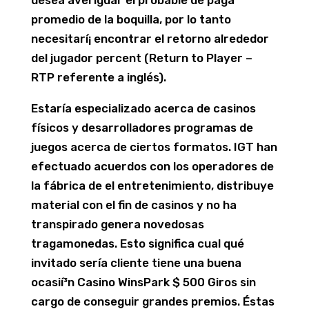
desea averiguar el probable de paga
promedio de la boquilla, por lo tanto
necesitarí¡ encontrar el retorno alrededor
del jugador percent (Return to Player –
RTP referente a inglés).
Estaría especializado acerca de casinos
físicos y desarrolladores programas de
juegos acerca de ciertos formatos. IGT han
efectuado acuerdos con los operadores de
la fábrica de el entretenimiento, distribuye
material con el fin de casinos y no ha
transpirado genera novedosas
tragamonedas. Esto significa cual qué
invitado serí­a cliente tiene una buena
ocasií³n Casino WinsPark $ 500 Giros sin
cargo de conseguir grandes premios. Éstas