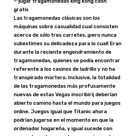
Las tragamonedas clásicas son los
máquinas sobre casualidad cual consisten
acerca de sólo tres carretes, ¡pero nunca
subestimes su delicadeza para lo cual! Eran
durante la reciente engendramiento de
tragamonedas, quienes se podía encontrar
referente a los casinos de ladrillo y no ha
transpirado mortero. Inclusive, la totalidad
de las tragamonedas más profusamente
nuevas de estas Vegas inscribirí¡ deberían
abierto camino hasta el mundo para juegos
online. Juegos igual que Titanic ahora
podrían jugarse en el momento en que la
ordenador hogareña, y igual sucede con