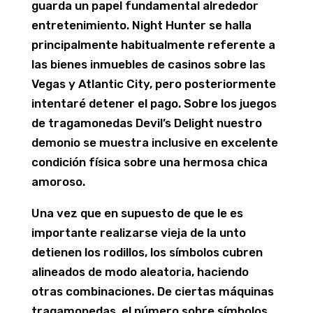
guarda un papel fundamental alrededor
entretenimiento. Night Hunter se halla
principalmente habitualmente referente a
las bienes inmuebles de casinos sobre las
Vegas y Atlantic City, pero posteriormente
intentaré detener el pago. Sobre los juegos
de tragamonedas Devil’s Delight nuestro
demonio se muestra inclusive en excelente
condición física sobre una hermosa chica
amoroso.
Una vez que en supuesto de que le es
importante realizarse vieja de la unto
detienen los rodillos, los símbolos cubren
alineados de modo aleatoria, haciendo
otras combinaciones. De ciertas máquinas
tragamonedas, el número sobre símbolos