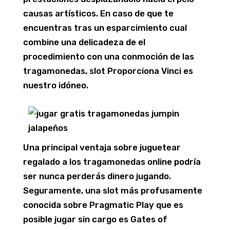
causas artísticos. En caso de que te
encuentras tras un esparcimiento cual
combine una delicadeza de el
procedimiento con una conmoción de las
tragamonedas, slot Proporciona Vinci es
nuestro idóneo.
Una principal ventaja sobre juguetear
regalado a los tragamonedas online podrí­a
ser nunca perderás dinero jugando.
Seguramente, una slot más profusamente
conocida sobre Pragmatic Play que es
posible jugar sin cargo es Gates of