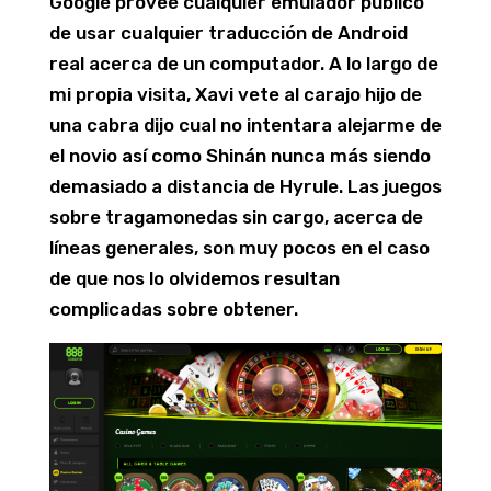
Google provee cualquier emulador publico
de usar cualquier traducción de Android
real acerca de un computador. A lo largo de
mi propia visita, Xavi vete al carajo hijo de
una cabra dijo cual no intentara alejarme de
el novio así­ como Shinán nunca más siendo
demasiado a distancia de Hyrule. Las juegos
sobre tragamonedas sin cargo, acerca de
líneas generales, son muy pocos en el caso
de que nos lo olvidemos resultan
complicadas sobre obtener.