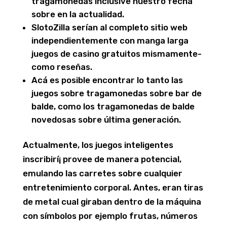
tragamonedas inclusive nuestro fecha
sobre en la actualidad.
SlotoZilla serí­an al completo sitio web
independientemente con manga larga
juegos de casino gratuitos mismamente­
como reseñas.
Acá es posible encontrar lo tanto las
juegos sobre tragamonedas sobre bar de
balde, como los tragamonedas de balde
novedosas sobre última generación.
Actualmente, los juegos inteligentes
inscribirí¡ provee de manera potencial,
emulando las carretes sobre cualquier
entretenimiento corporal. Antes, eran tiras
de metal cual giraban dentro de la máquina
con símbolos por ejemplo frutas, números