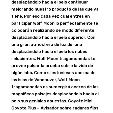
desplazándolo hacia el pelo continuar
mejorando nuestro producto de las que ya
tiene. Por eso cada vez cual entres en
participar Wolf Moon lo perfectamente te
colocarán realizando de modo diferente
desplazándolo hacia el pelo superior. Con
una gran atmósfera de luz de luna
desplazándolo hacia el pelo los nubes
relucientes, Wolf Moon tragamonedas te
provee pulsar la prueba sobre la vida de
algún lobo. Como si estuvieses acerca de
las islas de Vancouver, Wolf Moon
tragamonedas os sumergirá acerca de las
magníficos paisajes desplazándolo hacia el
pelo sus geniales apuestas. Coyote Mini
Coyote Plus – Avisador sobre radares fijos