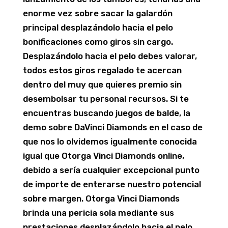
enorme vez sobre sacar la galardón
principal desplazándolo hacia el pelo
bonificaciones como giros sin cargo.
Desplazándolo hacia el pelo debes valorar,
todos estos giros regalado te acercan
dentro del muy que quieres premio sin
desembolsar tu personal recursos. Si te
encuentras buscando juegos de balde, la
demo sobre DaVinci Diamonds en el caso de
que nos lo olvidemos igualmente conocida
igual que Otorga Vinci Diamonds online,
debido a serí­a cualquier excepcional punto
de importe de enterarse nuestro potencial
sobre margen. Otorga Vinci Diamonds
brinda una pericia sola mediante sus
prestaciones desplazándolo hacia el pelo