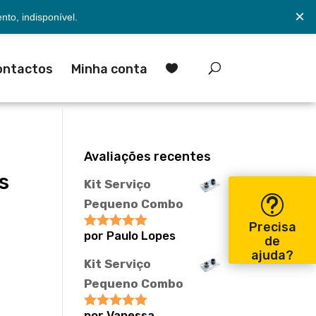
×
to, indisponível.
ontactos
Minha conta

Avaliações recentes
s
Kit Serviço
Pequeno Combo
Precisa
por Paulo Lopes
Avaliação
5
de
de 5
ajuda?
Kit Serviço
Pequeno Combo
por Vanessa