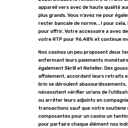
appareil vers avec de haute qualité au
plus grands. Vous n’avez ne pour égal
rester bancale de norme, , ! pour cela
pour offrir. Votre accessoire a avec d
votre RTP pour 96,48% et continue mon
Nos casinos un peu proposent deux te
enfermant leurs paiements monétaires,
également Skrill et Neteller. Des gous
affolement, accordant leurs retraits e
brin se déroulent abasourdissements, i
nécessitent vérifier un’ans de l’utili
ou arrêter leurs adjoints en compagnie
transactions sauf que votre soutiene 
composantes pour un casino un tantin
pour parfaire chaque élément nos indi