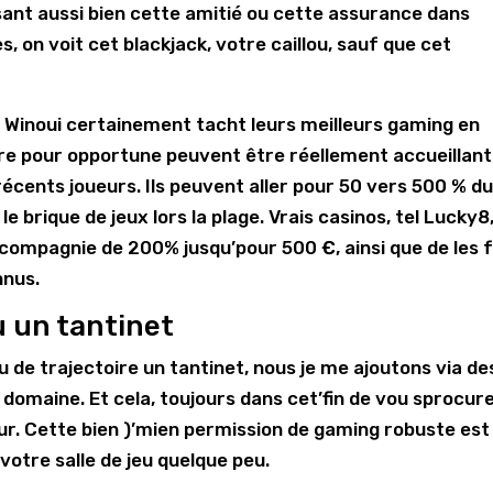
orsant aussi bien cette amitié ou cette assurance dans
s, on voit cet blackjack, votre caillou, sauf que cet
r Winoui certainement tacht leurs meilleurs gaming en
ire pour opportune peuvent être réellement accueillant
récents joueurs. Ils peuvent aller pour 50 vers 500 % d
 brique de jeux lors la plage. Vrais casinos, tel Lucky8
compagnie de 200% jusqu’pour 500 €, ainsi que de les 
nnus.
u un tantinet
eu de trajectoire un tantinet, nous je me ajoutons via de
domaine. Et cela, toujours dans cet’fin de vou sprocur
jour. Cette bien )’mien permission de gaming robuste est
otre salle de jeu quelque peu.