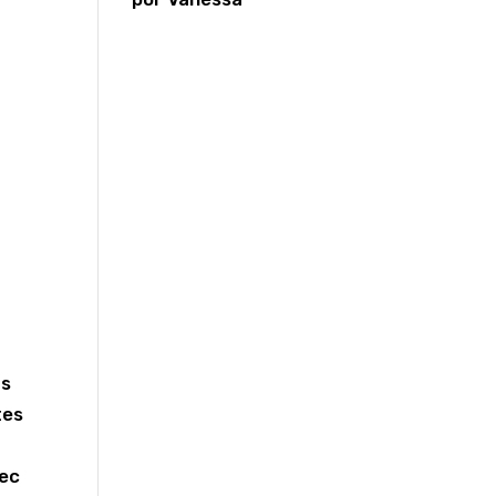
Avaliação
5
de 5
as
tes
vec