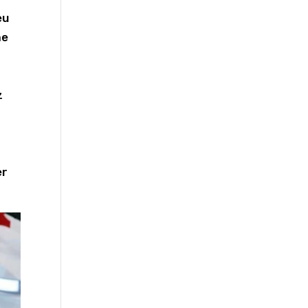
eu
me
z
er