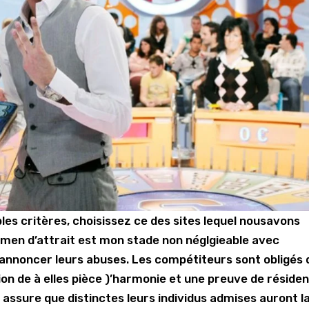
les critères, choisissez ce des sites lequel nousavons
men d’attrait est mon stade non néglgieable avec
 annoncer leurs abuses. Les compétiteurs sont obligés 
n de à elles pièce )’harmonie et une preuve de réside
te assure que distinctes leurs individus admises auront l