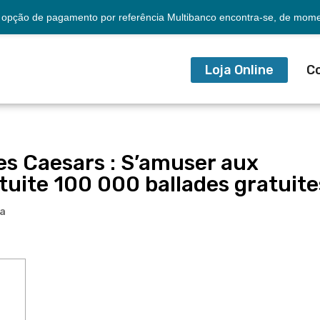
opção de pagamento por referência Multibanco encontra-se, de momen
Loja Online
C
es Caesars : S’amuser aux
atuite 100 000 ballades gratuite
ia