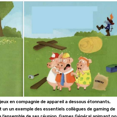
jeux en compagnie de appareil a dessous étonnants,
nt un un exemple des essentiels collègues de gaming de
 de l’ensemble de ses réunion, Games Général animant no