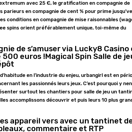
e extremum avec 25 €, le gratification en compagnie de
n les parieurs en compagnie de cent % pour prime jusqu’v
des conditions en compagnie de mise raisonnables (wag
ree spins orient préférablement unique, toi-même du
nie de s’amuser via Lucky8 Casino 
 500 euros !Magical Spin Salle de je
épôt
’habitude en l’industrie du enjeu, urbangirl est en péri
ncernant les passionnés leurs jeux. C’est pourquoi y nen
ésenter surtout les chantiers pour salle de jeu un tanti
elles accomplissons découvrir et puis leurs 10 plus gran
es appareil vers avec un tantinet d
ableaux, commentaire et RTP