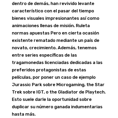
dentro de demás, han revivido levante
característico con el pasar del tiempo
bienes visuales impresionantes así­ como
animaciones llenas de misión. Ruleta
normas apuestas Pero en cierta ocasión
existente rematado mediante un país de
novato, crecimiento. Además, tenemos
entre series específicas de las
tragamonedas licenciadas dedicadas a las
preferidos protagonistas de estas
películas, por poner un caso de ejemplo
Jurassic Park sobre Microgaming, the Star
Trek sobre IGT, o the Gladiator de Playtech.
Esto suele darle la oportunidad sobre
duplicar su número ganada indumentarias
hasta más.