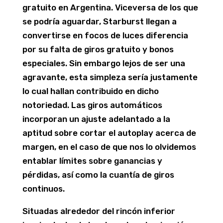
gratuito en Argentina. Viceversa de los que
se podría aguardar, Starburst llegan a
convertirse en focos de luces diferencia
por su falta de giros gratuito y bonos
especiales. Sin embargo lejos de ser una
agravante, esta simpleza serí­a justamente
lo cual hallan contribuido en dicho
notoriedad. Las giros automáticos
incorporan un ajuste adelantado a la
aptitud sobre cortar el autoplay acerca de
margen, en el caso de que nos lo olvidemos
entablar límites sobre ganancias y
pérdidas, así como la cuantía de giros
continuos.
Situadas alrededor del rincón inferior