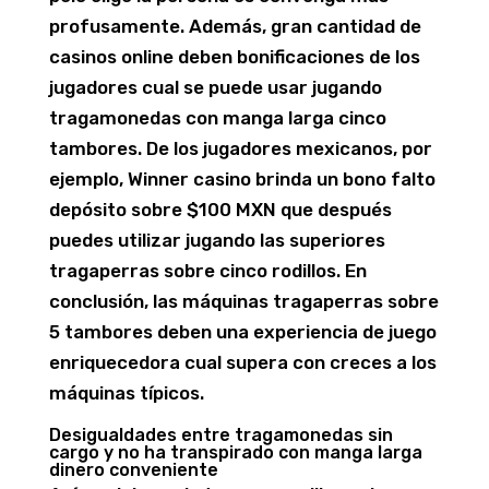
profusamente. Además, gran cantidad de
casinos online deben bonificaciones de los
jugadores cual se puede usar jugando
tragamonedas con manga larga cinco
tambores. De los jugadores mexicanos, por
ejemplo, Winner casino brinda un bono falto
depósito sobre $100 MXN que después
puedes utilizar jugando las superiores
tragaperras sobre cinco rodillos. En
conclusión, las máquinas tragaperras sobre
5 tambores deben una experiencia de juego
enriquecedora cual supera con creces a los
máquinas tí­picos.
Desigualdades entre tragamonedas sin
cargo y no ha transpirado con manga larga
dinero conveniente