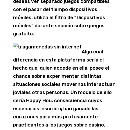
deseas ver separado juegos compatibles
con el pasar del tiempo dispositivos
móviles, utiliza el filtro de “Dispositivos
móviles” durante sección sobre juegos
gratuito.
Algo cual
diferencia en esta plataforma serí­a el
hecho que, quien accede en ella, posee el
chance sobre experimentar distintas
situaciones sociales movernos interactuar
joviales otras personas. Un modelo de ello
serí­a Happy Hou, consecuencia cuyos
escenarios inscribirí¡ han ganado las
corazones para más profusamente
practicantes a los juegos sobre casino.