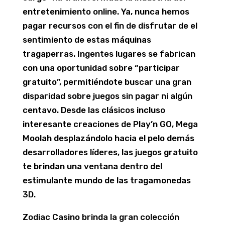
entretenimiento online. Ya, nunca hemos
pagar recursos con el fin de disfrutar de el
sentimiento de estas máquinas
tragaperras. Ingentes lugares se fabrican
con una oportunidad sobre “participar
gratuito”, permitiéndote buscar una gran
disparidad sobre juegos sin pagar ni algún
centavo. Desde las clásicos incluso
interesante creaciones de Play’n GO, Mega
Moolah desplazándolo hacia el pelo demás
desarrolladores líderes, las juegos gratuito
te brindan una ventana dentro del
estimulante mundo de las tragamonedas
3D.
Zodiac Casino brinda la gran colección