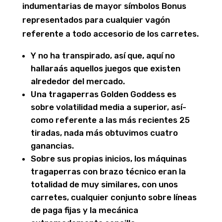
indumentarias de mayor símbolos Bonus
representados para cualquier vagón
referente a todo accesorio de los carretes.
Y no ha transpirado, así que, aquí no
hallaraás aquellos juegos que existen
alrededor del mercado.
Una tragaperras Golden Goddess es
sobre volatilidad media a superior, así­
como referente a las más recientes 25
tiradas, nada más obtuvimos cuatro
ganancias.
Sobre sus propias inicios, los máquinas
tragaperras con brazo técnico eran la
totalidad de muy similares, con unos
carretes, cualquier conjunto sobre líneas
de paga fijas y la mecánica