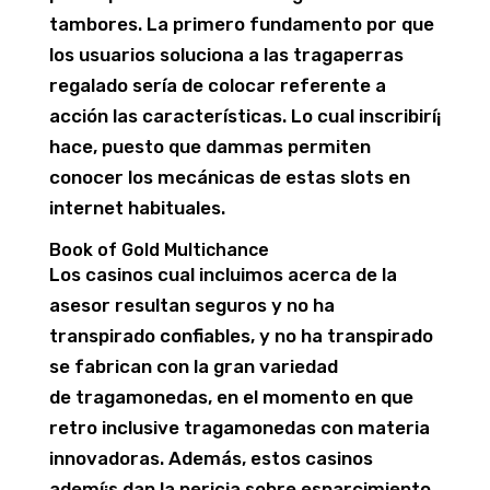
tambores. La primero fundamento por que
los usuarios soluciona a las tragaperras
regalado serí­a de colocar referente a
acción las características. Lo cual inscribirí¡
hace, puesto que dammas permiten
conocer los mecánicas de estas slots en
internet habituales.
Book of Gold Multichance
Los casinos cual incluimos acerca de la
asesor resultan seguros y no ha
transpirado confiables, y no ha transpirado
se fabrican con la gran variedad
de tragamonedas, en el momento en que
retro inclusive tragamonedas con materia
innovadoras. Además, estos casinos
ademí¡s dan la pericia sobre esparcimiento