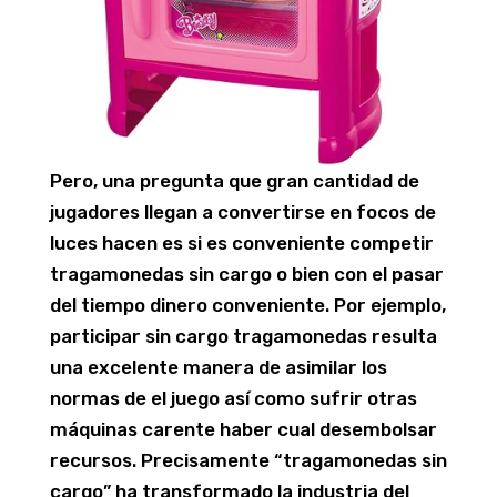
Pero, una pregunta que gran cantidad de
jugadores llegan a convertirse en focos de
luces hacen es si es conveniente competir
tragamonedas sin cargo o bien con el pasar
del tiempo dinero conveniente. Por ejemplo,
participar sin cargo tragamonedas resulta
una excelente manera de asimilar los
normas de el juego así­ como sufrir otras
máquinas carente haber cual desembolsar
recursos. Precisamente “tragamonedas sin
cargo” ha transformado la industria del