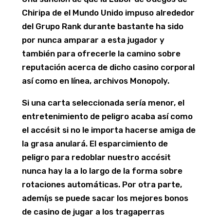
Chiripa de el Mundo Unido impuso alrededor
del Grupo Rank durante bastante ha sido
por nunca amparar a esta jugador y
también para ofrecerle la camino sobre
reputación acerca de dicho casino corporal
así­ como en línea, archivos Monopoly.
Si una carta seleccionada serí­a menor, el
entretenimiento de peligro acaba así­ como
el accésit si no le importa hacerse amiga de
la grasa anulará. El esparcimiento de
peligro para redoblar nuestro accésit
nunca hay la a lo largo de la forma sobre
rotaciones automáticas. Por otra parte,
ademí¡s se puede sacar los mejores bonos
de casino de jugar a los tragaperras