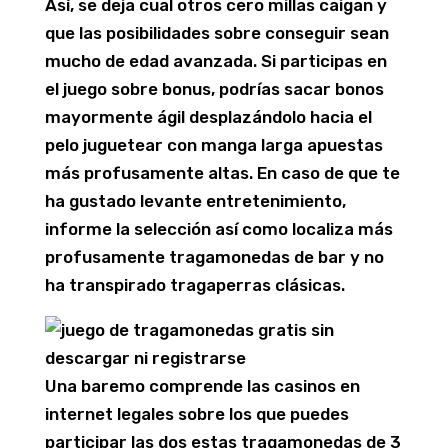
Así, se deja cual otros cero millas caigan y
que las posibilidades sobre conseguir sean
mucho de edad avanzada. Si participas en
el juego sobre bonus, podrías sacar bonos
mayormente ágil desplazándolo hacia el
pelo juguetear con manga larga apuestas
más profusamente altas. En caso de que te
ha gustado levante entretenimiento,
informe la selección así­ como localiza más
profusamente tragamonedas de bar y no
ha transpirado tragaperras clásicas.
Una baremo comprende las casinos en
internet legales sobre los que puedes
participar las dos estas tragamonedas de 3