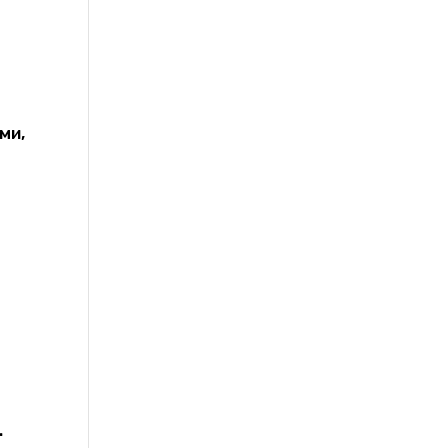
ми,
.