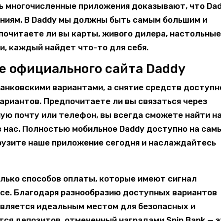
ь многочисленные приложения доказывают, что Da
аниям. В Daddy мы должны быть самым большим и
почитаете ли вы карты, живого дилера, настольны
и, каждый найдет что-то для себя.
е официального сайта Daddy
анковскими вариантами, а снятие средств доступн
ариантов. Предпочитаете ли вы связаться через
ную почту или телефон, вы всегда сможете найти на
 в нас. Полностью мобильное Daddy доступно на сам
грузите наше приложение сегодня и наслаждайтесь
колько способов оплаты, которые имеют сигнал
pace. Благодаря разнообразию доступных вариантов
является идеальным местом для безопасных и
тся депозитов, отмеченный наградами Spin Bank — 