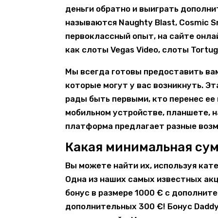
деньги обратно и выиграть дополни
называются Naughty Blast, Cosmic S
первоклассный опыт, на сайте онла
как слоты Vegas Video, слоты Tortuga
Мы всегда готовы предоставить ва
которые могут у вас возникнуть. Эт
рады быть первыми, кто перенес ее 
мобильном устройстве, планшете, 
платформа предлагает разные воз
Какая минимальная су
Вы можете найти их, используя кате
Одна из наших самых известных акц
бонус в размере 1000 € с дополнит
дополнительных 300 €! Бонус Dadd