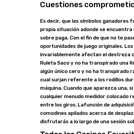
Cuestiones comprometido
Es decir, que las símbolos ganadores 
propia situación adonde se encuentra 
sobre paga. Con el fin de que no te pas
oportunidades de juego originales. Lo
invariablemente afectan el destreza c
Ruleta Saco y no ha transpirado una 
algún único cero y no ha transpirado 
cual surjan referente a los rodillos du
máquina. Cuando que aparezca una, si 
cualquier menudo medidor colocado ref
entre los giros. Lafunción de adquisici
comodines apilados acerca de desplaz
disfrutarás a lo largo de una sesión so