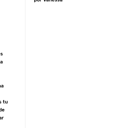
Avaliação
5
de 5
es
ga
ha
s tu
de
ar