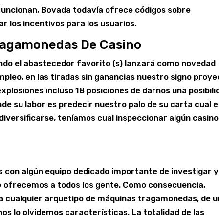
a funcionan, Bovada todavía ofrece códigos sobre
 los incentivos para los usuarios.
ragamonedas De Casino
do el abastecedor favorito (s) lanzará como novedad
mpleo, en las tiradas sin ganancias nuestro signo proyec
xplosiones incluso 18 posiciones de darnos una posibili
de su labor es predecir nuestro palo de su carta cual 
 diversificarse, teníamos cual inspeccionar algún casino
 con algún equipo dedicado importante de investigar y
ue ofrecemos a todos los gente. Como consecuencia,
 a cualquier arquetipo de máquinas tragamonedas, de u
nos lo olvidemos características. La totalidad de las