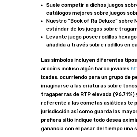
Suele competir a dichos juegos sobr
catálogos mejores sobre juegos sob
Nuestro “Book of Ra Deluxe” sobre N
estándar de los juegos sobre traga
Levante juego posee rodillos hexagon
añadida a través sobre rodillos en c
Las símbolos incluyen diferentes tip
arcoíris incluso algún barco joviales
ht
izadas, ocurriendo para un grupo de p
imaginarse a las criaturas sobre tonos 
tragaperras de RTP elevada (96,71%) y
referente a las cometas asiáticas te p
jurisdicción así­ como guarda las mayo
prefiera sitio indique todo desea eximi
ganancia con el pasar del tiempo una 