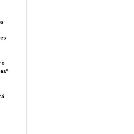
les
re
les”
rá