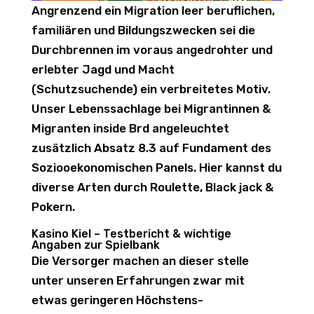
Angrenzend ein Migration leer beruflichen,
familiären und Bildungs­zwecken sei die
Durchbrennen im voraus angedrohter und
erlebter Jagd und Macht
(Schutzsuchende) ein verbreitetes Motiv.
Unser Lebens­sachlage bei Migrantinnen &
Migranten inside Brd angeleuchtet
zusätzlich Absatz 8.3 auf Fundament des
Soziooeko­nomischen Panels. Hier kannst du
diverse Arten durch Roulette, Black jack &
Pokern.
Kasino Kiel – Testbericht & wichtige
Angaben zur Spielbank
Die Versorger machen an dieser stelle
unter unseren Erfahrungen zwar mit
etwas geringeren Höchstens-