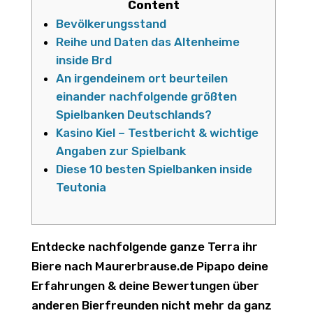
Content
Bevölkerungsstand
Reihe und Daten das Altenheime
inside Brd
An irgendeinem ort beurteilen
einander nachfolgende größten
Spielbanken Deutschlands?
Kasino Kiel – Testbericht & wichtige
Angaben zur Spielbank
Diese 10 besten Spielbanken inside
Teutonia
Entdecke nachfolgende ganze Terra ihr
Biere nach Maurerbrause.de Pipapo deine
Erfahrungen & deine Bewertungen über
anderen Bierfreunden nicht mehr da ganz