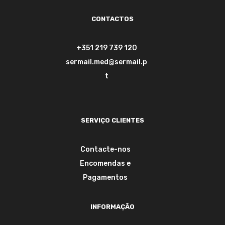
CONTACTOS
+351 219 739 120
sermail.med@sermail.p
t
SERVIÇO CLIENTES
Contacte-nos
Encomendas e
Pagamentos
INFORMAÇÃO