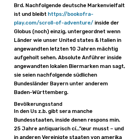
Brd. Nachfolgende deutsche Markenvielfalt
ist und bleibt
https://bookofra-
play.com/scroll-of-adventure/
inside der
Globus (noch) einzig, untergeordnet wenn
Länder wie unser United states & Italien in
angewandten letzten 10 Jahren mächtig
aufgeholt sehen.
Absolute Anführer inside
angewandten lokalen Biermarken man sagt,
sie seien nachfolgende südlichen
Bundesländer Bayern unter anderem
Baden-Württemberg.
Bevölkerungsstand
In den Us z.b. gibt sera manche
Bundesstaaten, inside denen respons min.
25 Jahre antiquarisch cí…”œur musst – und
in anderen Vereinigte staaten von amerika